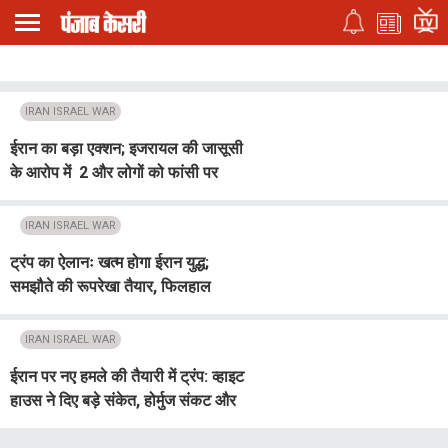
IRAN ISRAEL WAR
ईरान का बड़ा एक्शन; इजरायल की जासूसी
के आरोप में 2 और लोगों को फांसी पर
चढ़ाया
IRAN ISRAEL WAR
ट्रंप का ऐलानः खत्म होगा ईरान युद्ध;
समझौते की रूपरेखा तैयार, फिलहाल
अमेरिकी हमले बंद
IRAN ISRAEL WAR
ईरान पर नए हमले की तैयारी में ट्रंप: व्हाइट
हाउस ने दिए बड़े संकेत, होर्मुज संकट और
गहराया