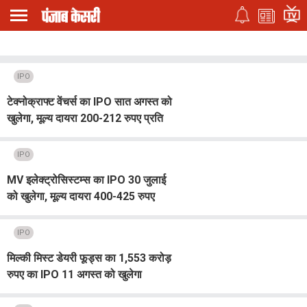
IPO
टेक्नोक्राफ्ट वेंचर्स का IPO सात अगस्त को
खुलेगा, मूल्य दायरा 200-212 रुपए प्रति
शेयर तय
IPO
MV इलेक्ट्रोसिस्टम्स का IPO 30 जुलाई
को खुलेगा, मूल्य दायरा 400-425 रुपए
प्रति शेयर
IPO
मिल्की मिस्ट डेयरी फूड्स का 1,553 करोड़
रुपए का IPO 11 अगस्त को खुलेगा