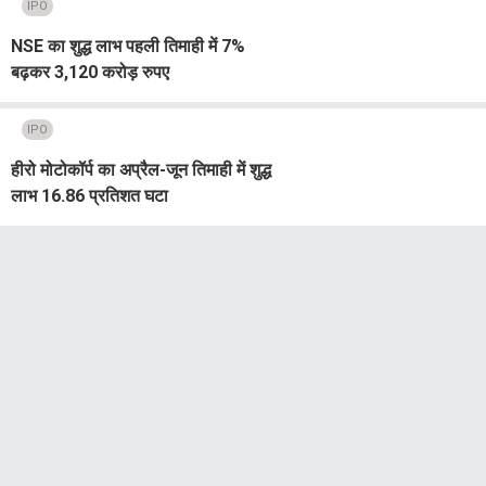
IPO
NSE का शुद्ध लाभ पहली तिमाही में 7%
बढ़कर 3,120 करोड़ रुपए
IPO
हीरो मोटोकॉर्प का अप्रैल-जून तिमाही में शुद्ध
लाभ 16.86 प्रतिशत घटा