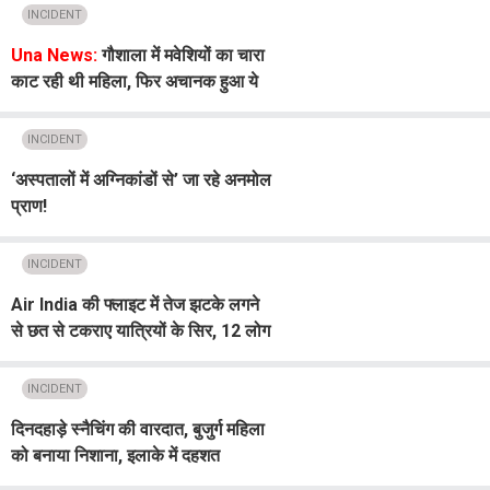
INCIDENT
Una News:
गौशाला में मवेशियों का चारा
काट रही थी महिला, फिर अचानक हुआ ये
हादसा और थम गईं सांसें
INCIDENT
‘अस्पतालों में अग्निकांडों से’ जा रहे अनमोल
प्राण!
INCIDENT
Air India की फ्लाइट में तेज झटके लगने
से छत से टकराए यात्रियों के सिर, 12 लोग
घायल
INCIDENT
दिनदहाड़े स्नैचिंग की वारदात, बुजुर्ग महिला
को बनाया निशाना, इलाके में दहशत