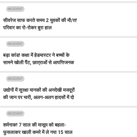
जान
INCIDENT
सीवरेज साफ करते समय 2 युवकों की मौ/त!
परिवार का रो-रोकर बुरा हाल
INCIDENT
बड़ा कांड! कक्षा में हेडमास्टर ने बच्चों के
सामने खोली पैंट, छात्राओं से आपत्तिजनक
हरकत! Video भी बनाया
INCIDENT
उद्योगों में सुरक्षा मानकों की अनदेखी मजदूरों
की जान पर भारी, अलग-अलग हादसों में दो
मजदूरों की मौत
INCIDENT
शर्मनाक! 7 साल की मासूम को बहला-
फुसलाकर खाली कमरे में ले गया 15 साल