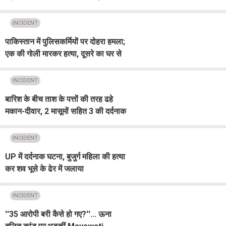
पत्नी की मौत
INCIDENT
पाकिस्तान में पुलिसकर्मियों पर दोहरा हमला;
एक की गोली मारकर हत्या, दूसरे का घर से
अपहरण
INCIDENT
बारिश के बीच ताश के पत्तों की तरह ढहे
मकान-दीवार, 2 मासूमों सहित 3 की दर्दनाक
मौ/त
INCIDENT
UP में दर्दनाक घटना, बुजुर्ग महिला की हत्या
कर शव भूसे के ढेर में जलाया
INCIDENT
''35 आरोपी बरी कैसे हो गए?''... ऊना