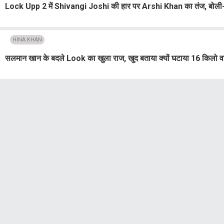
Lock Upp 2 में Shivangi Joshi की हार पर Arshi Khan का तंज, बोली- मा
HINA KHAN
सलमान खान के बदले Look का खुला राज, खुद बताया क्यों घटाया 16 किलो 