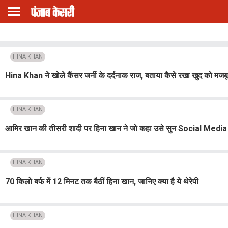
HINA KHAN
Hina Khan ने खोले कैंसर जर्नी के दर्दनाक राज, बताया कैसे रखा खुद को मजब
HINA KHAN
आमिर खान की तीसरी शादी पर हिना खान ने जो कहा उसे सुन Social Media 
HINA KHAN
70 किलो बर्फ में 12 मिनट तक बैठीं हिना खान, जानिए क्या है ये थेरेपी
HINA KHAN