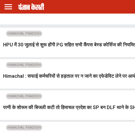
HIMACHAL PRADESH
HPU में 30 जुलाई से शुरू होंगी PG सहित सभी कैंपस बेस्ड कोर्सिज की नियमित
HIMACHAL PRADESH
Himachal : सफाई कर्मचरियों से हड़ताल पर न जाने का एफेडेविट लेने पर आयोग
HIMACHAL PRADESH
पत्नी के शोरूम की बिजली कटी तो हिमाचल प्रदेश का SP बन DLF थाने के SHO
HIMACHAL PRADESH