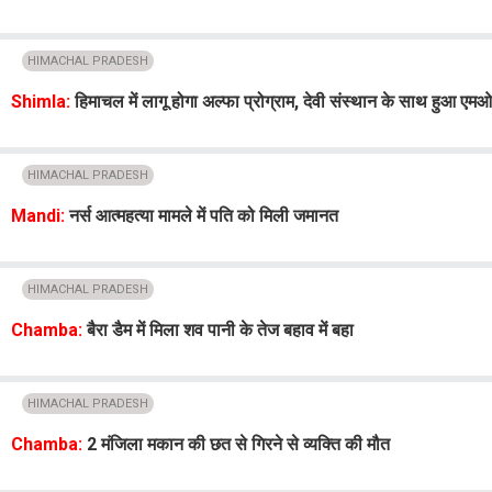
HIMACHAL PRADESH
Shimla:
हिमाचल में लागू होगा अल्फा प्रोग्राम, देवी संस्थान के साथ हुआ एमओ
HIMACHAL PRADESH
Mandi:
नर्स आत्महत्या मामले में पति को मिली जमानत
HIMACHAL PRADESH
Chamba:
बैरा डैम में मिला शव पानी के तेज बहाव में बहा
HIMACHAL PRADESH
Chamba:
2 मंजिला मकान की छत से गिरने से व्यक्ति की मौत