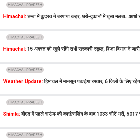
HIMACHAL PRADESH
Himachal:
चम्बा में कुदरत ने बरपाया कहर, घरों-दुकानों में घुसा मलबा...आध
HIMACHAL PRADESH
Himachal:
15 अगस्त को खुले रहेंगे सभी सरकारी स्कूल, शिक्षा विभाग ने जारी 
HIMACHAL PRADESH
Weather Update:
हिमाचल में मानसून पकड़ेगा रफ्तार, 6 जिलों के लिए रहेग
HIMACHAL PRADESH
Shimla:
बीएड में पहले राऊंड की काऊंसलिंग के बाद 1033 सीटें भरीं, 5017 स
HIMACHAL PRADESH