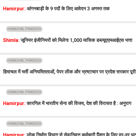
Hamirpur:
आंगनबाड़ी के 9 पदों के लिए आवेदन 3 अगस्त तक
HIMACHAL PRADESH
Shimla:
जूनियर इंजीनियरों को मिलेगा 1,000 मासिक डब्ल्यूएएमआईएस भत्ता
HIMACHAL PRADESH
हिमाचल में भर्ती अनियमितताओं, पेपर लीक और भ्रष्टाचार पर प्रदेश सरकार पू
HIMACHAL PRADESH
Hamirpur:
कारगिल में भारतीय सेना की विजय, देश की विरासत है : अनुराग
HIMACHAL PRADESH
Hamirpur:
लोक निर्माण विभाग से सेवानिवृत्त कर्मचारी पैंशन के लिए दर-दर 