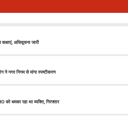
 कक्षाएं, अधिसूचना जारी
 ने नगर निगम से मांगा स्पष्टीकरण
 को धमका रहा था व्यक्ति, गिरफ्तार