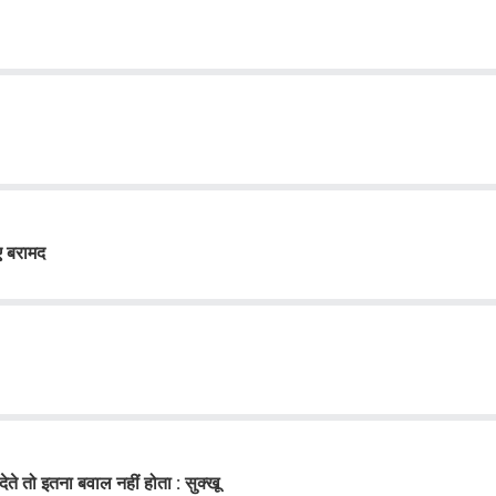
ए बरामद
 देते तो इतना बवाल नहीं होता : सुक्खू