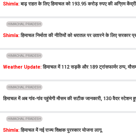
Shimla:
बाढ़ राहत के लिए हिमाचल को 193.95 करोड़ रुपए की अग्रिम केंद्
HIMACHAL PRADESH
Shimla:
हिमाचल निर्माता की नीतियों को धरातल पर उतारने के लिए सरकार प्रतिब
HIMACHAL PRADESH
Weather Update:
हिमाचल में 112 सड़कें और 189 ट्रांसफार्मर ठप्प, मौस
HIMACHAL PRADESH
हिमाचल में अब गांव-गांव पहुंचेगी मौसम की सटीक जानकारी, 130 वैदर स्टेशन ह
HIMACHAL PRADESH
Shimla:
हिमाचल में नई राज्य शिक्षक पुरस्कार योजना लागू