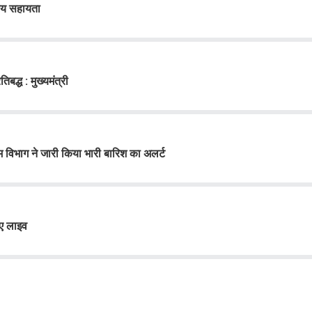
रीय सहायता
द्ध : मुख्यमंत्री
म विभाग ने जारी किया भारी बारिश का अलर्ट
ुए लाइव