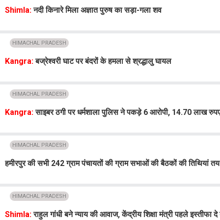
Shimla:
नदी किनारे मिला अज्ञात पुरुष का सड़ा-गला शव
HIMACHAL PRADESH
Kangra:
बज्रेश्वरी घाट पर बंदरों के हमला से श्रद्धालु घायल
HIMACHAL PRADESH
Kangra:
साइबर ठगी पर धर्मशाला पुलिस ने पकड़े 6 आरोपी, 14.70 लाख रुप
HIMACHAL PRADESH
हमीरपुर की सभी 242 ग्राम पंचायतों की ग्राम सभाओं की बैठकों की तिथियां तय
HIMACHAL PRADESH
Shimla:
राहुल गांधी बने न्याय की आवाज, केंद्रीय शिक्षा मंत्री पहले इस्तीफा दे