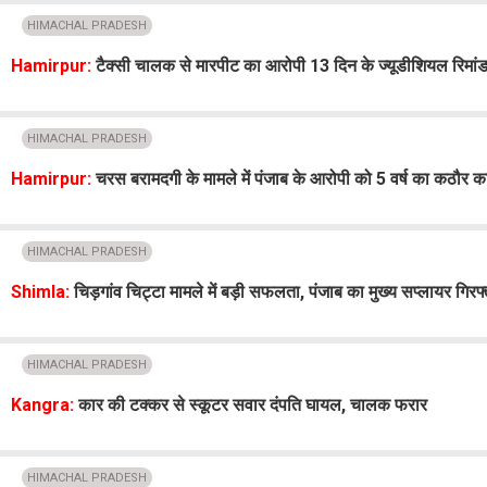
HIMACHAL PRADESH
Hamirpur:
टैक्सी चालक से मारपीट का आरोपी 13 दिन के ज्यूडीशियल रिमां
HIMACHAL PRADESH
Hamirpur:
चरस बरामदगी के मामले में पंजाब के आरोपी को 5 वर्ष का कठौर 
HIMACHAL PRADESH
Shimla:
चिड़गांव चिट्टा मामले में बड़ी सफलता, पंजाब का मुख्य सप्लायर गिरफ्
HIMACHAL PRADESH
Kangra:
कार की टक्कर से स्कूटर सवार दंप​ति घायल, चालक फरार
HIMACHAL PRADESH