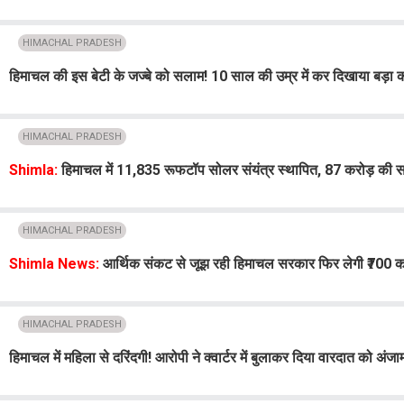
HIMACHAL PRADESH
हिमाचल की इस बेटी के जज्बे को सलाम! 10 साल की उम्र में कर दिखाया बड़ा 
HIMACHAL PRADESH
Shimla:
हिमाचल में 11,835 रूफटॉप सोलर संयंत्र स्थापित, 87 करोड़ की 
HIMACHAL PRADESH
Shimla News:
आर्थिक संकट से जूझ रही हिमाचल सरकार फिर लेगी ₹700 करो
HIMACHAL PRADESH
हिमाचल में महिला से दरिंदगी! आरोपी ने क्वार्टर में बुलाकर दिया वारदात को अंजा