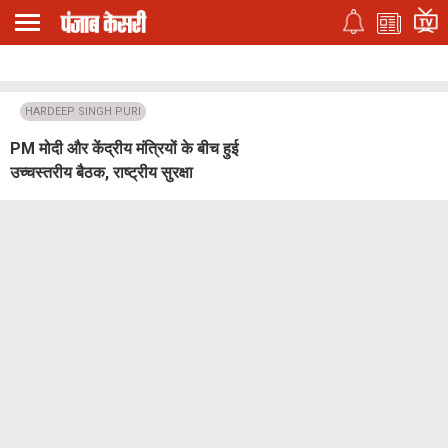
HARDEEP SINGH PURI
PM मोदी और केंद्रीय मंत्रियों के बीच हुई
उच्चस्तरीय बैठक, राष्ट्रीय सुरक्षा
सलाहकार अजीत डोभाल भी रहे मौजूद