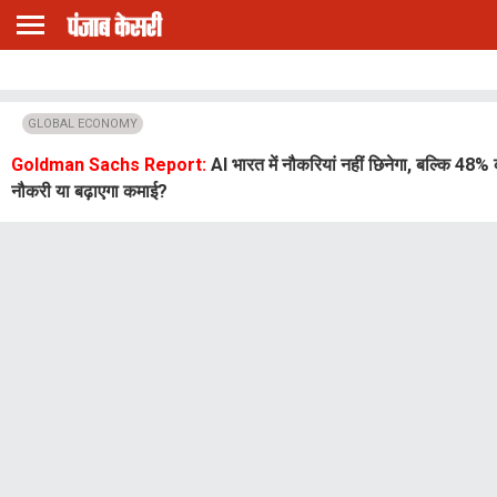
GLOBAL ECONOMY
Goldman Sachs Report:
AI भारत में नौकरियां नहीं छिनेगा, बल्कि 48
नौकरी या बढ़ाएगा कमाई?