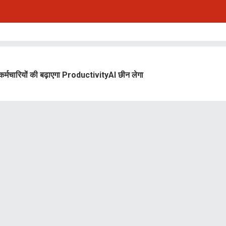
% कर्मचारियों की बढ़ाएगा ProductivityAI छीन लेगा