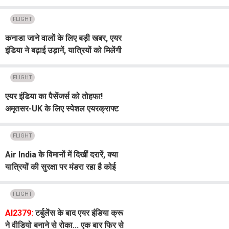
FLIGHT
कनाडा जाने वालों के लिए बड़ी खबर, एयर
इंडिया ने बढ़ाई उड़ानें, यात्रियों को मिलेंगी
लग्जरी सुविधाएं
FLIGHT
एयर इंडिया का पैसेंजर्स को तोहफा!
अमृतसर-UK के लिए स्पेशल एयरक्राफ्ट
तैनात, जानें फीचर्स
FLIGHT
Air India के विमानों में दिखीं दरारें, क्या
यात्रियों की सुरक्षा पर मंडरा रहा है कोई
बड़ा खतरा? Video Viral
FLIGHT
AI2379:
टर्बुलेंस के बाद एयर इंडिया क्रू
ने वीडियो बनाने से रोका... एक बार फिर से