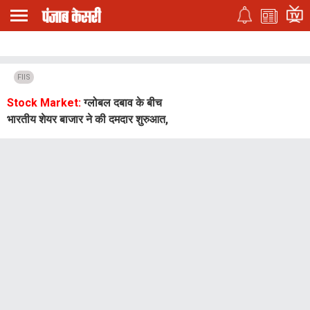
FIIS
Stock Market:
ग्लोबल दबाव के बीच
भारतीय शेयर बाजार ने की दमदार शुरुआत,
सेंसेक्स 650+ अंक चढ़ा