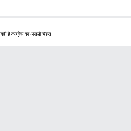
- यही है कांग्रेस का असली चेहरा