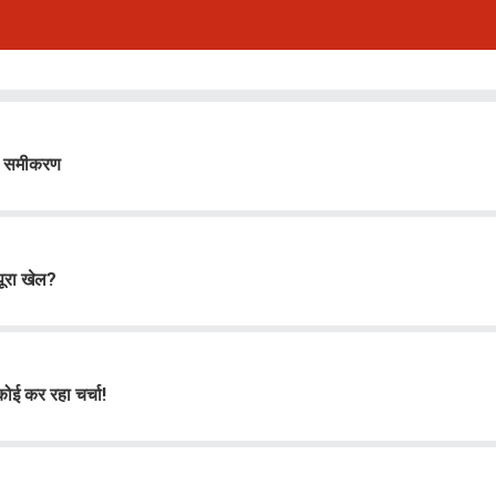
ारे समीकरण
पूरा खेल?
कोई कर रहा चर्चा!