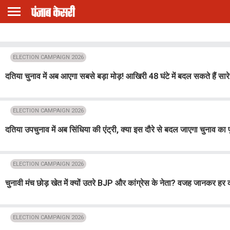
ELECTION CAMPAIGN 2026
दतिया चुनाव में अब आएगा सबसे बड़ा मोड़! आखिरी 48 घंटे में बदल सकते हैं स
ELECTION CAMPAIGN 2026
दतिया उपचुनाव में अब सिंधिया की एंट्री, क्या इस दौरे से बदल जाएगा चुनाव का 
ELECTION CAMPAIGN 2026
चुनावी मंच छोड़ खेत में क्यों उतरे BJP और कांग्रेस के नेता? वजह जानकर हर 
ELECTION CAMPAIGN 2026