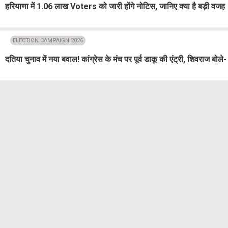
हरियाणा में 1.06 लाख Voters को जारी होंगे नोटिस, जानिए क्या है बड़ी वजह
ELECTION CAMPAIGN 2026
दतिया चुनाव में नया बवाल! कांग्रेस के मंच पर पूर्व डाकू की एंट्री, शिवराज बोले