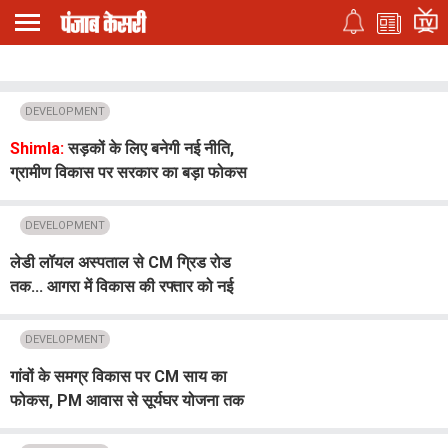
DEVELOPMENT
Shimla:
सड़कों के लिए बनेगी नई नीति,
ग्रामीण विकास पर सरकार का बड़ा फोकस
: विक्रमादित्य
DEVELOPMENT
लेडी लॉयल अस्पताल से CM ग्रिड रोड
तक... आगरा में विकास की रफ्तार को नई
उड़ान देंगे CM Yogi
DEVELOPMENT
गांवों के समग्र विकास पर CM साय का
फोकस, PM आवास से सूर्यघर योजना तक
दिए अहम आदेश