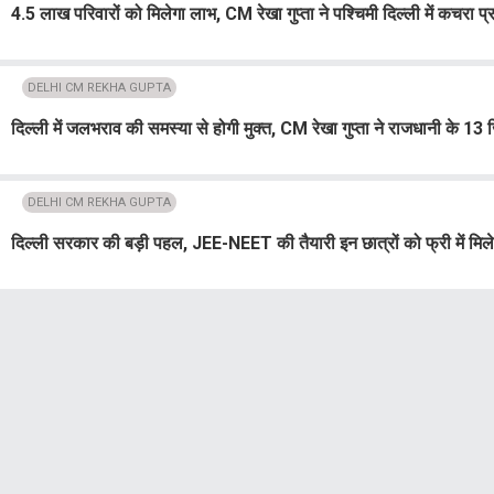
4.5 लाख परिवारों को मिलेगा लाभ, CM रेखा गुप्ता ने पश्चिमी दिल्ली में कचरा प
DELHI CM REKHA GUPTA
दिल्ली में जलभराव की समस्या से होगी मुक्त, CM रेखा गुप्ता ने राजधानी के 1
DELHI CM REKHA GUPTA
दिल्ली सरकार की बड़ी पहल, JEE-NEET की तैयारी इन छात्रों को फ्री में मिल