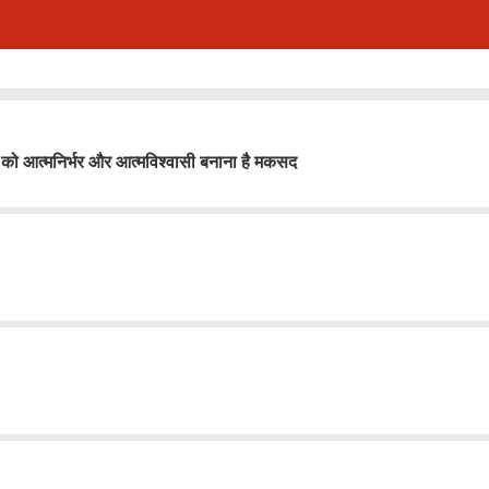
यों को आत्मनिर्भर और आत्मविश्वासी बनाना है मकसद