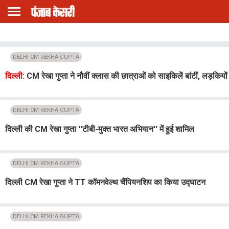
DELHI CM REKHA GUPTA
दिल्ली:
CM रेखा गुप्ता ने नौवीं क्लास की छात्राओं को साइकिलें बांटीं, लड़कि
DELHI CM REKHA GUPTA
दिल्ली की CM रेखा गुप्ता ''टीबी-मुक्त भारत अभियान'' में हुई शामिल
DELHI CM REKHA GUPTA
दिल्ली CM रेखा गुप्ता ने TT कॉमनवेल्थ चैंपियनशिप का किया उद्घाटन
DELHI CM REKHA GUPTA