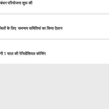
्रबंधन परियोजना शुरू की
3 जिलों के लिए समन्वय समितियां का किया ऐलान
ेगी 1 साल की रेजिडेंशियल कोचिंग