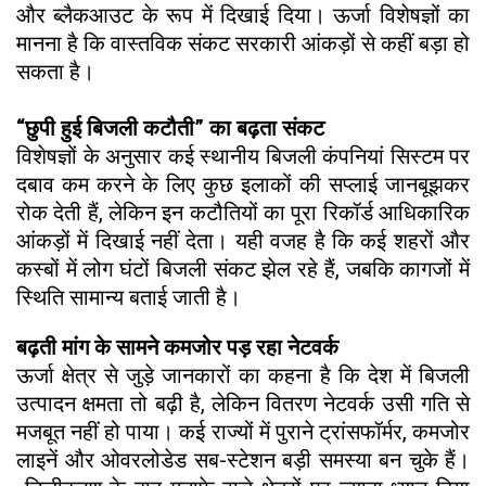
और ब्लैकआउट के रूप में दिखाई दिया। ऊर्जा विशेषज्ञों का
मानना है कि वास्तविक संकट सरकारी आंकड़ों से कहीं बड़ा हो
सकता है।
“छुपी हुई बिजली कटौती” का बढ़ता संकट
विशेषज्ञों के अनुसार कई स्थानीय बिजली कंपनियां सिस्टम पर
दबाव कम करने के लिए कुछ इलाकों की सप्लाई जानबूझकर
रोक देती हैं, लेकिन इन कटौतियों का पूरा रिकॉर्ड आधिकारिक
आंकड़ों में दिखाई नहीं देता। यही वजह है कि कई शहरों और
कस्बों में लोग घंटों बिजली संकट झेल रहे हैं, जबकि कागजों में
स्थिति सामान्य बताई जाती है।
बढ़ती मांग के सामने कमजोर पड़ रहा नेटवर्क
ऊर्जा क्षेत्र से जुड़े जानकारों का कहना है कि देश में बिजली
उत्पादन क्षमता तो बढ़ी है, लेकिन वितरण नेटवर्क उसी गति से
मजबूत नहीं हो पाया। कई राज्यों में पुराने ट्रांसफॉर्मर, कमजोर
लाइनें और ओवरलोडेड सब-स्टेशन बड़ी समस्या बन चुके हैं।