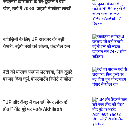
स्टेशनरी कारोबारी के घर-दुकान में बड़ा
खेल, छापे में 70-80 कट्टों ने खोला लाखों
का राज, बोरियां खोलते ही... 7 क्विंटल ...
कांवड़ियों के लिए UP सरकार की बड़ी
तैयारी, बढ़ेगी बसों की संख्या, कंट्रोल रूम
24x7 रहेगा सक्रिय
बेटी को मारकर पंखे से लटकाया, फिर दूसरे
पर मढ़ दिया जुर्म, पोस्टमार्टम रिपोर्ट ने खोला
राज
''UP और केंद्र में चल रही पेपर लीक की
होड़!'' नीट मुद्दे पर भड़के Akhilesh
Yadav, शिक्षा मंत्री से मांग लिया इस्तीफा