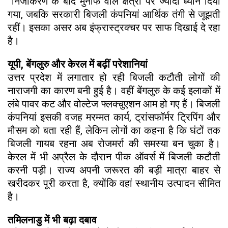
निजीकरण के बाद मुनाफे वाले क्षेत्रों पर ज्यादा ध्यान दिया
गया, जबकि सरकारी बिजली कंपनियां आर्थिक तंगी से जूझती
रहीं। इसका असर अब इंफ्रास्ट्रक्चर पर साफ दिखाई दे रहा
है।
यूपी, बेंगलुरु और केरल में बढ़ीं परेशानियां
उत्तर प्रदेश में लगातार हो रही बिजली कटौती लोगों की
नाराजगी का कारण बनी हुई है। वहीं बेंगलुरु के कई इलाकों में
लंबे पावर कट और वोल्टेज फ्लक्चुएशन आम हो गए हैं। बिजली
कंपनियां इसकी वजह मरम्मत कार्य, ट्रांसफॉर्मर ट्रिपिंग और
मौसम को बता रही हैं, लेकिन लोगों का कहना है कि घंटों तक
बिजली गायब रहना अब रोजमर्रा की समस्या बन चुका है।
केरल में भी अप्रैल के दौरान पीक ऑवर्स में बिजली कटौती
करनी पड़ी। राज्य अपनी जरूरत की बड़ी मात्रा बाहर से
खरीदकर पूरी करता है, क्योंकि वहां स्थानीय उत्पादन सीमित
है।
तमिलनाडु में भी बढ़ा दबाव