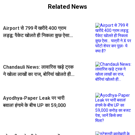
Related News
Airport से 799 में खरीदे 400 ग्राम
लड्डू: पैकेट खोलते ही निकला कुछ ऐसा...
यात्री ने X पर फोटो शेयर कर पूछा- ये क्या
है?
Chandauli News: लावारिस खड़े ट्रक
ने खोला लाखों का राज, बोरियां खोलते ही...
Ayodhya-Paper Leak पर भारी
बवाल! हंगामे के बीच UP का 59,000
करोड़ का बजट पेश, जानें किसे क्या मिला?