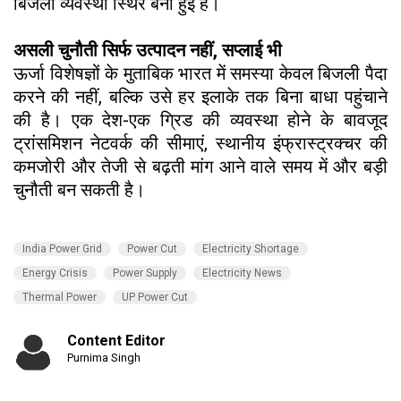
बिजली व्यवस्था स्थिर बनी हुई है।
असली चुनौती सिर्फ उत्पादन नहीं, सप्लाई भी
ऊर्जा विशेषज्ञों के मुताबिक भारत में समस्या केवल बिजली पैदा
करने की नहीं, बल्कि उसे हर इलाके तक बिना बाधा पहुंचाने
की है। एक देश-एक ग्रिड की व्यवस्था होने के बावजूद
ट्रांसमिशन नेटवर्क की सीमाएं, स्थानीय इंफ्रास्ट्रक्चर की
कमजोरी और तेजी से बढ़ती मांग आने वाले समय में और बड़ी
चुनौती बन सकती है।
India Power Grid
Power Cut
Electricity Shortage
Energy Crisis
Power Supply
Electricity News
Thermal Power
UP Power Cut
Content Editor
Purnima Singh