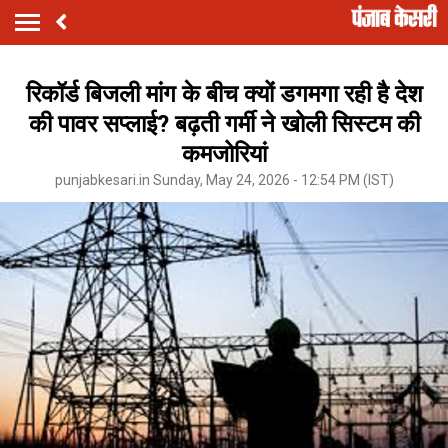
रिकॉर्ड बिजली मांग के बीच क्यों डगमगा रही है देश
की पावर सप्लाई? बढ़ती गर्मी ने खोली सिस्टम की
कमजोरियां
punjabkesari.in Sunday, May 24, 2026 - 12:54 PM (IST)