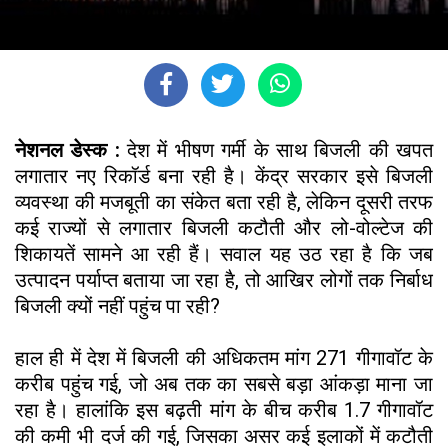
नेशनल डेस्क :
देश में भीषण गर्मी के साथ बिजली की खपत
लगातार नए रिकॉर्ड बना रही है। केंद्र सरकार इसे बिजली
व्यवस्था की मजबूती का संकेत बता रही है, लेकिन दूसरी तरफ
कई राज्यों से लगातार बिजली कटौती और लो-वोल्टेज की
शिकायतें सामने आ रही हैं। सवाल यह उठ रहा है कि जब
उत्पादन पर्याप्त बताया जा रहा है, तो आखिर लोगों तक निर्बाध
बिजली क्यों नहीं पहुंच पा रही?
हाल ही में देश में बिजली की अधिकतम मांग 271 गीगावॉट के
करीब पहुंच गई, जो अब तक का सबसे बड़ा आंकड़ा माना जा
रहा है। हालांकि इस बढ़ती मांग के बीच करीब 1.7 गीगावॉट
की कमी भी दर्ज की गई, जिसका असर कई इलाकों में कटौती