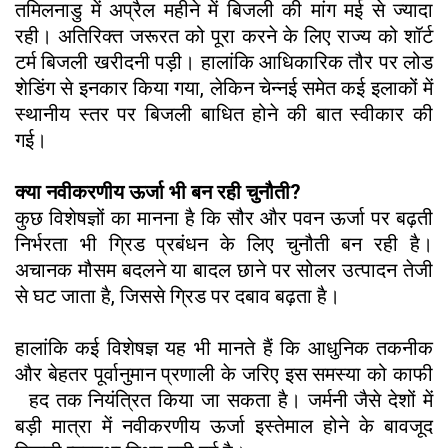
तमिलनाडु में अप्रैल महीने में बिजली की मांग मई से ज्यादा
रही। अतिरिक्त जरूरत को पूरा करने के लिए राज्य को शॉर्ट
टर्म बिजली खरीदनी पड़ी। हालांकि आधिकारिक तौर पर लोड
शेडिंग से इनकार किया गया, लेकिन चेन्नई समेत कई इलाकों में
स्थानीय स्तर पर बिजली बाधित होने की बात स्वीकार की
गई।
क्या नवीकरणीय ऊर्जा भी बन रही चुनौती?
कुछ विशेषज्ञों का मानना है कि सौर और पवन ऊर्जा पर बढ़ती
निर्भरता भी ग्रिड प्रबंधन के लिए चुनौती बन रही है।
अचानक मौसम बदलने या बादल छाने पर सोलर उत्पादन तेजी
से घट जाता है, जिससे ग्रिड पर दबाव बढ़ता है।
हालांकि कई विशेषज्ञ यह भी मानते हैं कि आधुनिक तकनीक
और बेहतर पूर्वानुमान प्रणाली के जरिए इस समस्या को काफी
हद तक नियंत्रित किया जा सकता है। जर्मनी जैसे देशों में
बड़ी मात्रा में नवीकरणीय ऊर्जा इस्तेमाल होने के बावजूद