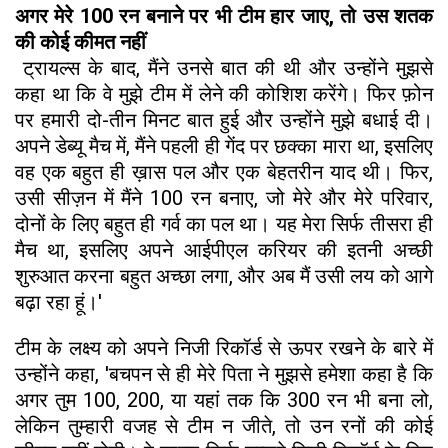
अगर मेरे 100 रन बनाने पर भी टीम हार जाए, तो उस शतक
की कोई कीमत नहीं
ट्रायल्स के बाद, मैंने उनसे बात की थी और उन्होंने मुझसे
कहा था कि वे मुझे टीम में लेने की कोशिश करेंगे। फिर फ़ोन
पर हमारी दो-तीन मिनट बात हुई और उन्होंने मुझे बधाई दी।
अपने डेब्यू मैच में, मैंने पहली ही गेंद पर छक्का मारा था, इसलिए
वह एक बहुत ही ख़ास पल और एक बेहतरीन याद थी। फिर,
उसी सीज़न में मैंने 100 रन बनाए, जो मेरे और मेरे परिवार,
दोनों के लिए बहुत ही गर्व का पल था। यह मेरा सिर्फ तीसरा ही
मैच था, इसलिए अपने आईपीएल करियर की इतनी अच्छी
शुरुआत करना बहुत अच्छा लगा, और अब मैं उसी लय को आगे
बढ़ा रहा हूं।'
टीम के लक्ष्य को अपने निजी रिकॉर्ड से ऊपर रखने के बारे में
उन्होंने कहा, 'बचपन से ही मेरे पिता ने मुझसे हमेशा कहा है कि
अगर तुम 100, 200, या यहां तक कि 300 रन भी बना लो,
लेकिन तुम्हारी वजह से टीम न जीते, तो उन रनों की कोई