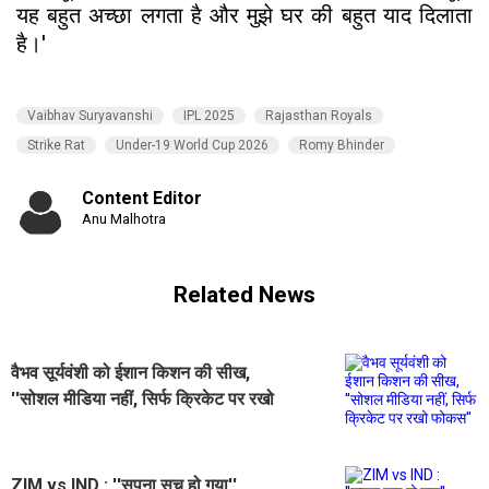
यह बहुत अच्छा लगता है और मुझे घर की बहुत याद दिलाता
है।'
Vaibhav Suryavanshi
IPL 2025
Rajasthan Royals
Strike Rat
Under-19 World Cup 2026
Romy Bhinder
Content Editor
Anu Malhotra
Related News
वैभव सूर्यवंशी को ईशान किशन की सीख,
''सोशल मीडिया नहीं, सिर्फ क्रिकेट पर रखो
फोकस''
ZIM vs IND : ''सपना सच हो गया'',