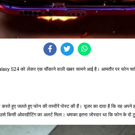
Galaxy S24 को लेकर एक चौंकाने वाली खबर सामने आई है। आमतौर पर फोन चार्जिंग के
रते हुए जलते हुए फोन की तस्वीरें पोस्ट की हैं। यूजर का दावा है कि वह अपने 
 उसे किसी ओवरहीटिंग का अलर्ट मिला। धमाका इतना जोरदार था कि फोन के दो टु