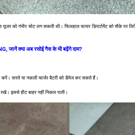
 यूजर को गंभीर चोट लग सकती थी। फिलहाल फायर डिपार्टमेंट को मौके पर लिथियम
जानें क्या अब रसोई गैस के भी बढ़ेंगे दाम?
करें। सस्ते या नकली चार्जर बैटरी को डैमेज कर सकते हैं।
न रखें। इससे हीट बाहर नहीं निकल पाती।