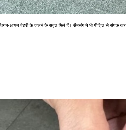
-आयन बैटरी के जलने के सबूत मिले हैं। सैमसंग ने भी पीड़ित से संपर्क कर