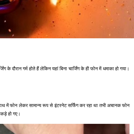
 दौरान गर्म होते हैं लेकिन यहां बिना चार्जिंग के ही फोन में धमाका हो गया।
हाथ में फोन लेकर सामान्य रूप से इंटरनेट सर्फिंग कर रहा था तभी अचानक फोन
कड़े हो गए।