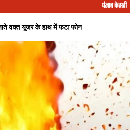
 वक्त यूजर के हाथ में फटा फोन