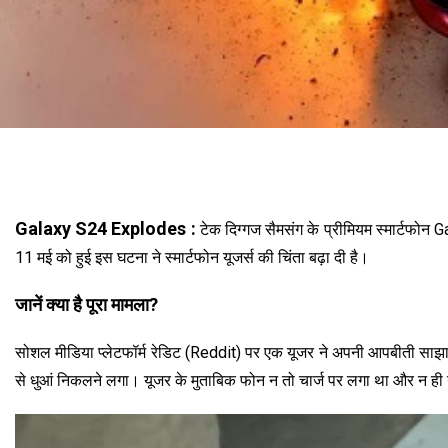
Galaxy S24 Explodes :
टेक दिग्गज सैमसंग के प्रीमियम स्मार्टफोन 
11 मई को हुई इस घटना ने स्मार्टफोन यूजर्स की चिंता बढ़ा दी है।
जानें क्या है पूरा मामला?
सोशल मीडिया प्लेटफॉर्म रेडिट (Reddit) पर एक यूजर ने अपनी आपबीती साझा क
से धुआं निकलने लगा। यूजर के मुताबिक फोन न तो चार्ज पर लगा था और न ही