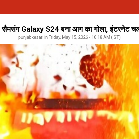
संग Galaxy S24 बना आग का गोला, इंटरनेट चलाते
punjabkesari.in Friday, May 15, 2026 - 10:18 AM (IST)