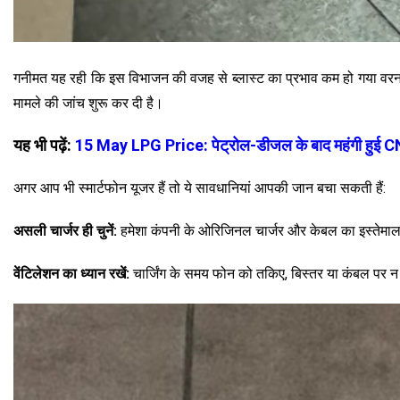
गनीमत यह रही कि इस विभाजन की वजह से ब्लास्ट का प्रभाव कम हो गया वरना
मामले की जांच शुरू कर दी है।
यह भी पढ़ें:
15 May LPG Price: पेट्रोल-डीजल के बाद महंगी हुई CNG, 
अगर आप भी स्मार्टफोन यूजर हैं तो ये सावधानियां आपकी जान बचा सकती हैं:
असली चार्जर ही चुनें:
हमेशा कंपनी के ओरिजिनल चार्जर और केबल का इस्तेमाल 
वेंटिलेशन का ध्यान रखें:
चार्जिंग के समय फोन को तकिए, बिस्तर या कंबल पर 