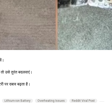
ें।
 तो उसे तुरंत बदलवाएं।
ैटरी पर दबाव बढ़ता है।
Lithium-ion Battery
Overheating Issues
Reddit Viral Post