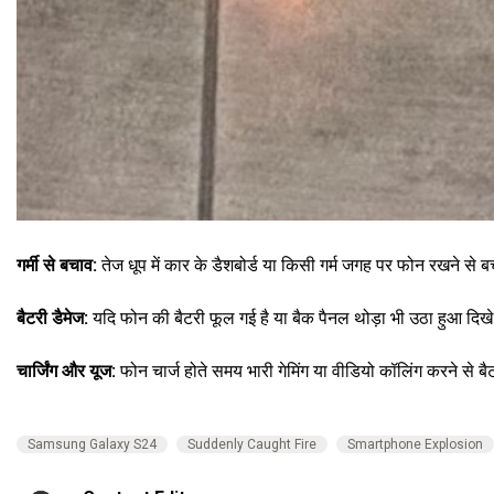
गर्मी से बचाव:
तेज धूप में कार के डैशबोर्ड या किसी गर्म जगह पर फोन रखने से बच
बैटरी डैमेज:
यदि फोन की बैटरी फूल गई है या बैक पैनल थोड़ा भी उठा हुआ दिखे
चार्जिंग और यूज:
फोन चार्ज होते समय भारी गेमिंग या वीडियो कॉलिंग करने से ब
Samsung Galaxy S24
Suddenly Caught Fire
Smartphone Explosion