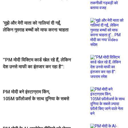
को बताया वजह
'मुझे और मेरी माता को गालियां दी गईं,
लेकिन गुमराह बच्चों को माफ करना चाहता
हूं'... PM मोदी का नया Video संदेश
''PM मोदी विक्टिम कार्ड खेल रहे हैं, लेकिन
देश उनसे माफी का इंतजार कर रहा है'':
जयराम रमेश
PM मोदी बने इंस्टाग्राम किंग,
105M फ़ॉलोअर्स के साथ दुनिया के सबसे
ज़्यादा फ़ॉलो किए जाने वाले नेता बने