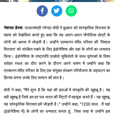
नेशनल डेस्क:
प्रधानमंत्री नरेन्द्र मोदी ने बुधवार को सांस्कृतिक विरासत के
महत्व को रेखांकित करते हुए कहा कि यह अलग-अलग भौगोलिक क्षेत्रों के
लोगों को आपस में जोड़ती है। उन्होंने प्रम्बानन मंदिर परिसर की 'विशाल
विरासत' को संरक्षित रखने के लिए इंडोनेशिया और वहां के लोगों का धन्यवाद
किया। इंडोनेशिया के राष्ट्रपति प्रबोवो सुबियांतो के साथ यूनेस्को के विश्व
धरोहर स्थल का दौरा करने के दौरान अपने भाषण में उन्होंने कहा कि
प्रम्बानन मंदिर परिसर के लिए एक संयुक्त संरक्षण परियोजना के उद्घाटन का
हिस्सा बनना उनके लिए सम्मान की बात है।
मोदी ने कहा, ''मैंने सुना है कि यहां की हवाओं में संस्कृति की खुशबू है। यह
वही खुशबू है जिसे हम हर पल भारत की मिट्टी में महसूस करते हैं। यह खुशबू,
यह सांस्कृतिक विरासत हमें जोड़ती है।'' उन्होंने कहा, ''1200 साल... मैं यहां
(इंडोनेशिया में) के लोगों का धन्यवाद करता हूं... जिस तरह से उन्होंने इस