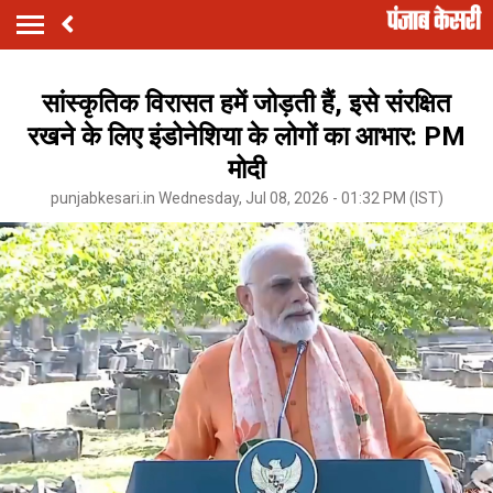
सांस्कृतिक विरासत हमें जोड़ती हैं, इसे संरक्षित
रखने के लिए इंडोनेशिया के लोगों का आभार: PM
मोदी
punjabkesari.in Wednesday, Jul 08, 2026 - 01:32 PM (IST)