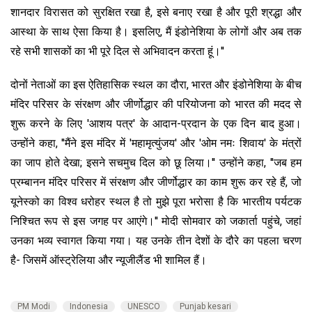
शानदार विरासत को सुरक्षित रखा है, इसे बनाए रखा है और पूरी श्रद्धा और
आस्था के साथ ऐसा किया है। इसलिए, मैं इंडोनेशिया के लोगों और अब तक
रहे सभी शासकों का भी पूरे दिल से अभिवादन करता हूं।''
दोनों नेताओं का इस ऐतिहासिक स्थल का दौरा, भारत और इंडोनेशिया के बीच
मंदिर परिसर के संरक्षण और जीर्णोद्धार की परियोजना को भारत की मदद से
शुरू करने के लिए 'आशय पत्र' के आदान-प्रदान के एक दिन बाद हुआ।
उन्होंने कहा, ''मैंने इस मंदिर में 'महामृत्युंजय' और 'ओम नमः शिवाय' के मंत्रों
का जाप होते देखा; इसने सचमुच दिल को छू लिया।'' उन्होंने कहा, ''जब हम
प्रम्बानन मंदिर परिसर में संरक्षण और जीर्णोद्धार का काम शुरू कर रहे हैं, जो
यूनेस्को का विश्व धरोहर स्थल है तो मुझे पूरा भरोसा है कि भारतीय पर्यटक
निश्चित रूप से इस जगह पर आएंगे।'' मोदी सोमवार को जकार्ता पहुंचे, जहां
उनका भव्य स्वागत किया गया। यह उनके तीन देशों के दौरे का पहला चरण
है- जिसमें ऑस्ट्रेलिया और न्यूजीलैंड भी शामिल हैं।
PM Modi
Indonesia
UNESCO
Punjab kesari