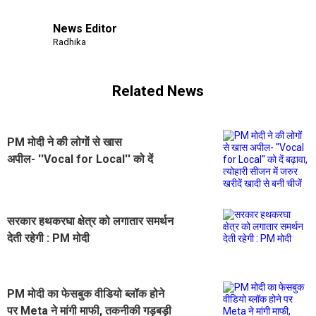
News Editor
Radhika
Related News
PM मोदी ने की लोगों से खास
अपील- ''Vocal for Local'' को दें
बढ़ावा, त्योहारी सीजन में जरुर खरीदें खादी
से बनी चीजें
सरकार हथकरघा क्षेत्र को लगातार समर्थन
देती रहेगी : PM मोदी
PM मोदी का फेसबुक वीडियो ब्लॉक होने
पर Meta ने मांगी माफी, तकनीकी गड़बड़ी