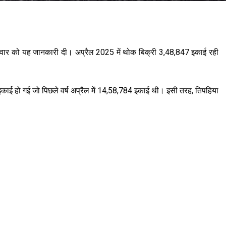
पतिवार को यह जानकारी दी। अप्रैल 2025 में थोक बिक्री 3,48,847 इकाई रही
काई हो गई जो पिछले वर्ष अप्रैल में 14,58,784 इकाई थी। इसी तरह, तिपहिया