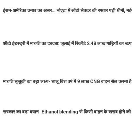
ईरान-अमेरिका तनाव का असर... नोएडा में ऑटो सेक्टर की रफ्तार पड़ी धीमी, महंगी
ऑटो इंडस्ट्री में मारुति का दबदबा: जुलाई में रिकॉर्ड 2.48 लाख गाड़ियों का उत्प
मारुति सुजुकी का बड़ा लक्ष्य- चालू वित्त वर्ष में 9 लाख CNG वाहन सेल करना ह
सरकार का बड़ा बयान- Ethanol blending से किसी वाहन के खराब होने की