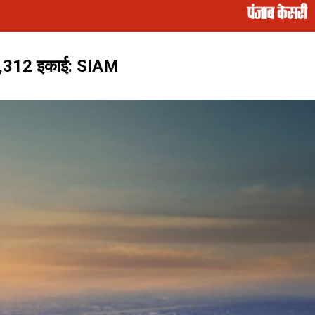
37,312 इकाई: SIAM