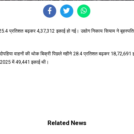
पर 25.4 प्रतिशत बढ़कर 4,37,312 इकाई हो गई। उद्योग निकाय सियाम ने बृहस्
ि दोपहिया वाहनों की थोक बिक्री पिछले महीने 28.4 प्रतिशत बढ़कर 18,72,691 इ
ल 2025 में 49,441 इकाई थी।
Related News