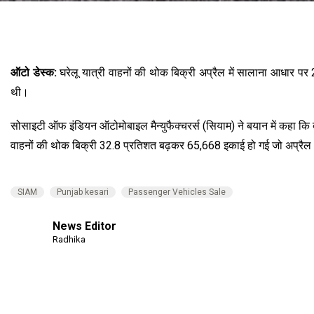
ऑटो डेस्क:
घरेलू यात्री वाहनों की थोक बिक्री अप्रैल में सालाना आधार 
थी।
सोसाइटी ऑफ इंडियन ऑटोमोबाइल मैन्युफैक्चरर्स (सियाम) ने बयान में कहा क
वाहनों की थोक बिक्री 32.8 प्रतिशत बढ़कर 65,668 इकाई हो गई जो अप्रै
SIAM
Punjab kesari
Passenger Vehicles Sale
News Editor
Radhika