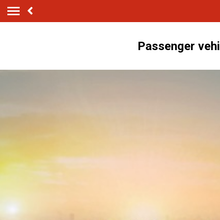
Passenger vehicl