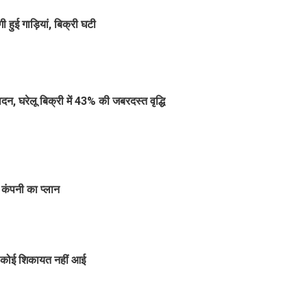
 हुई गाड़ियां, बिक्री घटी
ादन, घरेलू बिक्री में 43% की जबरदस्त वृद्धि
ै कंपनी का प्लान
 कोई शिकायत नहीं आई