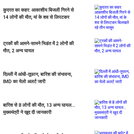
कुदरत का कहर: आकाशीय बिजली गिरने से
14 लोगों की मौत, मां के शव से लिपटकर
बिलखते रहे तीन मासूम
ट्रकों की आमने-सामने भिडंत में 2 लोगों की
मौत, 2 अन्य घायल
दिल्ली में आंधी-तूफान, बारिश की संभावना,
IMD का येलो अलर्ट जारी
बारिश से 8 लोगों की मौत, 13 अन्य घायल...
मुख्यमंत्री ने खुद दी जानकारी