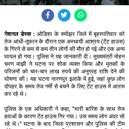
नेशनल डेस्क :
ओडिशा के क्योंझर जिले में बृहस्पतिवार को
तेज आंधी-तूफान के दौरान एक अस्थायी आश्रय (टेंट हाउस)
के गिरने से कम से कम तीन लोगों की मौत हो गई और एक अन्य
घायल हो गया। पुलिस ने यह जानकारी दी। मुख्यमंत्री मोहन
चरण माझी ने घटना पर शोक व्यक्त किया और मृतकों के
परिजनों को चार-चार लाख रुपये की अनुग्रह राशि देने की
घोषणा की। यह घटना नारणपुर इलाके में हुई, जहां कुछ लोग
दोपहर के समय तेज गर्मी से बचने के लिए टेंट हाउस में आराम
कर रहे थे।
पुलिस के एक अधिकारी ने कहा, ''भारी बारिश के साथ तेज
हवाओं के कारण टेंट हाउस गिर गया। उस समय लोग अंदर सो
रहे थे।'' घटना के बाद जिला प्रशासन और पुलिस की टीम