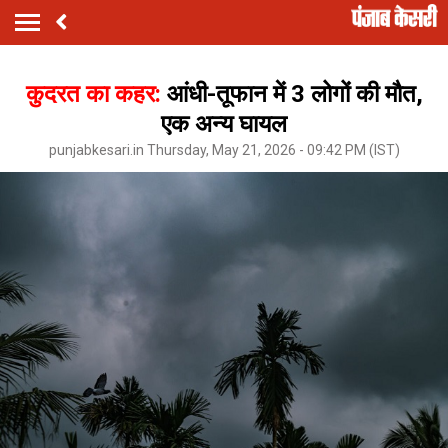
कुदरत का कहर:
आंधी-तूफान में 3 लोगों की मौत,
एक अन्य घायल
punjabkesari.in Thursday, May 21, 2026 - 09:42 PM (IST)