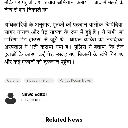
मौके पर पहुंचीं तथा बचाव अभियान चलाया। बाद में मलबे के
नीचे से शव निकाले गए।
अधिकारियों के अनुसार, मृतकों की पहचान आलोक चिपिंदिया,
सागर नायक और पेटू नायक के रूप में हुई है। ये सभी 'मां
तारिणी टेंट हाउस' से जुड़े थे। घायल व्यक्ति को नजदीकी
अस्पताल में भर्ती कराया गया है। पुलिस ने बताया कि तेज
हवाओं के कारण कई पेड़ उखड़ गए, बिजली के खंभे गिर गए
और कई मकानों को नुकसान पहुंचा।
Odisha
3 Dead in Storm
Punjab Kesari News
News Editor
Parveen Kumar
Related News