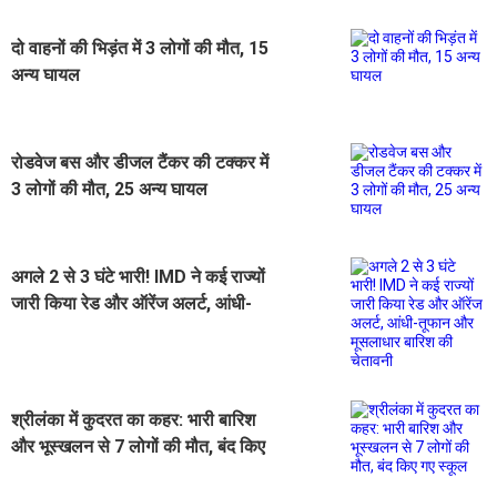
दो वाहनों की भिड़ंत में 3 लोगों की मौत, 15
अन्य घायल
रोडवेज बस और डीजल टैंकर की टक्कर में
3 लोगों की मौत, 25 अन्य घायल
अगले 2 से 3 घंटे भारी! IMD ने कई राज्यों
जारी किया रेड और ऑरेंज अलर्ट, आंधी-
तूफान और मूसलाधार बारिश की चेतावनी
श्रीलंका में कुदरत का कहर: भारी बारिश
और भूस्खलन से 7 लोगों की मौत, बंद किए
गए स्कूल