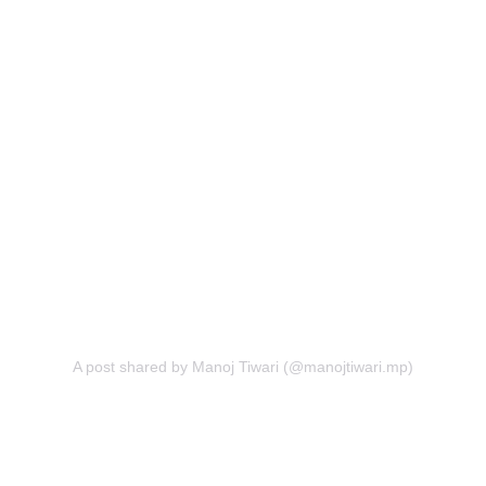
A post shared by Manoj Tiwari (@manojtiwari.mp)