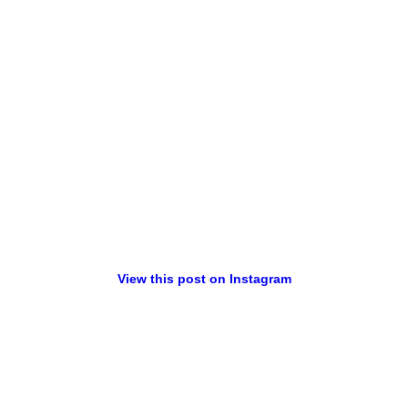
View this post on Instagram