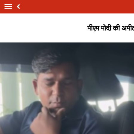
पीएम मोदी की अपी