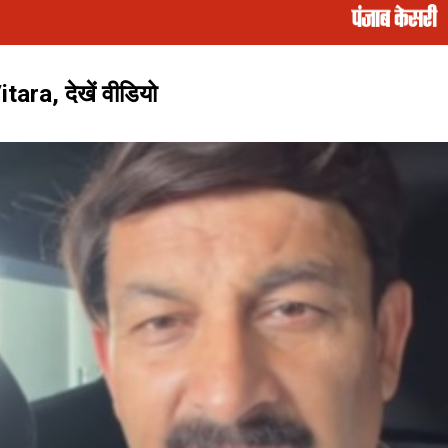
ara, देखें वीडियो