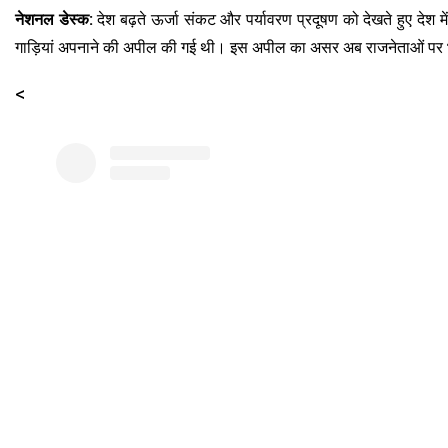
नेशनल डेस्क:
देश बढ़ते ऊर्जा संकट और पर्यावरण प्रदूषण को देखते हुए देश में
गाड़ियां अपनाने की अपील की गई थी। इस अपील का असर अब राजनेताओं पर भी द
<