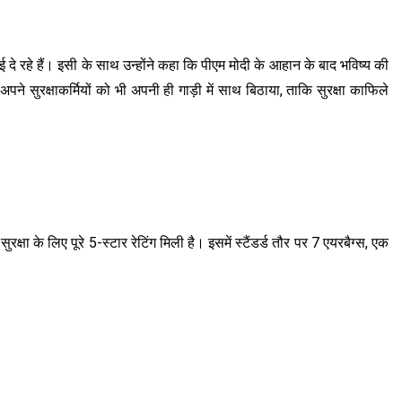
 दे रहे हैं। इसी के साथ उन्होंने कहा कि पीएम मोदी के आहान के बाद भविष्य की
 सुरक्षाकर्मियों को भी अपनी ही गाड़ी में साथ बिठाया, ताकि सुरक्षा काफिले
रक्षा के लिए पूरे 5-स्टार रेटिंग मिली है। इसमें स्टैंडर्ड तौर पर 7 एयरबैग्स, एक