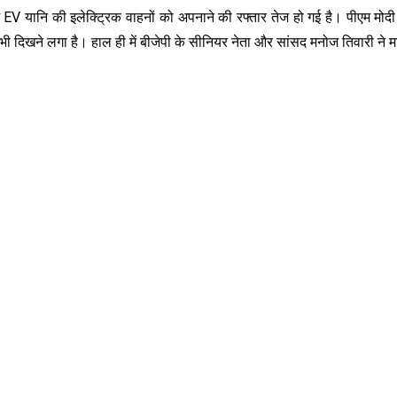
 EV यानि की इलेक्ट्रिक वाहनों को अपनाने की रफ्तार तेज हो गई है। पीएम मोदी द्व
िखने लगा है। हाल ही में बीजेपी के सीनियर नेता और सांसद मनोज तिवारी ने मा