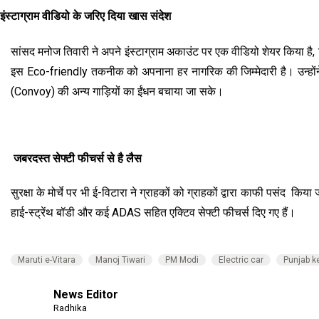
इंस्टाग्राम वीडियो के जरिए दिया खास संदेश
सांसद मनोज तिवारी ने अपने इंस्टाग्राम अकाउंट पर एक वीडियो शेयर किया है, ज
इस Eco-friendly तकनीक को अपनाना हर नागरिक की जिम्मेदारी है। उन्होंने खु
(Convoy) की अन्य गाड़ियों का ईंधन बचाया जा सके।
जबरदस्त सेफ्टी फीचर्स से है लैस
सुरक्षा के मोर्चे पर भी ई-विटारा ने ग्राहकों को ग्राहकों द्वारा काफी पसंद किया
हाई-स्ट्रेंथ बॉडी और कई ADAS सहित एक्टिव सेफ्टी फीचर्स दिए गए हैं।
Maruti e-Vitara
Manoj Tiwari
PM Modi
Electric car
Punjab k
News Editor
Radhika