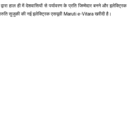
ारा हाल ही में देशवासियों से पर्यावरण के प्रति जिम्मेदार बनने और इलेक्ट्रिक
रुति सुजुकी की नई इलेक्ट्रिक एसयूवी Maruti e-Vitara खरीदी है।