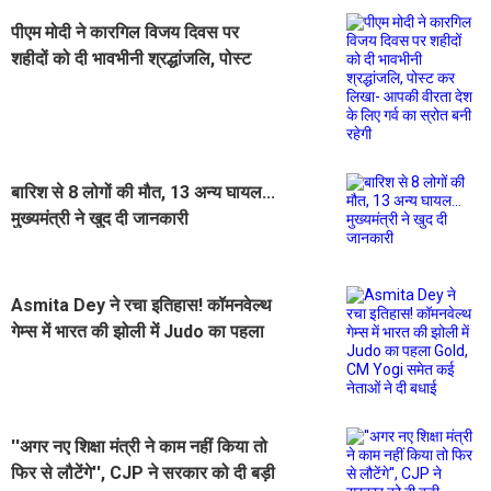
पीएम मोदी ने कारगिल विजय दिवस पर
शहीदों को दी भावभीनी श्रद्धांजलि, पोस्ट
कर लिखा- आपकी वीरता देश के लिए गर्व
का स्रोत बनी रहेगी
बारिश से 8 लोगों की मौत, 13 अन्य घायल...
मुख्यमंत्री ने खुद दी जानकारी
Asmita Dey ने रचा इतिहास! कॉमनवेल्थ
गेम्स में भारत की झोली में Judo का पहला
Gold, CM Yogi समेत कई नेताओं ने दी
बधाई
''अगर नए शिक्षा मंत्री ने काम नहीं किया तो
फिर से लौटेंगे'', CJP ने सरकार को दी बड़ी