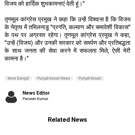
विजय को हार्दिक शुभकामनाएं देती हूं।''
तृणमूल कांग्रेस प्रमुख ने कहा कि उन्हें विश्वास है कि विजय
के नेतृत्व में तमिलनाडु ''प्रगति, कल्याण और समावेशी विकास''
के पथ पर अग्रसर रहेगा। तृणमूल कांग्रेस प्रमुख ने कहा,
''उन्हें (विजय) और उनकी सरकार को समर्पण और प्रतिबद्धता
के साथ जनता की सेवा करने में सफलता मिले, ऐसी मेरी
कामना है।"
West Bengal
Punjab Kesari News
Punjab Kesari
News Editor
Parveen Kumar
Related News