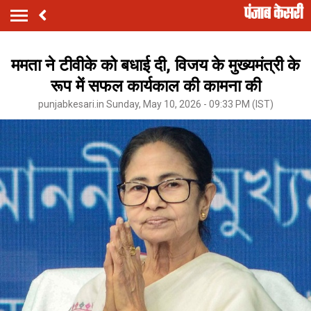
ममता ने टीवीके को बधाई दी, विजय के मुख्यमंत्री के
रूप में सफल कार्यकाल की कामना की
punjabkesari.in Sunday, May 10, 2026 - 09:33 PM (IST)