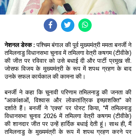
नेशनल डेस्क :
पश्चिम बंगाल की पूर्व मुख्यमंत्री ममता बनर्जी ने
तमिलनाडु विधानसभा चुनाव में तमिलगा वेत्री कषगम (टीवीके)
की जीत पर रविवार को उसे बधाई दी और पार्टी प्रमुख सी.
जोसफ विजय के मुख्यमंत्री के रूप में शपथ ग्रहण के बाद
उनके सफल कार्यकाल की कामना की।
बनर्जी ने कहा कि चुनावी परिणाम तमिलनाडु की जनता की
''आकांक्षाओं, विश्वास और लोकतांत्रिक इच्छाशक्ति'' को
दर्शाते हैं। बनर्जी ने 'एक्स' पर पोस्ट किया, ''मैं तमिलनाडु
विधानसभा चुनाव 2026 में तमिलगा वेत्री कषगम (टीवीके)
की शानदार जीत पर उन्हें हार्दिक बधाई देती हूं। साथ ही, मैं
तमिलनाडु के मुख्यमंत्री के रूप में शपथ ग्रहण करने पर