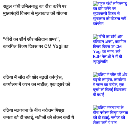
राहुल गांधी तमिलनाडु का दौरा करेंगे पर
मुख्यमंत्री विजय से मुलाकात की योजना
नहीं : कांग्रेस
''वीरों का शौर्य और बलिदान अमर'',
कारगिल विजय दिवस पर CM Yogi का
नमन, कई BJP नेताओं ने भी दी श्रद्धांजलि
दतिया में जीत की ओर बढ़ती कांग्रेस,
कार्यालय में जश्न का माहौल, एक दूसरे को
मिठाई खिलाकर दी बधाई
दतिया मतगणना के बीच नरोत्तम मिश्रा
जनता को दी बधाई, नतीजों को लेकर कही ये
बात