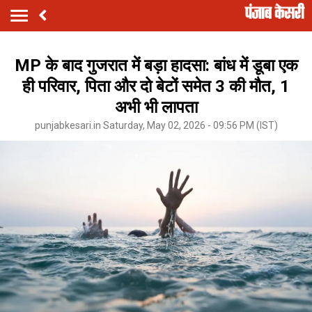
MP के बाद गुजरात में बड़ा हादसा: बांध में डूबा एक
ही परिवार, पिता और दो बेटों समेत 3 की मौत, 1
अभी भी लापता
punjabkesari.in Saturday, May 02, 2026 - 09:56 PM (IST)