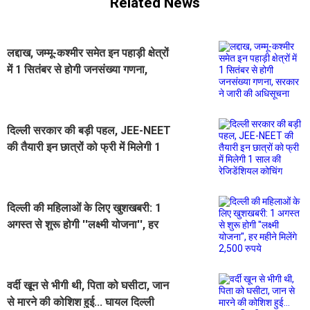
Related News
लद्दाख, जम्मू-कश्मीर समेत इन पहाड़ी क्षेत्रों
में 1 सितंबर से होगी जनसंख्या गणना,
सरकार ने जारी की अधिसूचना
दिल्ली सरकार की बड़ी पहल, JEE-NEET
की तैयारी इन छात्रों को फ्री में मिलेगी 1
साल की रेजिडेंशियल कोचिंग
दिल्ली की महिलाओं के लिए खुशखबरी: 1
अगस्त से शुरू होगी ''लक्ष्मी योजना'', हर
महीने मिलेंगे 2,500 रुपये
वर्दी खून से भीगी थी, पिता को घसीटा, जान
से मारने की कोशिश हुई... घायल दिल्ली