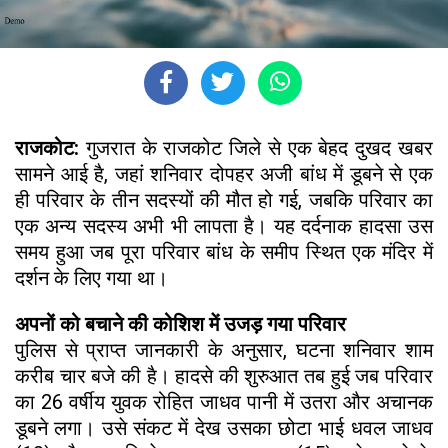
राजकोट:
गुजरात के राजकोट जिले से एक बेहद दुखद खबर
सामने आई है, जहां शनिवार दोपहर अजी बांध में डूबने से एक
ही परिवार के तीन सदस्यों की मौत हो गई, जबकि परिवार का
एक अन्य सदस्य अभी भी लापता है। यह दर्दनाक हादसा उस
समय हुआ जब पूरा परिवार बांध के समीप स्थित एक मंदिर में
दर्शन के लिए गया था।
अपनों को बचाने की कोशिश में उजड़ गया परिवार
पुलिस से प्राप्त जानकारी के अनुसार, घटना शनिवार शाम
करीब चार बजे की है। हादसे की शुरुआत तब हुई जब परिवार
का 26 वर्षीय युवक रोहित जाधव पानी में उतरा और अचानक
डूबने लगा। उसे संकट में देख उसका छोटा भाई धवल जाधव