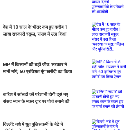
पुलिसकर्मियों के परिवारों की आपबीती
देश में 10 साल के भीतर कम हुए करीब 1
लाख सरकारी स्कूल, संसद में उठा शिक्षा
व्यवस्था का मुद्दा; कॉलेज और यूनिवर्सिटी...
MP में किसानों की बड़ी जीत: सरकार ने
मानी मांगे, 60 प्रतिशत मूंग खरीदी का किया
ऐलान
बारिश में सांसदों की परेशानी होगी दूर! नए
संसद भवन के मकर द्वार पर पोर्च बनाने की
तैयारी
दिल्ली: नशे में धुत पुलिसकर्मी के बेटे ने