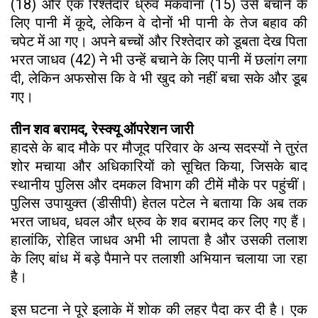
(18) और एक रिश्तेदार ध्रुव मकवाना (15) उसे बचाने के
लिए पानी में कूदे, लेकिन वे दोनों भी पानी के तेज बहाव की
चपेट में आ गए। अपने बच्चों और रिश्तेदार को डूबता देख पिता
भरत जाधव (42) ने भी उन्हें बचाने के लिए पानी में छलांग लगा
दी, लेकिन अफसोस कि वे भी खुद को नहीं बचा सके और डूब
गए।
तीन शव बरामद, रेस्क्यू ऑपरेशन जारी
हादसे के बाद मौके पर मौजूद परिवार के अन्य सदस्यों ने तुरंत
शोर मचाया और अधिकारियों को सूचित किया, जिसके बाद
स्थानीय पुलिस और दमकल विभाग की टीमें मौके पर पहुंचीं।
पुलिस उपायुक्त (डीसीपी) हेतल पटेल ने बताया कि अब तक
भरत जाधव, धवल और ध्रुव के शव बरामद कर लिए गए हैं।
हालांकि, रोहित जाधव अभी भी लापता है और उसकी तलाश
के लिए बांध में बड़े पैमाने पर तलाशी अभियान चलाया जा रहा
है।
इस घटना ने पूरे इलाके में शोक की लहर पैदा कर दी है। एक