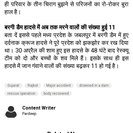
ही परिवार के तीन चिराग बुझने से परिजनों का रो-रोकर बुरा
हाल है।
बरगी डैम हादसे में अब तक मरने वालों की संख्या हुई 11
बता दें इससे पहले मध्य प्रदेश के जबलपुर में बरगी डैम में हुए
दर्दनाक क्रूज हादसे ने पूरे प्रदेश को झकझोर कर रख दिया
था। 30 अप्रैल की शाम हुए इस हादसे के 48 घंटे बाद रेस्क्यू
टीम को दो और बच्चों के शव मिले हैं। इसके साथ ही इस
हादसे में जान गंवाने वालों की संख्या बढ़कर 11 हो गई है।
Gujarat
Rajkot
Major accident
drowned in a dam
rescue operation
body recovered
Content Writer
Pardeep