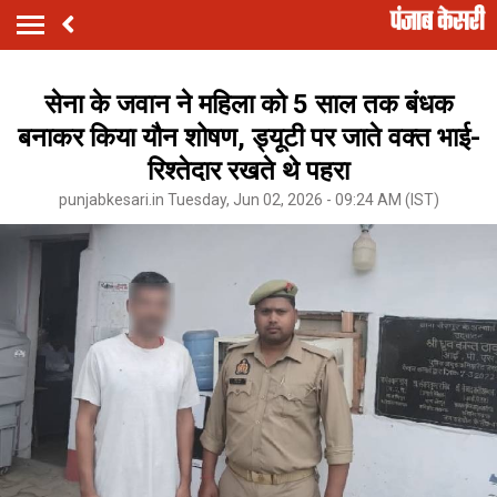
सेना के जवान ने महिला को 5 साल तक बंधक
बनाकर किया यौन शोषण, ड्यूटी पर जाते वक्त भाई-
रिश्तेदार रखते थे पहरा
punjabkesari.in Tuesday, Jun 02, 2026 - 09:24 AM (IST)