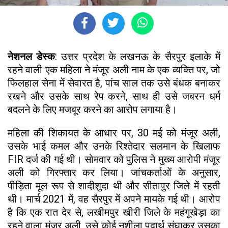
नेशनल डेस्क
: उत्तर प्रदेश के लखनऊ के सैरपुर इलाके में
रहने वाली एक महिला ने मंजूर अली नाम के एक व्यक्ति पर, जो
फिलहाल सेना में सेवारत है, पांच साल तक उसे बंधक बनाकर
रखने और उसके साथ रेप करने, साथ ही उसे जबरन धर्म
बदलने के लिए मजबूर करने का आरोप लगाया है।
महिला की शिकायत के आधार पर, 30 मई को मंजूर अली,
उसके भाई कमल और उनके रिश्तेदार सलमान के खिलाफ
FIR दर्ज की गई थी। सोमवार को पुलिस ने मुख्य आरोपी मंजूर
अली को गिरफ्तार कर लिया। जांचकर्ताओं के अनुसार,
पीड़िता मूल रूप से शादीशुदा थी और सीतापुर जिले में रहती
थी। मार्च 2021 में, वह सैरपुर में अपने मायके गई थी। आरोप
है कि एक रात देर से, लखीमपुर खीरी जिले के महंगूखेड़ा का
रहने वाला मंजूर अली, उसे कोई नशीला पदार्थ सुंघाकर उसका