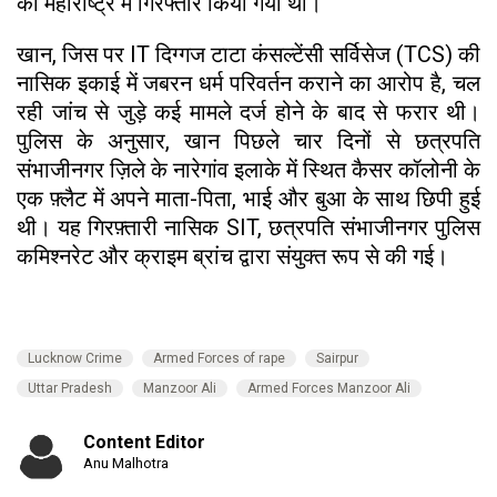
को महाराष्ट्र में गिरफ्तार किया गया था।
खान, जिस पर IT दिग्गज टाटा कंसल्टेंसी सर्विसेज (TCS) की
नासिक इकाई में जबरन धर्म परिवर्तन कराने का आरोप है, चल
रही जांच से जुड़े कई मामले दर्ज होने के बाद से फरार थी।
पुलिस के अनुसार, खान पिछले चार दिनों से छत्रपति
संभाजीनगर ज़िले के नारेगांव इलाके में स्थित कैसर कॉलोनी के
एक फ़्लैट में अपने माता-पिता, भाई और बुआ के साथ छिपी हुई
थी। यह गिरफ़्तारी नासिक SIT, छत्रपति संभाजीनगर पुलिस
कमिश्नरेट और क्राइम ब्रांच द्वारा संयुक्त रूप से की गई।
Lucknow Crime
Armed Forces of rape
Sairpur
Uttar Pradesh
Manzoor Ali
Armed Forces Manzoor Ali
Content Editor
Anu Malhotra