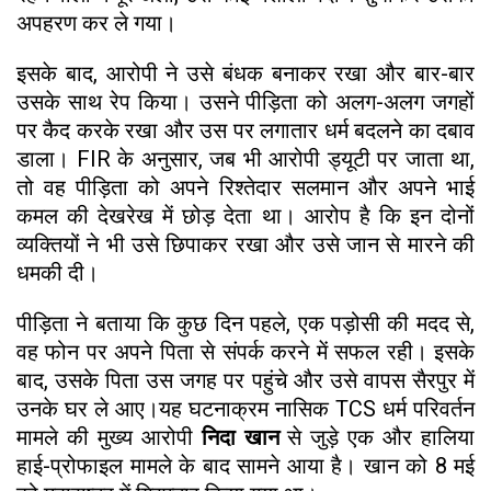
अपहरण कर ले गया।
इसके बाद, आरोपी ने उसे बंधक बनाकर रखा और बार-बार
उसके साथ रेप किया। उसने पीड़िता को अलग-अलग जगहों
पर कैद करके रखा और उस पर लगातार धर्म बदलने का दबाव
डाला। FIR के अनुसार, जब भी आरोपी ड्यूटी पर जाता था,
तो वह पीड़िता को अपने रिश्तेदार सलमान और अपने भाई
कमल की देखरेख में छोड़ देता था। आरोप है कि इन दोनों
व्यक्तियों ने भी उसे छिपाकर रखा और उसे जान से मारने की
धमकी दी।
पीड़िता ने बताया कि कुछ दिन पहले, एक पड़ोसी की मदद से,
वह फोन पर अपने पिता से संपर्क करने में सफल रही। इसके
बाद, उसके पिता उस जगह पर पहुंचे और उसे वापस सैरपुर में
उनके घर ले आए।यह घटनाक्रम नासिक TCS धर्म परिवर्तन
मामले की मुख्य आरोपी
निदा खान
से जुड़े एक और हालिया
हाई-प्रोफाइल मामले के बाद सामने आया है। खान को 8 मई