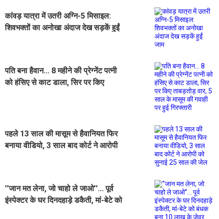
कांवड़ यात्रा में उतरी अग्नि-5 मिसाइल:
शिवभक्तों का अनोखा अंदाज देख सड़कें हुईं
जाम
पति बना हैवान... 8 महीने की प्रेग्नेंट पत्नी
को हंसिए से काट डाला, सिर पर किए
ताबड़तोड़ वार, 5 साल के मासूम की गवाही
पर हुई गिरफ्तारी
पहले 13 साल की मासूम से हैवानियत फिर
बनाया वीडियो, 3 साल बाद कोर्ट ने आरोपी
को सुनाई 25 साल की जेल
''जान मत लेना, जो चाहो ले जाओ''... पूर्व
इंस्पेक्टर के घर दिनदहाड़े डकैती, मां-बेटे को
बंधक बना 10 लाख के जेवर लूटे