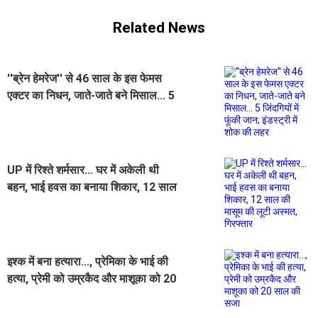
Related News
''ब्रेन हेमरेज'' से 46 साल के इस फेमस
एक्टर का निधन, जाते-जाते बने मिसाल... 5
जिंदगियों में फूंकी जान; इंडस्ट्री में शोक की
लहर
UP में रिश्ते शर्मसार... घर में अकेली थी
बहन, भाई हवस का बनाया शिकार, 12 साल
की मासूम की लूटी अस्मत, गिरफ्तार
इश्क में बना हत्यारा..., प्रेमिका के भाई की
हत्या, प्रेमी को उम्रकैद और माशूका को 20
साल की सजा