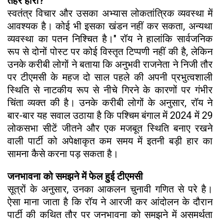
तहर हारी?
स्वतंत्र विचार और उसका अभ्यास लोकतांत्रिक व्यवस्था में
आवश्यक है। कोई भी इसका खंडन नहीं कर सकता, अन्यथा
व्यवस्था का पतन निश्चित है।" रॉय ने हालांकि सार्वजनिक
रूप से दोनों पोस्ट पर कोई विस्तृत टिप्पणी नहीं की है, लेकिन
उनके करीबी लोगों ने बताया कि अनुभवी राजनेता ने निजी तौर
पर टीएमसी के महज दो साल पहले की अपनी प्रभुत्वशाली
स्थिति से नाटकीय रूप से नीचे गिरने के कारणों पर गंभीर
चिंता व्यक्त की है। उनके करीबी लोगों के अनुसार, रॉय ने
बार-बार यह सवाल उठाया है कि पश्चिम बंगाल में 2024 में 29
लोकसभा सीटें जीतने और एक मजबूत स्थिति बनाए रखने
वाली पार्टी को अपेक्षाकृत कम समय में इतनी बड़ी हार का
सामना कैसे करना पड़ सकता है।
जनभावना को समझने में फेल हुई टीएमसी
सूत्रों के अनुसार, उनका आकलन चुनावी गणित से परे है।
ऐसा माना जाता है कि रॉय ने आरजी कर आंदोलन के दौरान
पार्टी की कथित तौर पर जनभावना को समझने में असमर्थता