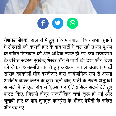
नेशनल डेस्क:
हाल ही में हुए पश्चिम बंगाल विधानसभा चुनावों
में टीएमसी की करारी हार के बाद पार्टी में चल रही उथल-पुथल
के संकेत मंगलवार को और अधिक स्पष्ट हो गए, जब राज्यसभा
के वरिष्ठ सदस्य सुखेन्दु शेखर रॉय ने पार्टी की दशा और दिशा
को लेकर असहमति जताते हुए असहज सवाल उठाए। पार्टी
सांसद काकोली घोष दस्तीदार द्वारा सार्वजनिक रूप से अपना
असंतोष व्यक्त करने के कुछ दिनों बाद, पार्टी के सबसे अनुभवी
सांसदों में से एक रॉय ने 'एक्स' पर ऐतिहासिक संदर्भ देते हुए
पोस्ट किए, जिससे तीव्र राजनीतिक चर्चा शुरू हो गई और
चुनावी हार के बाद तृणमूल कांग्रेस के भीतर बेचैनी के संकेत
और बढ़ गए।