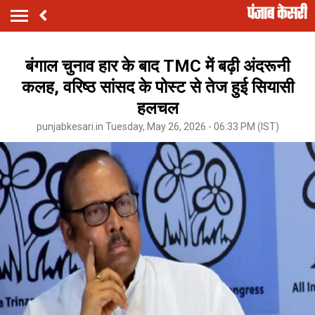
बंगाल चुनाव हार के बाद TMC में बढ़ी अंदरूनी
कलह, वरिष्ठ सांसद के पोस्ट से तेज हुई सियासी
हलचल
punjabkesari.in Tuesday, May 26, 2026 - 06:33 PM (IST)