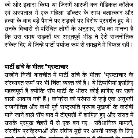
की ओर इशारा किया था जिसमें आरजी कर मेडिकल कॉलेज
एवं अस्पताल में एक महिला डॉक्टर के साथ बलात्कार और
हत्या के बाद बड़े पैमाने पर सड़कों पर विरोध प्रदर्शन हुए थे।
उनके विचारों से परिचित लोगों के अनुसार, रॉय का मानना ​​है
कि उस समय सड़कों पर अभूतपूर्व भीड़ ने ऐसे राजनीतिक
संकेत दिए थे जिन्हें पार्टी पर्याप्त रूप से समझने में विफल रही।
पार्टी ढांचे के भीतर "भ्रष्टाचार
उन्होंने निजी बातचीत में पार्टी ढांचे के भीतर "भ्रष्टाचार के
संस्थागत रूप" पर भी चिंता व्यक्त की है। ये टिप्पणियां इसलिए
महत्वपूर्ण हैं क्योंकि रॉय पार्टी के भीतर कोई हाशिए पर रहने
वाली आवाज नहीं हैं। कांग्रेस की परंपरा से जुड़े एक अनुभवी
राजनीतिज्ञ और कभी पूर्व राष्ट्रपति प्रणब मुखर्जी के करीबी
माने जाने वाले रॉय बाद में टीएमसी में शामिल हुए और संसद में
उसके प्रमुख चेहरों में से एक बन गए। संवैधानिक मामलों,
संसदीय प्रक्रियाओं और संघीय मुद्दों पर अपनी पकड़ के लिए