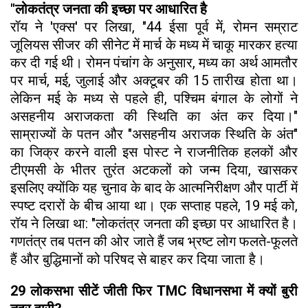
"लोकतंत्र जनता की इच्छा पर आधारित है
रॉय ने 'एक्स' पर लिखा, "44 ईसा पूर्व में, रोमन सम्राट
जूलियस सीजर की सीनेट में मार्च के मध्य में चाकू मारकर हत्या
कर दी गई थी। रोमन पंचांग के अनुसार, मध्य का अर्थ आमतौर
पर मार्च, मई, जुलाई और अक्टूबर की 15 तारीख होता था।
लेकिन मई के मध्य से पहले ही, पश्चिम बंगाल के लोगों ने
असहनीय अराजकता की स्थिति का अंत कर दिया।"
साम्राज्यों के पतन और "असहनीय अराजक स्थिति के अंत"
का जिक्र करने वाली इस पोस्ट ने राजनीतिक हलकों और
टीएमसी के भीतर तुरंत अटकलों को जन्म दिया, खासकर
इसलिए क्योंकि यह चुनाव के बाद के आत्मनिरीक्षण और पार्टी में
स्पष्ट दरारों के बीच आया था। एक सप्ताह पहले, 19 मई को,
रॉय ने लिखा था: "लोकतंत्र जनता की इच्छा पर आधारित है।
गणतंत्र तब पतन की ओर जाते हैं जब भ्रष्ट लोग फलते-फूलते
हैं और बुद्धिमानों को परिषद से बाहर कर दिया जाता है।
29 लोकसभा सीटें जीती फिर TMC विधानसभा में क्यों बुरी