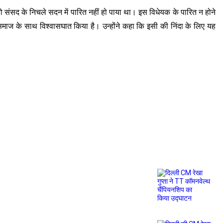
ंसद के निचले सदन में पारित नहीं हो पाया था। इस विधेयक के पारित न होने
ा समाज के साथ विश्वासघात किया है। उन्होंने कहा कि इसी की निंदा के लिए यह