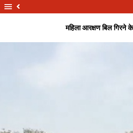
महिला आरक्षण बिल गिरने के