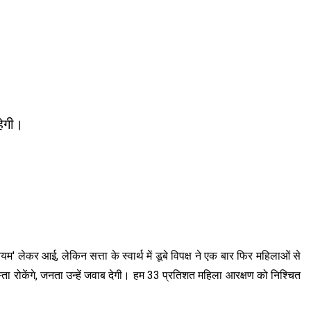
हेगी।
 लेकर आई, लेकिन सत्ता के स्वार्थ में डूबे विपक्ष ने एक बार फिर महिलाओं से
्ता रोकेंगे, जनता उन्हें जवाब देगी। हम 33 प्रतिशत महिला आरक्षण को निश्चित