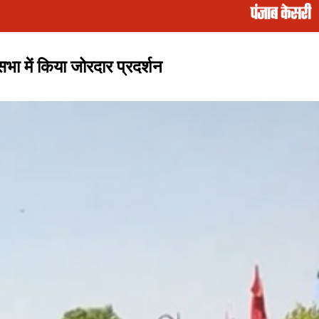
ा में किया जोरदार प्रदर्शन