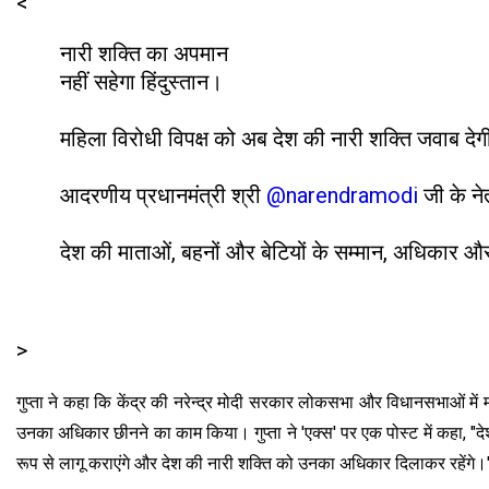
<
नारी शक्ति का अपमान
नहीं सहेगा हिंदुस्तान।
महिला विरोधी विपक्ष को अब देश की नारी शक्ति जवाब दे
आदरणीय प्रधानमंत्री श्री
@narendramodi
जी के ने
देश की माताओं, बहनों और बेटियों के सम्मान, अधिकार औ
>
गुप्ता ने कहा कि केंद्र की नरेन्द्र मोदी सरकार लोकसभा और विधानसभाओं में 
उनका अधिकार छीनने का काम किया। गुप्ता ने 'एक्स' पर एक पोस्ट में कहा, "दे
रूप से लागू कराएंगे और देश की नारी शक्ति को उनका अधिकार दिलाकर रहेंगे।