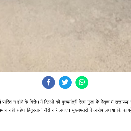
रित न होने के विरोध में दिल्ली की मुख्यमंत्री रेखा गुप्ता के नेतृत्व में सत्ता
अपमान नहीं सहेगा हिंदुस्तान' जैसे नारे लगाए। मुख्यमंत्री ने आरोप लगाया कि क