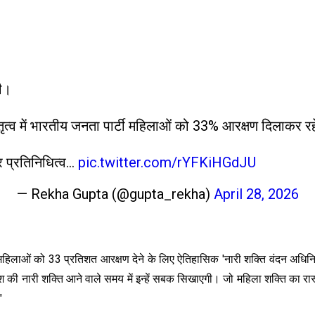
गी।
तृत्व में भारतीय जनता पार्टी महिलाओं को 33% आरक्षण दिलाकर र
र प्रतिनिधित्व…
pic.twitter.com/rYFKiHGdJU
— Rekha Gupta (@gupta_rekha)
April 28, 2026
महिलाओं को 33 प्रतिशत आरक्षण देने के लिए ऐतिहासिक 'नारी शक्ति वंदन अधिनियम'
श की नारी शक्ति आने वाले समय में इन्हें सबक सिखाएगी। जो महिला शक्ति का रास
"