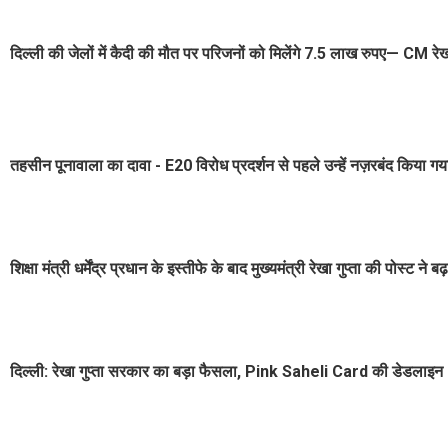
दिल्ली की जेलों में कैदी की मौत पर परिजनों को मिलेंगे 7.5 लाख रुपए— CM रेख
तहसीन पूनावाला का दावा - E20 विरोध प्रदर्शन से पहले उन्हें नज़रबंद किया गय
शिक्षा मंत्री धर्मेंद्र प्रधान के इस्तीफे के बाद मुख्यमंत्री रेखा गुप्ता की पोस्ट ने बढ़
दिल्ली: रेखा गुप्ता सरकार का बड़ा फैसला, Pink Saheli Card की डेडलाइन