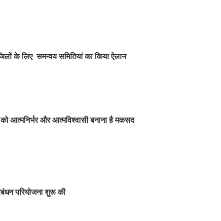
3 जिलों के लिए समन्वय समितियां का किया ऐलान
यों को आत्मनिर्भर और आत्मविश्वासी बनाना है मकसद
्रबंधन परियोजना शुरू की