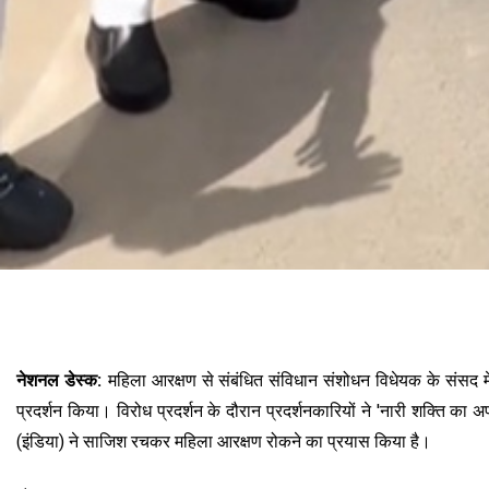
नेशनल डेस्क:
महिला आरक्षण से संबंधित संविधान संशोधन विधेयक के संसद में पा
प्रदर्शन किया। विरोध प्रदर्शन के दौरान प्रदर्शनकारियों ने 'नारी शक्ति का 
(इंडिया) ने साजिश रचकर महिला आरक्षण रोकने का प्रयास किया है।