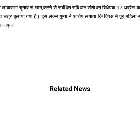
कसभा चुनाव से लागू करने से संबंधित संविधान संशोधन विधेयक 17 अप्रैल को स
 सत्र बुलाया गया है। इसे लेकर गुप्ता ने आरोप लगाया कि विपक्ष ने पूरे महिल
िया जाएगा।
Related News