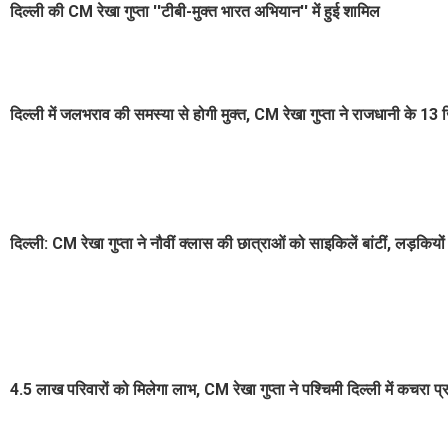
दिल्ली की CM रेखा गुप्ता ''टीबी-मुक्त भारत अभियान'' में हुई शामिल
दिल्ली में जलभराव की समस्या से होगी मुक्त, CM रेखा गुप्ता ने राजधानी के 1
दिल्ली: CM रेखा गुप्ता ने नौवीं क्लास की छात्राओं को साइकिलें बांटीं, लड़कि
4.5 लाख परिवारों को मिलेगा लाभ, CM रेखा गुप्ता ने पश्चिमी दिल्ली में कचरा प