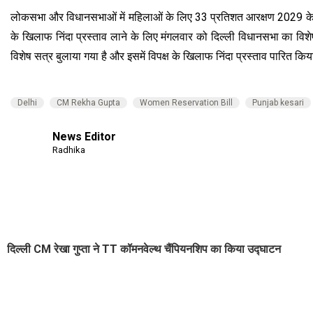
लोकसभा और विधानसभाओं में महिलाओं के लिए 33 प्रतिशत आरक्षण 2029 के लो
के खिलाफ निंदा प्रस्ताव लाने के लिए मंगलवार को दिल्ली विधानसभा का विशेष
विशेष सत्र बुलाया गया है और इसमें विपक्ष के खिलाफ निंदा प्रस्ताव पारित क
Delhi
CM Rekha Gupta
Women Reservation Bill
Punjab kesari
News Editor
Radhika
दिल्ली CM रेखा गुप्ता ने TT कॉमनवेल्थ चैंपियनशिप का किया उद्घाटन