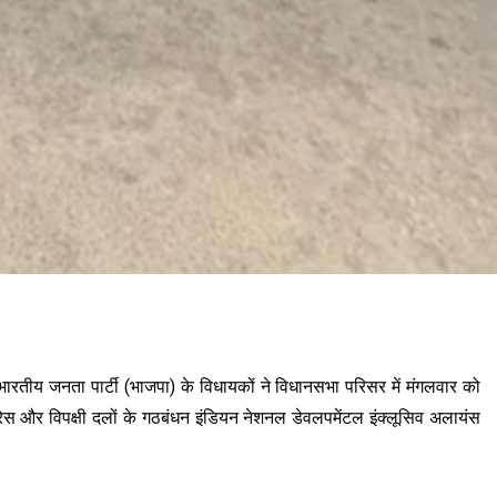
रूढ़ भारतीय जनता पार्टी (भाजपा) के विधायकों ने विधानसभा परिसर में मंगलवार को
ांग्रेस और विपक्षी दलों के गठबंधन इंडियन नेशनल डेवलपमेंटल इंक्लूसिव अलायंस