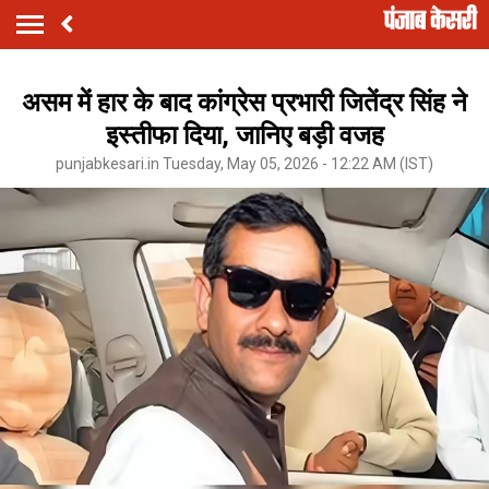
असम में हार के बाद कांग्रेस प्रभारी जितेंद्र सिंह ने
इस्तीफा दिया, जानिए बड़ी वजह
punjabkesari.in Tuesday, May 05, 2026 - 12:22 AM (IST)