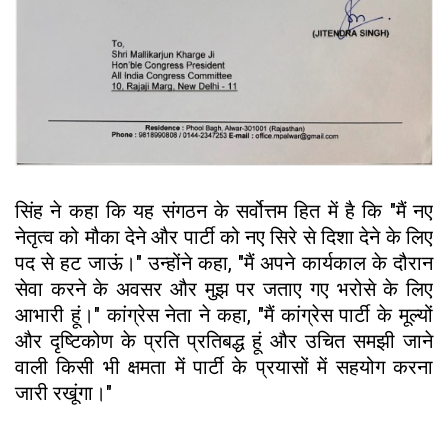
सिंह ने कहा कि यह संगठन के सर्वोत्तम हित में है कि "मैं नए
नेतृत्व को मौका देने और पार्टी को नए सिरे से दिशा देने के लिए
पद से हट जाऊं।" उन्होंने कहा, "मैं अपने कार्यकाल के दौरान
सेवा करने के अवसर और मुझ पर जताए गए भरोसे के लिए
आभारी हूं।" कांग्रेस नेता ने कहा, "मैं कांग्रेस पार्टी के मूल्यों
और दृष्टिकोण के प्रति प्रतिबद्ध हूं और उचित समझी जाने
वाली किसी भी क्षमता में पार्टी के प्रयासों में सहयोग करना
जारी रखूंगा।"