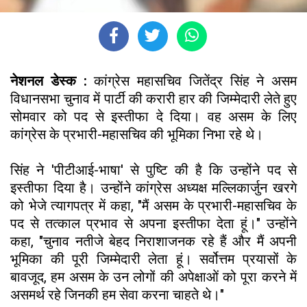
नेशनल डेस्क :
कांग्रेस महासचिव जितेंद्र सिंह ने असम
विधानसभा चुनाव में पार्टी की करारी हार की जिम्मेदारी लेते हुए
सोमवार को पद से इस्तीफा दे दिया। वह असम के लिए
कांग्रेस के प्रभारी-महासचिव की भूमिका निभा रहे थे।
सिंह ने 'पीटीआई-भाषा' से पुष्टि की है कि उन्होंने पद से
इस्तीफा दिया है। उन्होंने कांग्रेस अध्यक्ष मल्लिकार्जुन खरगे
को भेजे त्यागपत्र में कहा, "मैं असम के प्रभारी-महासचिव के
पद से तत्काल प्रभाव से अपना इस्तीफा देता हूं।" उन्होंने
कहा, "चुनाव नतीजे बेहद निराशाजनक रहे हैं और मैं अपनी
भूमिका की पूरी जिम्मेदारी लेता हूं। सर्वोत्तम प्रयासों के
बावजूद, हम असम के उन लोगों की अपेक्षाओं को पूरा करने में
असमर्थ रहे जिनकी हम सेवा करना चाहते थे।"