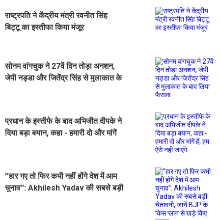
राष्ट्रपति ने केंद्रीय मंत्री रवनीत सिंह
बिट्टू का इस्तीफा किया मंजूर
सोनम वांगचुक ने 27वें दिन तोड़ा अनशन,
जेपी नड्डा और जितेंद्र सिंह से मुलाकात के
बाद लिया फैसला
प्रधान के इस्तीफे के बाद अभिजीत दीपके ने
दिया बड़ा बयान, कहा - हमारी दो और मांगें
हैं, हम ऐसे नहीं जाएंगे
''हार गए तो फिर कभी नहीं होंगे देश में आम
चुनाव'': Akhilesh Yadav की सबसे बड़ी
चेतावनी, जानें BJP के किस प्लान से खड़े
किए सवाल