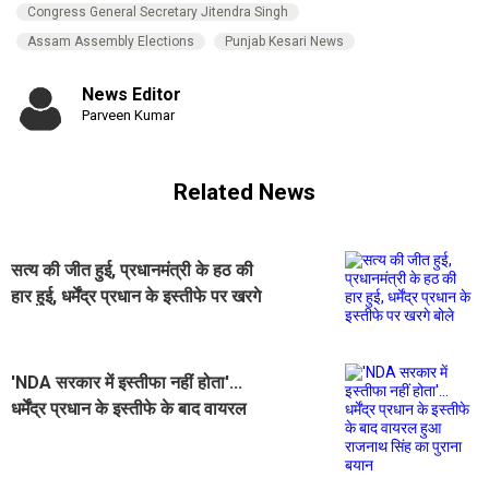
Congress General Secretary Jitendra Singh
Assam Assembly Elections
Punjab Kesari News
News Editor
Parveen Kumar
Related News
सत्य की जीत हुई, प्रधानमंत्री के हठ की
हार हुई, धर्मेंद्र प्रधान के इस्तीफे पर खरगे
बोले
'NDA सरकार में इस्तीफा नहीं होता'...
धर्मेंद्र प्रधान के इस्तीफे के बाद वायरल
हुआ राजनाथ सिंह का पुराना बयान