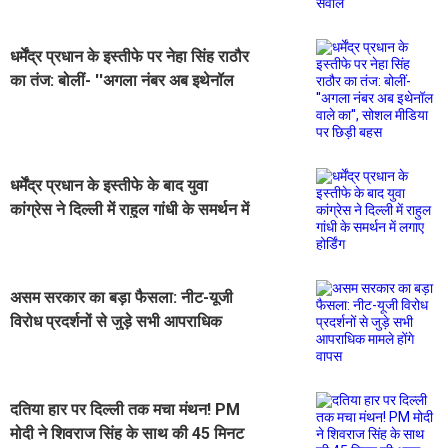
धर्मेंद्र प्रधान के इस्तीफे पर नेहा सिंह राठौर
का तंज: बोलीं- ''अगला नंबर अब इथेनॉल
वाले का'', सोशल मीडिया पर छिड़ी बहस
धर्मेंद्र प्रधान के इस्तीफे के बाद युवा
कांग्रेस ने दिल्ली में राहुल गांधी के समर्थन में
लगाए होर्डिंग
असम सरकार का बड़ा फैसला: नीट-यूजी
विरोध प्रदर्शनों से जुड़े सभी आपराधिक
मामले होंगे वापस
दतिया हार पर दिल्ली तक मचा मंथन! PM
मोदी ने शिवराज सिंह के साथ की 45 मिनट