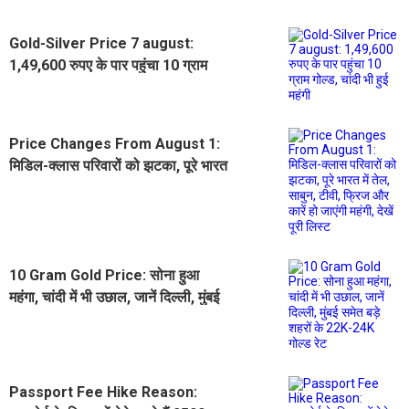
Gold-Silver Price 7 august:
1,49,600 रुपए के पार पहुंचा 10 ग्राम
गोल्ड, चांदी भी हुई महंगी
Price Changes From August 1:
मिडिल-क्लास परिवारों को झटका, पूरे भारत
में तेल, साबुन, टीवी, फ्रिज और कारें हो
जाएंगी महंगी, देखें पूरी लिस्ट
10 Gram Gold Price: सोना हुआ
महंगा, चांदी में भी उछाल, जानें दिल्ली, मुंबई
समेत बड़े शहरों के 22K-24K गोल्ड रेट
Passport Fee Hike Reason: