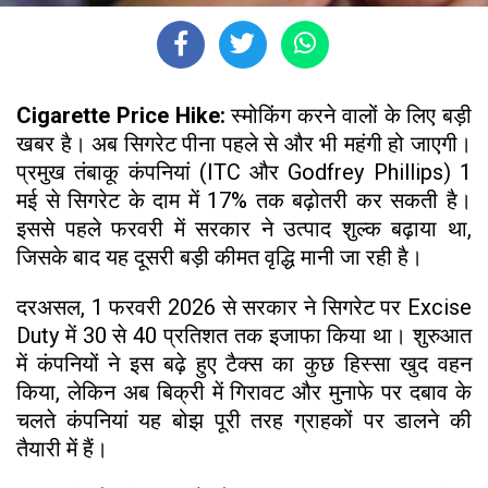
Cigarette Price Hike:
स्मोकिंग करने वालों के लिए बड़ी
खबर है। अब सिगरेट पीना पहले से और भी महंगी हो जाएगी।
प्रमुख तंबाकू कंपनियां (ITC और Godfrey Phillips) 1
मई से सिगरेट के दाम में 17% तक बढ़ोतरी कर सकती है।
इससे पहले फरवरी में सरकार ने उत्पाद शुल्क बढ़ाया था,
जिसके बाद यह दूसरी बड़ी कीमत वृद्धि मानी जा रही है।
दरअसल, 1 फरवरी 2026 से सरकार ने सिगरेट पर Excise
Duty में 30 से 40 प्रतिशत तक इजाफा किया था। शुरुआत
में कंपनियों ने इस बढ़े हुए टैक्स का कुछ हिस्सा खुद वहन
किया, लेकिन अब बिक्री में गिरावट और मुनाफे पर दबाव के
चलते कंपनियां यह बोझ पूरी तरह ग्राहकों पर डालने की
तैयारी में हैं।