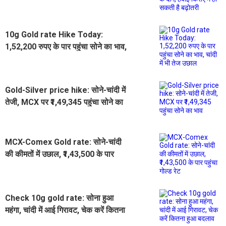
किराए में हो सकती है बढ़ोतरी
10g Gold rate Hike Today:
1,52,200 रुपए के पार पहुंचा सोने का भाव,
चांदी में भी तेज उछाल
Gold-Silver price hike: सोने-चांदी में
तेजी, MCX पर ₹1,49,345 पहुंचा सोने का
भाव
MCX-Comex Gold rate: सोने-चांदी
की कीमतों में उछाल, ₹1,43,500 के पार
पहुंचा गोल्ड रेट
Check 10g gold rate: सोना हुआ
महंगा, चांदी में आई गिरावट, चेक करें कितना
हुआ बदलाव