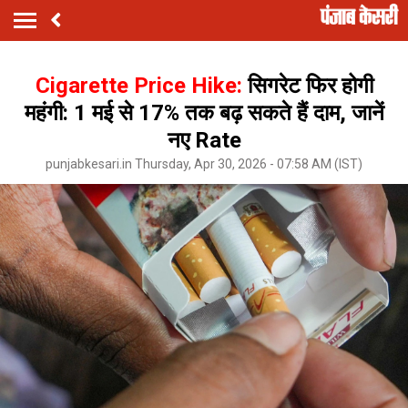
Cigarette Price Hike:
सिगरेट फिर होगी
महंगी: 1 मई से 17% तक बढ़ सकते हैं दाम, जानें
नए Rate
punjabkesari.in Thursday, Apr 30, 2026 - 07:58 AM (IST)