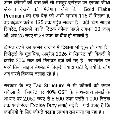
अगर कीमतों की बात करें तो मशहूर ब्रांड्स पर इसका सीधा
प्हैरबाव देखने को मिलेगा। जैसे कि... Gold Flake
Premium का एक पैक जो अभी लगभग ₹115 में मिलता है,
वह बढ़कर करीब ₹135 तक पहुंच सकता है। वहीं किंग साइज
सिगरेट, जिसकी प्रति स्टिक कीमत पहले लगभग 20 रुपए
थी, अब 25 रुपए से 28 रुपए के बीच हो सकती है।
कीमत बढ़ने का असर बाजार में दिखना भी शुरू हो गया है।
रिपोर्ट्स के मुताबिक, अप्रैल 2026 में सिगरेट की बिक्री में
करीब 20% तक की गिरावट दर्ज की गई है। खासतौर पर
महंगे किंग साइज सेगमेंट में बिक्री ज्यादा घटी है, क्योंकि लोग
अब सस्ते विकल्प तलाश रहे हैं।
सरकार के नए Tax Structure ने भी कीमतों को ऊपर
धकेला है। सिगरेट पर 40% GST के साथ-साथ लंबाई के
आधार पर 2,050 रुपए से 8,500 रुपए प्रति 1,000 स्टिक
तक अतिरिक्त Excise Duty लगाई गई है। यही वजह है कि
कंपनियों के लिए कीमतें बढ़ाना लगभग तय माना जा रहा है।