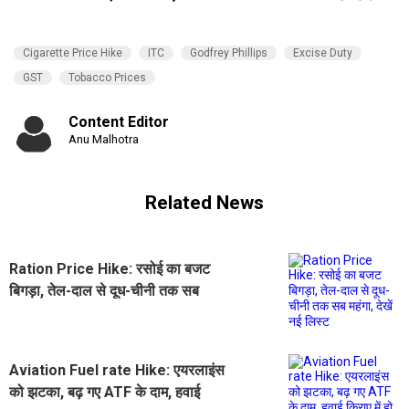
Cigarette Price Hike
ITC
Godfrey Phillips
Excise Duty
GST
Tobacco Prices
Content Editor
Anu Malhotra
Related News
Ration Price Hike: रसोई का बजट
बिगड़ा, तेल-दाल से दूध-चीनी तक सब
महंगा, देखें नई लिस्ट
Aviation Fuel rate Hike: एयरलाइंस
को झटका, बढ़ गए ATF के दाम, हवाई