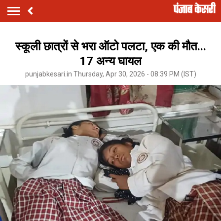
स्कूली छात्रों से भरा ऑटो पलटा, एक की मौत...
17 अन्य घायल
punjabkesari.in Thursday, Apr 30, 2026 - 08:39 PM (IST)