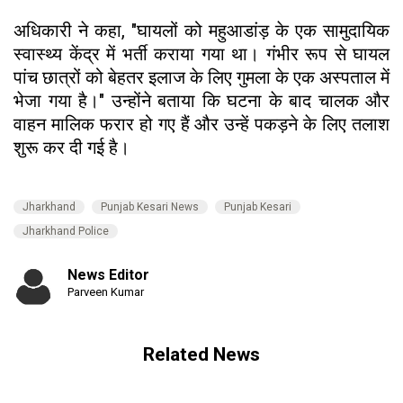
अधिकारी ने कहा, "घायलों को महुआडांड़ के एक सामुदायिक
स्वास्थ्य केंद्र में भर्ती कराया गया था। गंभीर रूप से घायल
पांच छात्रों को बेहतर इलाज के लिए गुमला के एक अस्पताल में
भेजा गया है।" उन्होंने बताया कि घटना के बाद चालक और
वाहन मालिक फरार हो गए हैं और उन्हें पकड़ने के लिए तलाश
शुरू कर दी गई है।
Jharkhand
Punjab Kesari News
Punjab Kesari
Jharkhand Police
News Editor
Parveen Kumar
Related News