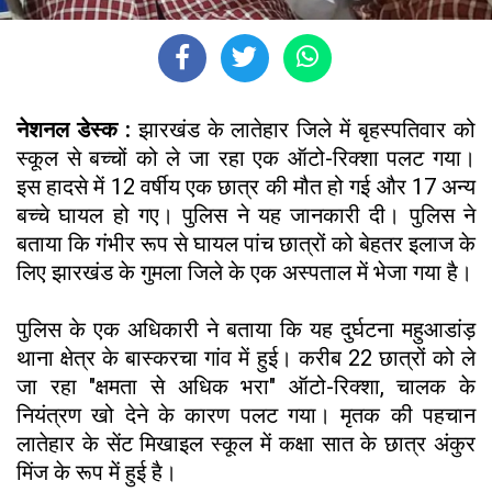
नेशनल डेस्क :
झारखंड के लातेहार जिले में बृहस्पतिवार को
स्कूल से बच्चों को ले जा रहा एक ऑटो-रिक्शा पलट गया।
इस हादसे में 12 वर्षीय एक छात्र की मौत हो गई और 17 अन्य
बच्चे घायल हो गए। पुलिस ने यह जानकारी दी। पुलिस ने
बताया कि गंभीर रूप से घायल पांच छात्रों को बेहतर इलाज के
लिए झारखंड के गुमला जिले के एक अस्पताल में भेजा गया है।
पुलिस के एक अधिकारी ने बताया कि यह दुर्घटना महुआडांड़
थाना क्षेत्र के बास्करचा गांव में हुई। करीब 22 छात्रों को ले
जा रहा "क्षमता से अधिक भरा" ऑटो-रिक्शा, चालक के
नियंत्रण खो देने के कारण पलट गया। मृतक की पहचान
लातेहार के सेंट मिखाइल स्कूल में कक्षा सात के छात्र अंकुर
मिंज के रूप में हुई है।