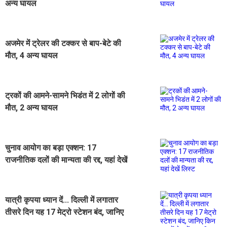
अन्य घायल
अजमेर में ट्रेलर की टक्कर से बाप-बेटे की
मौत, 4 अन्य घायल
ट्रकों की आमने-सामने भिडंत में 2 लोगों की
मौत, 2 अन्य घायल
चुनाव आयोग का बड़ा एक्शन: 17
राजनीतिक दलों की मान्यता की रद्द, यहां देखें
लिस्ट
यात्री कृपया ध्यान दें... दिल्ली में लगातार
तीसरे दिन यह 17 मेट्रो स्टेशन बंद, जानिए
किन रास्तों से करें सफर?