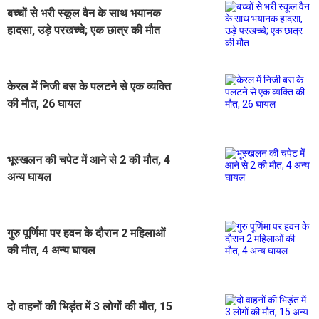
बच्चों से भरी स्कूल वैन के साथ भयानक
हादसा, उड़े परखच्चे; एक छात्र की मौत
केरल में निजी बस के पलटने से एक व्यक्ति
की मौत, 26 घायल
भूस्खलन की चपेट में आने से 2 की मौत, 4
अन्य घायल
गुरु पूर्णिमा पर हवन के दौरान 2 महिलाओं
की मौत, 4 अन्य घायल
दो वाहनों की भिड़ंत में 3 लोगों की मौत, 15