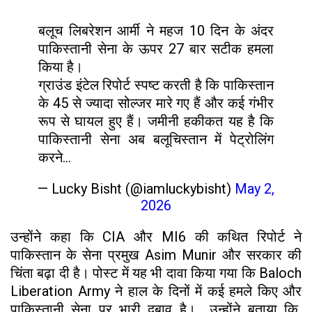
बलूच लिबरेशन आर्मी ने महज 10 दिन के अंदर
पाकिस्तानी सेना के ऊपर 27 बार सटीक हमला
किया है।
ग्राउंड इंटेल रिपोर्ट स्पष्ट करती है कि पाकिस्तान
के 45 से ज्यादा सोल्जर मारे गए हैं और कई गंभीर
रूप से घायल हुए हैं। जमीनी हकीकत यह है कि
पाकिस्तानी सेना अब बलूचिस्तान में पेट्रोलिंग
करने…
— Lucky Bisht (@iamluckybisht)
May 2,
2026
उन्होंने कहा कि CIA और MI6 की कथित रिपोर्ट ने
पाकिस्तान के सेना प्रमुख Asim Munir और सरकार की
चिंता बढ़ा दी है। पोस्ट में यह भी दावा किया गया कि Baloch
Liberation Army ने हाल के दिनों में कई हमले किए और
पाकिस्तानी सेना पर भारी दबाव है। उन्होंने बताया कि