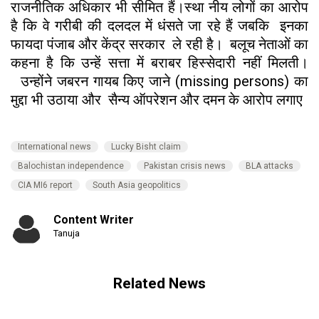
राजनीतिक अधिकार भी सीमित हैं।स्था नीय लोगों का आरोप
है कि वे गरीबी की दलदल में धंसते जा रहे हैं जबकि इनका
फायदा पंजाब और केंद्र सरकार ले रही है। बलूच नेताओं का
कहना है कि उन्हें सत्ता में बराबर हिस्सेदारी नहीं मिलती।
उन्होंने जबरन गायब किए जाने (missing persons) का
मुद्दा भी उठाया और सैन्य ऑपरेशन और दमन के आरोप लगाए
International news
Lucky Bisht claim
Balochistan independence
Pakistan crisis news
BLA attacks
CIA MI6 report
South Asia geopolitics
Content Writer
Tanuja
Related News