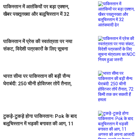
पाकिस्तान में आतंकियों पर बड़ा एक्शन,
खैबर पख्तूनख्वा और बलूचिस्तान में 32
आतंकवादी ढेर
पाकिस्तान में प्रेस की स्वतंत्रता पर नया
संकट, विदेशी पत्रकारों के लिए सूचना
मंत्रालय का NOC नियम हुआ जरुरी
भारत सीमा पर पाकिस्तान की बड़ी सैन्य
घेराबंदी: 250 चीनी होवित्जर तोपें तैनात,
72 किमी तक कर सकती हैं हमला
टुकड़े-टुकड़े होगा पाकिस्तानः Pok के बाद
बलूचिस्तान में भड़की बगावत की आग, 11
अगस्त को अपना आजादी दिवस मनाने का
ऐलान