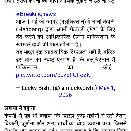
रहा। इससे कंपनी को भारी आर्थिक नुकसान उठाना पड़ा।
#Breakingnews
आज 1 मई को ग्वादर (बलूचिस्तान) में चीनी कंपनी
(Hangeng) द्वारा अपनी फैक्ट्री हमेशा के लिए
बंद करने का आधिकारिक ऐलान पाकिस्तान के
खोखले दावों की पोल खोलता है।
यह महज़ एक व्यावसायिक विफलता नहीं है, बल्कि
इस बात का स्पष्ट प्रमाण है कि बलूचिस्तान में
पाकिस्तान का कोई…
pic.twitter.com/buvcFUFezK
— Lucky Bisht (@iamluckybisht)
May 1,
2026
लगाया ये बहाना
कंपनी ने यह भी बताया कि पिछले कुछ महीनों में उसे वेतन,
बिजली, जुर्माना और अन्य खर्चों का बोझ उठाना पड़ा, जिससे