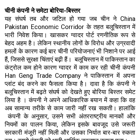
चीनी कंपनी ने समेटा बोरिया-बिस्तर
यह संघर्ष तब और जटिल हो गया जब चीन ने China
Pakistan Economic Corridor के तहत बलूचिस्तान में
भारी निवेश किया। खासकर ग्वादर पोर्ट रणनीतिक रूप से
बेहद अहम है। लेकिन स्थानीय लोगों के विरोध और उग्रवादी
हमलों के कारण कई बार चीनी परियोजनाएं भी निशाने पर आई
हैं, जिससे सुरक्षा चिंताएं बढ़ी हैं। बलूचिस्तान में पाकिस्तान का
कंट्रोल कम होने कारण ग्वादर में काम कर रही चीनी कंपनी
Han Geng Trade Company ने पाकिस्तान में अपना
प्लांट बंद करने का फैसला किया है। दावा है कि कंपनी ने
बलूचिस्तान में बढ़ते संघर्ष को देखते हुए बोरिया बिस्तर समेट
लिया है । कंपनी ने अपने आधिकारिक बयान में कहा कि वह
अब सामान्य तरीके से काम जारी नहीं रख सकती। हालांकि
कंपनी के अनुसार, उसने सभी अंतरराष्ट्रीय मानकों और
नियमों का पालन किया, लेकिन इसके बावजूद उसे जरूरी
सरकारी मंजूरी नहीं मिली और उसका निर्यात बार-बार रुकता