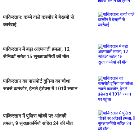
पाकिस्तान: कब्जे वाले कश्मीर में बेरहमी से
कार्रवाई
पाकिस्तान में बड़ा आत्मघाती हमला, 12
सैनिकों समेत 15 सुरक्षाकर्मियों की मौत
पाकिस्तान का पासपोर्ट दुनिया का चौथा
सबसे कमजोर, हेनले इंडेक्स में 101वें स्थान
पर पहुंचा
पाकिस्तान में पुलिस चौकी पर आंतकी
हमला, 9 सुरक्षाकर्मियों सहित 24 की मौत