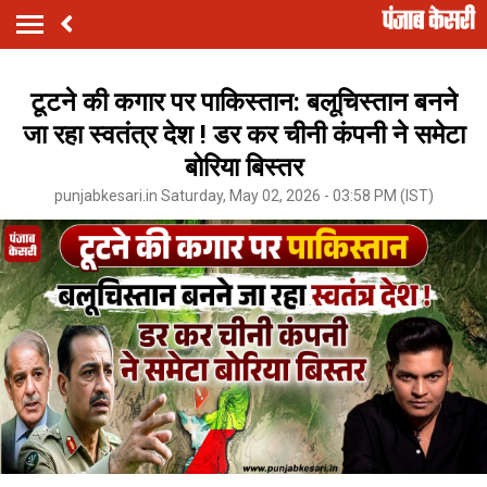
टूटने की कगार पर पाकिस्तान: बलूचिस्तान बनने
जा रहा स्वतंत्र देश ! डर कर चीनी कंपनी ने समेटा
बोरिया बिस्तर
punjabkesari.in Saturday, May 02, 2026 - 03:58 PM (IST)