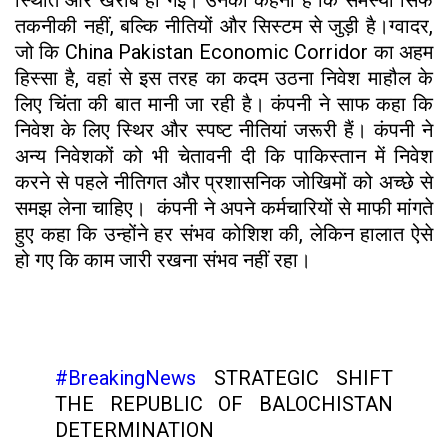
स्थिति और खराब हो गई। उनका कहना है कि समस्या सिर्फ
तकनीकी नहीं, बल्कि नीतियों और सिस्टम से जुड़ी है।ग्वादर,
जो कि China Pakistan Economic Corridor का अहम
हिस्सा है, वहां से इस तरह का कदम उठना निवेश माहौल के
लिए चिंता की बात मानी जा रही है। कंपनी ने साफ कहा कि
निवेश के लिए स्थिर और स्पष्ट नीतियां जरूरी हैं। कंपनी ने
अन्य निवेशकों को भी चेतावनी दी कि पाकिस्तान में निवेश
करने से पहले नीतिगत और प्रशासनिक जोखिमों को अच्छे से
समझ लेना चाहिए। कंपनी ने अपने कर्मचारियों से माफी मांगते
हुए कहा कि उन्होंने हर संभव कोशिश की, लेकिन हालात ऐसे
हो गए कि काम जारी रखना संभव नहीं रहा।
#BreakingNews
STRATEGIC SHIFT
THE REPUBLIC OF BALOCHISTAN
DETERMINATION