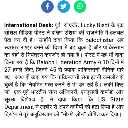
International Desk:
पूर्व रॉ एजेंट Lucky Bisht के एक
सोशल मीडिया पोस्ट ने दक्षिण एशिया की राजनीति में हलचल
पैदा कर दी है। उन्होंने दावा किया कि Balochistan अब
स्वतंत्र राष्ट्र बनने की दिशा में बढ़ चुका है और पाकिस्तान
का वहां से नियंत्रण कमजोर हो गया है। पोस्ट में यह भी दावा
किया गया है कि Baloch Liberation Army ने 10 दिनों में
27 हमले किए, जिनमें 45 से ज्यादा पाकिस्तानी सैनिक मारे
गए। साथ ही कहा गया कि पाकिस्तानी सेना इतनी कमजोर हो
चुकी है कि नियमित गश्त करने से भी डर रही है। लकी बिष्ट
जो एक पूर्व भारतीय सैन्य अधिकारी, एनएसजी कमांडो और
सुरक्षा विशेषज्ञ हैं, ने दावा किया कि US State
Department ने लाहौर से अपने कर्मियों को हटा लिया है और
ब्रिटेन ने पूरे बलूचिस्तान को “नो-गो ज़ोन” घोषित कर दिया।