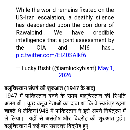
While the world remains fixated on the
US-Iran escalation, a deathly silence
has descended upon the corridors of
Rawalpindi. We have credible
intelligence that a joint assessment by
the CIA and MI6 has…
pic.twitter.com/EIZ0SAIkf6
— Lucky Bisht (@iamluckybisht)
May 1,
2026
बलूचिस्तान
संघर्ष की शुरुआत (1947 के बाद)
1947 में पाकिस्तान बनने के समय बलूचिस्तान की स्थिति
अलग थी। कुछ बलूच नेताओं का दावा था कि वे स्वतंत्र रहना
चाहते थे लेकिन1948 में पाकिस्तान ने इसे अपने नियंत्रण में
ले लिया। यहीं से असंतोष और विद्रोह की शुरुआत हुई।
बलूचिस्तान में कई बार सशस्त्र विद्रोह हुए ।