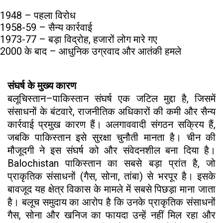
1948 – पहला विरोध
1958-59 – सैन्य कार्रवाई
1973-77 – बड़ा विद्रोह, हजारों लोग मारे गए
2000 के बाद – आधुनिक उग्रवाद और आतंकी हमले
संघर्ष के मुख्य कारण
बलूचिस्तान–पाकिस्तान संघर्ष एक जटिल मुद्दा है, जिसमें
संसाधनों के बंटवारे, राजनीतिक अधिकारों की कमी और सैन्य
कार्रवाई प्रमुख कारण हैं। अलगाववादी संगठन सक्रिय हैं,
जबकि पाकिस्तान इसे सुरक्षा चुनौती मानता है। चीन की
मौजूदगी ने इस संघर्ष को और संवेदनशील बना दिया है।
Balochistan पाकिस्तान का सबसे बड़ा प्रांत है, जो
प्राकृतिक संसाधनों (गैस, सोना, तांबा) से भरपूर है। इसके
बावजूद यह क्षेत्र विकास के मामले में सबसे पिछड़ा माना जाता
है। बलूच समुदाय का आरोप है कि उनके प्राकृतिक संसाधनों
गैस, सोना और खनिज का फायदा उन्हें नहीं मिल रहा और