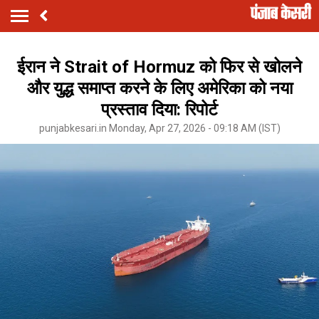
ईरान ने Strait of Hormuz को फिर से खोलने
और युद्ध समाप्त करने के लिए अमेरिका को नया
प्रस्ताव दिया: रिपोर्ट
punjabkesari.in Monday, Apr 27, 2026 - 09:18 AM (IST)