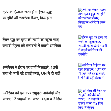
ट्रंप का ऐलानः खत्म होगा ईरान युद्ध;
समझौते की रूपरेखा तैयार, फिलहाल
अमेरिकी हमले बंद
ईरान युद्ध पर ट्रंप की नरमी का खुला राज,
सऊदी प्रिंस की चेतावनी ने बदली अमेरिका
की रणनीति
अमेरिका ने ईरान पर दागीं मिसाइलें, 13वीं
रात भी जारी रहे हवाई हमले, UN ने दी बड़ी
चेतावनी
अमेरिका की ईरान पर समुद्री नाकेबंदी और
सख्त; 12 जहाजों का रास्ता बदला व 2 शिप
किए निष्क्रिय