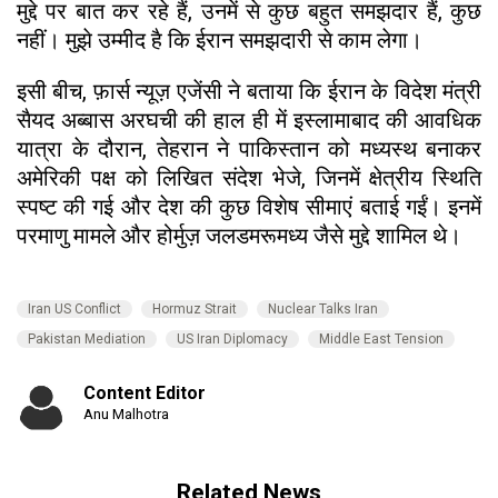
मुद्दे पर बात कर रहे हैं, उनमें से कुछ बहुत समझदार हैं, कुछ
नहीं। मुझे उम्मीद है कि ईरान समझदारी से काम लेगा।
इसी बीच, फ़ार्स न्यूज़ एजेंसी ने बताया कि ईरान के विदेश मंत्री
सैयद अब्बास अरघची की हाल ही में इस्लामाबाद की आवधिक
यात्रा के दौरान, तेहरान ने पाकिस्तान को मध्यस्थ बनाकर
अमेरिकी पक्ष को लिखित संदेश भेजे, जिनमें क्षेत्रीय स्थिति
स्पष्ट की गई और देश की कुछ विशेष सीमाएं बताई गईं। इनमें
परमाणु मामले और होर्मुज़ जलडमरूमध्य जैसे मुद्दे शामिल थे।
Iran US Conflict
Hormuz Strait
Nuclear Talks Iran
Pakistan Mediation
US Iran Diplomacy
Middle East Tension
Content Editor
Anu Malhotra
Related News