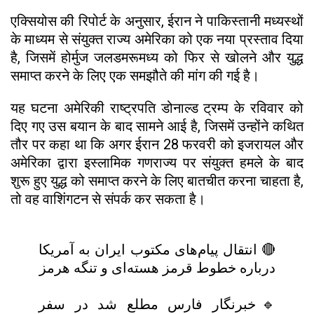
एक्सियोस की रिपोर्ट के अनुसार, ईरान ने पाकिस्तानी मध्यस्थों
के माध्यम से संयुक्त राज्य अमेरिका को एक नया प्रस्ताव दिया
है, जिसमें होर्मुज जलडमरूमध्य को फिर से खोलने और युद्ध
समाप्त करने के लिए एक समझौते की मांग की गई है।
यह घटना अमेरिकी राष्ट्रपति डोनाल्ड ट्रम्प के रविवार को
दिए गए उस बयान के बाद सामने आई है, जिसमें उन्होंने कथित
तौर पर कहा था कि अगर ईरान 28 फरवरी को इजरायल और
अमेरिका द्वारा इस्लामिक गणराज्य पर संयुक्त हमले के बाद
शुरू हुए युद्ध को समाप्त करने के लिए बातचीत करना चाहता है,
तो वह वाशिंगटन से संपर्क कर सकता है।
🔴 انتقال پیام‌های مکتوب ایران به آمریکا
درباره خطوط قرمز هسته‌ای و تنگه هرمز
🔹خبرنگار فارس مطلع شد در سفر