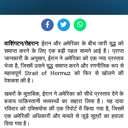
वाशिंगटन/तेहरान:
ईरान और अमेरिका के बीच जारी युद्ध को
समाप्त करने के लिए एक बड़ी पहल सामने आई है। प्राप्त
जानकारी के अनुसार, ईरान ने अमेरिका को एक नया प्रस्ताव
भेजा है, जिसमें उसने युद्ध समाप्त करने और रणनीतिक रूप से
महत्वपूर्ण Strait of Hormuz को फिर से खोलने की
पेशकश की है।
खबरों के मुताबिक, ईरान ने अमेरिका को सीधे प्रस्ताव देने के
बजाय पाकिस्तानी मध्यस्थों का सहारा लिया है। यह दावा
रविवार को एक्सियोस की एक रिपोर्ट में किया गया है, जिसमें
एक अमेरिकी अधिकारी और मामले से जुड़े सूत्रों का हवाला
दिया गया है।