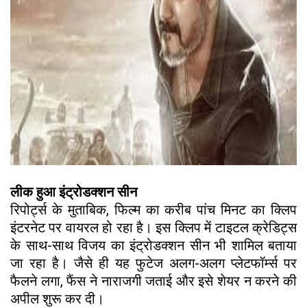
लीक हुआ इंट्रोडक्शन सीन
रिपोर्ट्स के मुताबिक, फिल्म का करीब पांच मिनट का क्लिप
इंटरनेट पर वायरल हो रहा है। इस क्लिप में टाइटल क्रेडिट्स
के साथ-साथ विजय का इंट्रोडक्शन सीन भी शामिल बताया
जा रहा है। जैसे ही यह फुटेज अलग-अलग प्लेटफॉर्म्स पर
फैलने लगा, फैंस ने नाराजगी जताई और इसे शेयर न करने की
अपील शुरू कर दी।