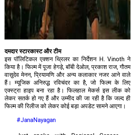
दमदार स्टारकास्ट और टीम
इस पॉलिटिकल एक्शन थ्रिलर का निर्देशन H. Vinoth ने
किया है। फिल्म में पूजा हेगड़े, बॉबी देओल, प्रकाश राज, गौतम
वासुदेव मेनन, प्रियामणि और अन्य कलाकार नजर आने वाले
हैं। म्यूजिक अनिरुद्ध रविचंदर का है, जो फिल्म के लिए
एक्स्ट्रा हाइप बना रहा है। फिलहाल मेकर्स इस लीक को
लेकर सतर्क हो गए हैं और उम्मीद की जा रही है कि जल्द ही
फिल्म की रिलीज को लेकर कोई बड़ा अपडेट सामने आएगा।
#JanaNayagan