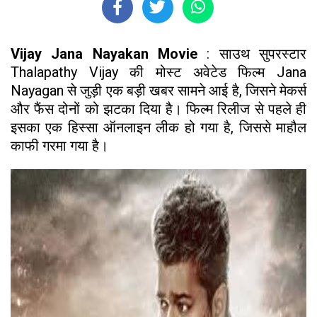
Vijay Jana Nayakan Movie
: साउथ सुपरस्टार
Thalapathy Vijay की मोस्ट अवेटेड फिल्म Jana
Nayagan से जुड़ी एक बड़ी खबर सामने आई है, जिसने मेकर्स
और फैंस दोनों को झटका दिया है। फिल्म रिलीज से पहले ही
इसका एक हिस्सा ऑनलाइन लीक हो गया है, जिससे माहौल
काफी गरमा गया है।