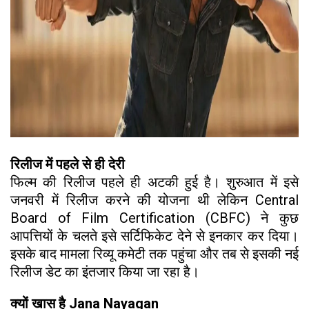
रिलीज में पहले से ही देरी
फिल्म की रिलीज पहले ही अटकी हुई है। शुरुआत में इसे
जनवरी में रिलीज करने की योजना थी लेकिन Central
Board of Film Certification (CBFC) ने कुछ
आपत्तियों के चलते इसे सर्टिफिकेट देने से इनकार कर दिया।
इसके बाद मामला रिव्यू कमेटी तक पहुंचा और तब से इसकी नई
रिलीज डेट का इंतजार किया जा रहा है।
क्यों खास है Jana Nayagan