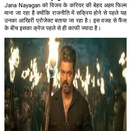
Jana Nayagan को विजय के करियर की बेहद अहम फिल्म
माना जा रहा है क्योंकि राजनीति में सक्रिय होने से पहले यह
उनका आखिरी प्रोजेक्ट बताया जा रहा है। इस वजह से फैंस
के बीच इसका क्रेज पहले से ही काफी ज्यादा है।