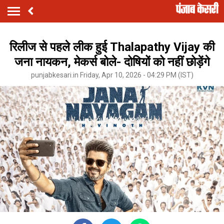
रिलीज से पहले लीक हुई Thalapathy Vijay की
जना नायकन, मेकर्स बोले- दोषियों को नहीं छोड़ेंगे
punjabkesari.in Friday, Apr 10, 2026 - 04:29 PM (IST)