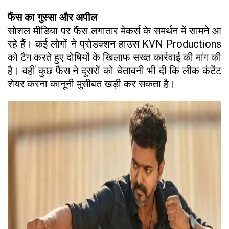
फैंस का गुस्सा और अपील
सोशल मीडिया पर फैंस लगातार मेकर्स के समर्थन में सामने आ
रहे हैं। कई लोगों ने प्रोडक्शन हाउस KVN Productions
को टैग करते हुए दोषियों के खिलाफ सख्त कार्रवाई की मांग की
है। वहीं कुछ फैंस ने दूसरों को चेतावनी भी दी कि लीक कंटेंट
शेयर करना कानूनी मुसीबत खड़ी कर सकता है।