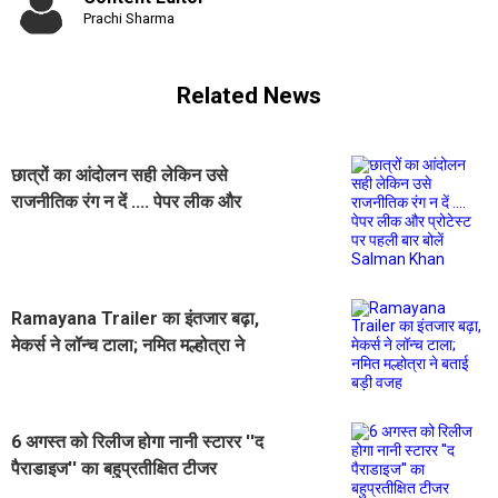
Prachi Sharma
Related News
छात्रों का आंदोलन सही लेकिन उसे
राजनीतिक रंग न दें .... पेपर लीक और
प्रोटेस्ट पर पहली बार बोलें Salman
Khan
Ramayana Trailer का इंतजार बढ़ा,
मेकर्स ने लॉन्च टाला; नमित मल्होत्रा ने
बताई बड़ी वजह
6 अगस्त को रिलीज होगा नानी स्टारर ''द
पैराडाइज'' का बहुप्रतीक्षित टीजर