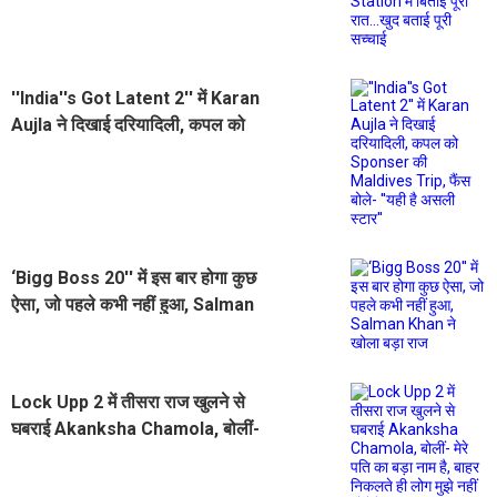
बताई पूरी सच्चाई
''India''s Got Latent 2'' में Karan
Aujla ने दिखाई दरियादिली, कपल को
Sponser की Maldives Trip, फैंस
बोले- ''यही है असली स्टार''
‘Bigg Boss 20'' में इस बार होगा कुछ
ऐसा, जो पहले कभी नहीं हुआ, Salman
Khan ने खोला बड़ा राज
Lock Upp 2 में तीसरा राज खुलने से
घबराई Akanksha Chamola, बोलीं-
मेरे पति का बड़ा नाम है, बाहर निकलते ही
लोग मुझे नहीं छोड़ेंगे