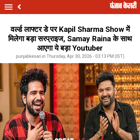
वर्ल्ड लाफ्टर डे पर Kapil Sharma Show में
मिलेगा बड़ा सरप्राइज, Samay Raina के साथ
आएगा ये बड़ा Youtuber
punjabkesari.in Thursday, Apr 30, 2026 - 03:13 PM (IST)