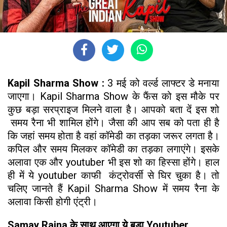
Kapil Sharma Show :
3 मई को वर्ल्ड लाफ्टर डे मनाया
जाएगा। Kapil Sharma Show के फैंस को इस मौके पर
कुछ बड़ा सरप्राइज मिलने वाला है। आपको बता दें इस शो
समय रैना भी शामिल होंगे। जैसा की आप सब को पता ही है
कि जहां समय होता है वहां कॉमेडी का तड़का जरूर लगता है।
कपिल और समय मिलकर कॉमेडी का तड़का लगाएंगे। इसके
अलावा एक और youtuber भी इस शो का हिस्सा होंगे। हाल
ही में ये youtuber काफी कंट्रोवर्सी से घिर चुका है। तो
चलिए जानते हैं Kapil Sharma Show में समय रैना के
अलावा किसी होगी एंट्री।
Samay Raina के साथ आएगा ये बड़ा Youtuber