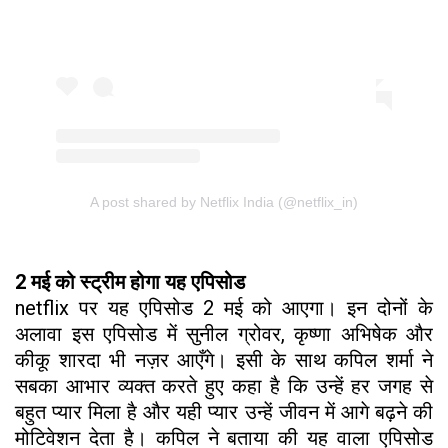
A post shared by Netflix India (@netflix_in)
2 मई को स्ट्रीम होगा यह एपिसोड
netflix पर यह एपिसोड 2 मई को आएगा। इन दोनों के
अलावा इस एपिसोड में सुनील ग्रोवर, कृष्णा अभिषेक और
कीकू शारदा भी नज़र आएँगे। इसी के साथ कपिल शर्मा ने
सबका आभार व्यक्त करते हुए कहा है कि उन्हें हर जगह से
बहुत प्यार मिला है और यही प्यार उन्हें जीवन में आगे बढ़ने की
मोटिवेशन देता है। कपिल ने बताया की यह वाला एपिसोड