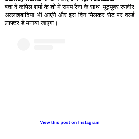
बता दें कपिल शर्मा के शो में समय रैना के साथ यूट्यूबर रणवीर
अल्लाहबादिया भी आएंगे और इस दिन मिलकर सेट पर वर्ल्ड
लाफ्टर डे मनाया जाएगा।
View this post on Instagram