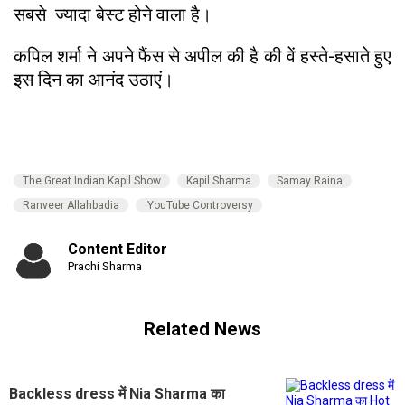
सबसे ज्यादा बेस्ट होने वाला है।
कपिल शर्मा ने अपने फैंस से अपील की है की वें हस्ते-हसाते हुए
इस दिन का आनंद उठाएं।
The Great Indian Kapil Show
Kapil Sharma
Samay Raina
Ranveer Allahbadia
YouTube Controversy
Content Editor
Prachi Sharma
Related News
Backless dress में Nia Sharma का