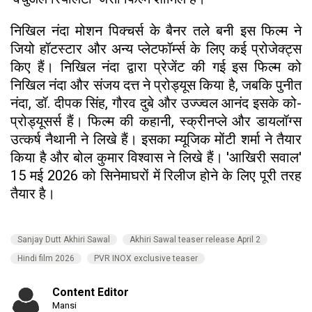
निखिल नंदा मोशन पिक्चर्स के बैनर तले बनी इस फिल्म ने
जियो हॉटस्टार और अन्य प्लेटफॉर्म्स के लिए कई प्रोजेक्ट्स
किए हैं। निखिल नंदा द्वारा प्रेजेंट की गई इस फिल्म को
निखिल नंदा और संजय दत्त ने प्रोड्यूस किया है, जबकि पुनीत
नंदा, डॉ. दीपक सिंह, गौरव दुबे और उज्ज्वल आनंद इसके को-
प्रोड्यूसर्स हैं। फिल्म की कहानी, स्क्रीनप्ले और डायलॉग्स
उत्कर्ष नैथानी ने लिखे हैं। इसका म्यूजिक मोंटी शर्मा ने तैयार
किया है और बोल कुमार विश्वास ने लिखे हैं। 'आखिरी सवाल'
15 मई 2026 को सिनेमाघरों में रिलीज होने के लिए पूरी तरह
तैयार है।
Sanjay Dutt Akhiri Sawal
Akhiri Sawal teaser release April 2
Hindi film 2026
PVR INOX exclusive teaser
Content Editor
Mansi