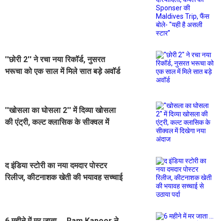
Sponser की Maldives Trip, फैंस
बोले- ''यही है असली स्टार''
''छोरी 2'' ने रचा नया रिकॉर्ड, नुसरत
भरूचा को एक साल में मिले सात बड़े अवॉर्ड
''खोसला का घोसला 2'' में दिव्या खोसला
की एंट्री, कल्ट क्लासिक के सीक्वल में
दिखेगा नया अंदाज
द इंडिया स्टोरी का नया दमदार पोस्टर
रिलीज, कीटनाशक खेती की भयावह सच्चाई
से उठाया पर्दा
6 महीने में मर जाता ... Ram Kapoor ने