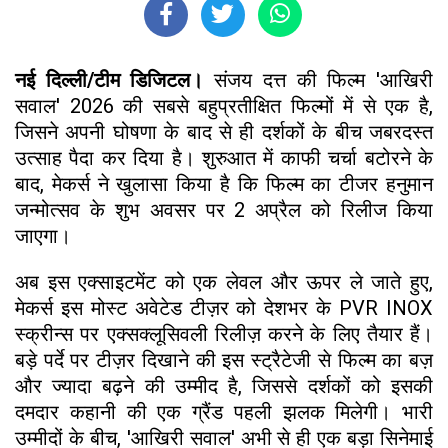
नई दिल्ली/टीम डिजिटल।
संजय दत्त की फिल्म 'आखिरी
सवाल' 2026 की सबसे बहुप्रतीक्षित फिल्मों में से एक है,
जिसने अपनी घोषणा के बाद से ही दर्शकों के बीच जबरदस्त
उत्साह पैदा कर दिया है। शुरुआत में काफी चर्चा बटोरने के
बाद, मेकर्स ने खुलासा किया है कि फिल्म का टीजर हनुमान
जन्मोत्सव के शुभ अवसर पर 2 अप्रैल को रिलीज किया
जाएगा।
अब इस एक्साइटमेंट को एक लेवल और ऊपर ले जाते हुए,
मेकर्स इस मोस्ट अवेटेड टीज़र को देशभर के PVR INOX
स्क्रीन्स पर एक्सक्लूसिवली रिलीज़ करने के लिए तैयार हैं।
बड़े पर्दे पर टीज़र दिखाने की इस स्ट्रैटेजी से फिल्म का बज़
और ज्यादा बढ़ने की उम्मीद है, जिससे दर्शकों को इसकी
दमदार कहानी की एक ग्रैंड पहली झलक मिलेगी। भारी
उम्मीदों के बीच, 'आखिरी सवाल' अभी से ही एक बड़ा सिनेमाई