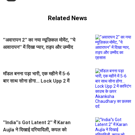
Related News
''अवारापन 2'' का नया म्यूज़िकल मोमेंट, ''ये
आवारापन'' में दिखा प्यार, तड़प और उम्मीद
का एहसास
मॉडल बनना पड़ा भारी, एक महीने में 5-6
बार साथ सोना होगा... Lock Upp 2 में
कास्टिंग काउच के ऊपर Akanksha
Chaudhary का छलका दर्द
''India''s Got Latent 2'' में Karan
Aujla ने दिखाई दरियादिली, कपल को