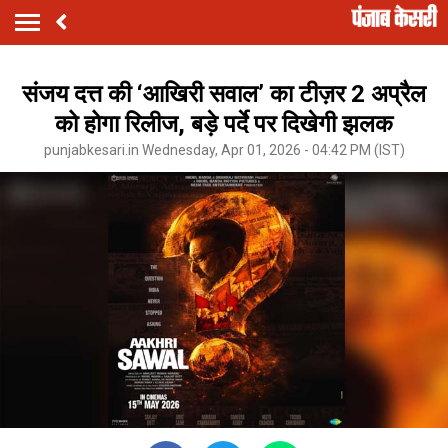
संजय दत्त की ‘आखिरी सवाल’ का टीज़र 2 अप्रैल
को होगा रिलीज, बड़े पर्दे पर दिखेगी झलक
punjabkesari.in Wednesday, Apr 01, 2026 - 04:42 PM (IST)