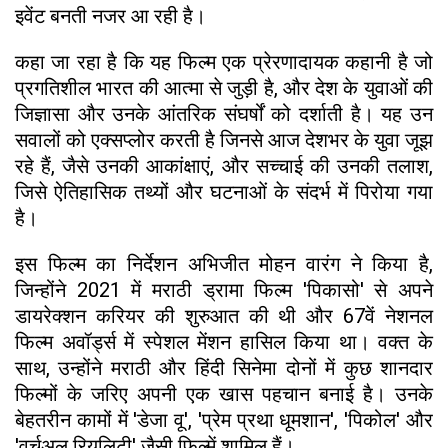
इवेंट बनती नजर आ रही है।
कहा जा रहा है कि यह फिल्म एक प्रेरणादायक कहानी है जो
प्रगतिशील भारत की आत्मा से जुड़ी है, और देश के युवाओं की
जिज्ञासा और उनके आंतरिक संघर्षों को दर्शाती है। यह उन
सवालों को एक्सप्लोर करती है जिनसे आज देशभर के युवा जूझ
रहे हैं, जैसे उनकी आकांक्षाएं, और सच्चाई की उनकी तलाश,
जिसे ऐतिहासिक तथ्यों और घटनाओं के संदर्भ में पिरोया गया
है।
इस फिल्म का निर्देशन अभिजीत मोहन वारंग ने किया है,
जिन्होंने 2021 में मराठी ड्रामा फिल्म 'पिकासो' से अपने
डायरेक्शन करियर की शुरुआत की थी और 67वें नेशनल
फिल्म अवॉर्ड्स में स्पेशल मेंशन हासिल किया था। वक्त के
साथ, उन्होंने मराठी और हिंदी सिनेमा दोनों में कुछ शानदार
फिल्मों के जरिए अपनी एक खास पहचान बनाई है। उनके
बेहतरीन कामों में 'डेजा वू', 'प्रेम प्रथा धूमशान', 'पिकोल' और
'वर्चुअल रियलिटी' जैसी फिल्में शामिल हैं।