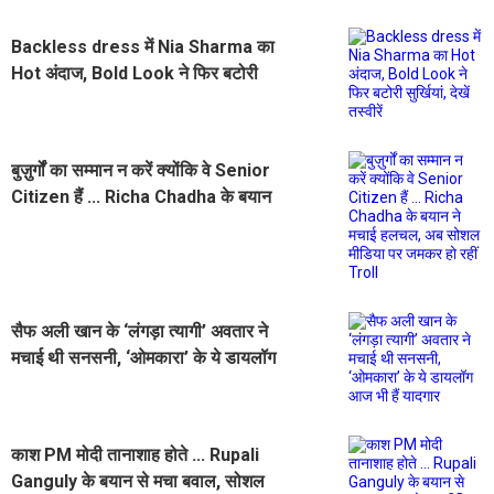
Backless dress में Nia Sharma का
Hot अंदाज, Bold Look ने फिर बटोरी
सुर्खियां, देखें तस्वीरें
बुज़ुर्गों का सम्मान न करें क्योंकि वे Senior
Citizen हैं ... Richa Chadha के बयान
ने मचाई हलचल, अब सोशल मीडिया पर
जमकर हो रहीं Troll
सैफ अली खान के ‘लंगड़ा त्यागी’ अवतार ने
मचाई थी सनसनी, ‘ओमकारा’ के ये डायलॉग
आज भी हैं यादगार
काश PM मोदी तानाशाह होते ... Rupali
Ganguly के बयान से मचा बवाल, सोशल