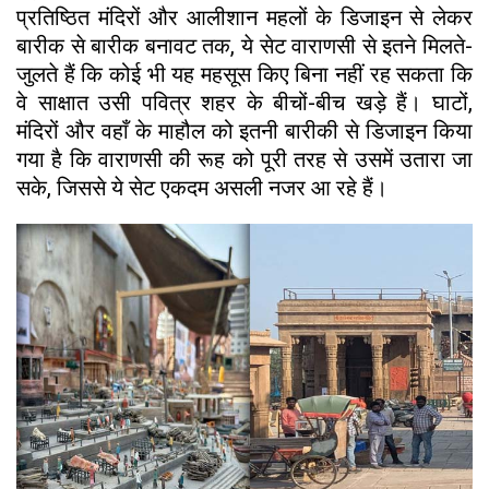
प्रतिष्ठित मंदिरों और आलीशान महलों के डिजाइन से लेकर
बारीक से बारीक बनावट तक, ये सेट वाराणसी से इतने मिलते-
जुलते हैं कि कोई भी यह महसूस किए बिना नहीं रह सकता कि
वे साक्षात उसी पवित्र शहर के बीचों-बीच खड़े हैं। घाटों,
मंदिरों और वहाँ के माहौल को इतनी बारीकी से डिजाइन किया
गया है कि वाराणसी की रूह को पूरी तरह से उसमें उतारा जा
सके, जिससे ये सेट एकदम असली नजर आ रहे हैं।