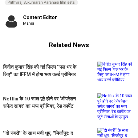
Prithviraj Sukumaran Varanasi film sets
Content Editor
Mansi
Related News
विनीत कुमार सिंह की नई फिल्म ''पल भर के
लिए'' का IFFM में होगा भव्य वर्ल्ड प्रीमियर
Netflix के 10 साल पूरे होने पर ‘ऑपरेशन
सफेद सागर’ का भव्य प्रीमियर, रेड कार्पेट
पर जुटे सेनाओं के प्रमुख
''दो नंबरी'' के साथ मची धूम, ''मिर्जापुर: द