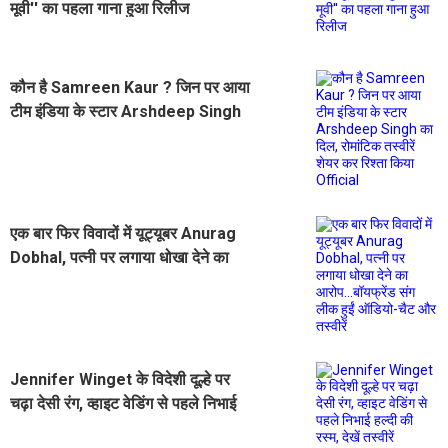
मूवी'' का पहला गाना हुआ रिलीज
कौन है Samreen Kaur ? जिन पर आया
टीम इंडिया के स्टार Arshdeep Singh
का दिल, रोमांटिक तस्वीरें शेयर कर रिश्ता
किया Official
एक बार फिर विवादों में यूट्यूबर Anurag
Dobhal, पत्नी पर लगाया धोखा देने का
आरोप...बॉयफ्रेंड संग लीक हुईं ऑडियो-चैट
और तस्वीरें
Jennifer Winget के विदेशी दूल्हे पर
चढ़ा देसी रंग, व्हाइट वेडिंग से पहले निभाई
हल्दी की रस्म, देखें तस्वीरें