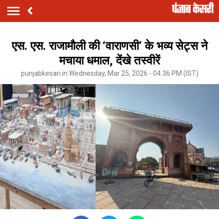
एस. एस. राजामौली की ‘वाराणसी’ के भव्य सेट्स ने
मचाया धमाल, देंखे तस्वीरें
punjabkesari.in Wednesday, Mar 25, 2026 - 04:36 PM (IST)