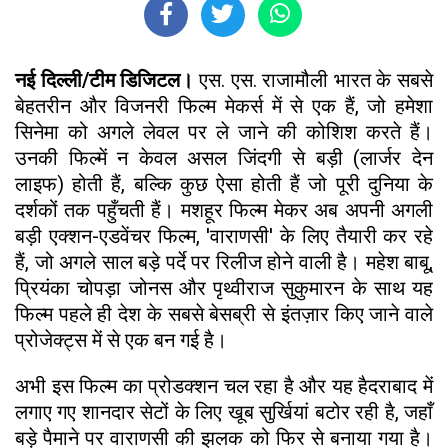
नई दिल्ली/टीम डिजिटल।
एस. एस. राजामौली भारत के सबसे
बेहतरीन और विजनरी फिल्म मेकर्स में से एक हैं, जो हमेशा
सिनेमा को अगले लेवल पर ले जाने की कोशिश करते हैं।
उनकी फिल्में न केवल असल जिंदगी से बड़ी (लार्जर देन
लाइफ) होती हैं, बल्कि कुछ ऐसा होती हैं जो पूरी दुनिया के
दर्शकों तक पहुँचती हैं। मशहूर फिल्म मेकर अब अपनी अगली
बड़ी एक्शन-एडवेंचर फिल्म, 'वाराणसी' के लिए तैयारी कर रहे
हैं, जो अगले साल बड़े पर्दे पर रिलीज होने वाली है। महेश बाबू,
प्रियंका चोपड़ा जोनस और पृथ्वीराज सुकुमारन के साथ यह
फिल्म पहले ही देश के सबसे बेसब्री से इंतज़ार किए जाने वाले
प्रोजेक्ट्स में से एक बन गई है।
अभी इस फिल्म का प्रोडक्शन चल रहा है और यह हैदराबाद में
लगाए गए शानदार सेटों के लिए खूब सुर्खियां बटोर रही है, जहाँ
बड़े पैमाने पर वाराणसी की झलक को फिर से बनाया गया है।