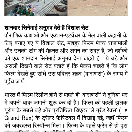
शानदार सिनेमाई अनुभव देते हैं विशाल सेट
पौराणिक कथाओं और एक्शन-एडवेंचर के मेल वाली कहानी के
लिए बनाए गए ये विशाल सेट, मशहूर फिल्म मेकर राजामौली
और उनकी टीम की मेहनत और लगन का सबूत हैं, जो दर्शकों
को एक शानदार सिनेमाई अनुभव देना चाहते हैं। ये बड़े और
असली दिखने वाले सेट बताते हैं कि मेकर्स चाहते हैं कि लोग
फिल्म देखते हुए सीधे उस पवित्र शहर (वाराणसी) के समय में
पहुँच जाएँ।
​भारत में फिल्म रिलीज होने से पहले ही 'वाराणसी' ने दुनिया भर
में अपनी धाक जमानी शुरू कर दी है। फिल्म की पहली झलक
यूरोप के सबसे बड़े और प्रतिष्ठित थिएटर 'ले ग्रैंड रेक्स' (Le
Grand Rex) के ट्रेलर फेस्टिवल में दिखाई गई, जहाँ फिल्म
को जबरदस्त रिस्पॉन्स मिला। फिल्म के पहले फ्रेम से ही पूरा