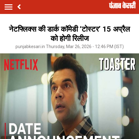
नेटफ्लिक्स की डार्क कॉमेडी ‘टोस्टर’ 15 अप्रैल
को होगी रिलीज
punjabkesari.in Thursday, Mar 26, 2026 - 12:46 PM (IST)