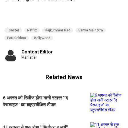
Toaster
Netflix
Rajkummar Rao
Sanya Malhotra
Patralekhaa
Bollywood
Content Editor
Manisha
Related News
6 अगस्त को रिलीज होगा नानी स्टारर ''द
पैराडाइज'' का बहुप्रतीक्षित टीजर
11 अगस्त से शुरू होगा ''मिर्ज़ापुर: द मूवी''