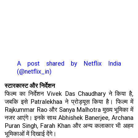
A post shared by Netflix India
(@netflix_in)
स्टारकास्ट और निर्देशन
फिल्म का निर्देशन Vivek Das Chaudhary ने किया है,
जबकि इसे Patralekhaa ने प्रोड्यूस किया है। फिल्म में
Rajkummar Rao और Sanya Malhotra मुख्य भूमिका में
नजर आएंगे। इनके साथ Abhishek Banerjee, Archana
Puran Singh, Farah Khan और अन्य कलाकार भी अहम
भूमिकाओं में दिखाई देंगे।