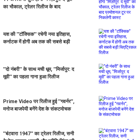
का भौकाल, ट्रेलर रिलीज के बाद
प्रमोशनल टूर पर निकलेगी कास्ट
यश की ''टॉक्सिक'' रचेगी नया इतिहास,
कर्नाटक में होगी अब तक की सबसे बड़ी
थिएट्रिकल रिलीज
''दो नंबरी'' के साथ मची धूम, ''मिर्जापुर: द
मूवी'' का पहला गाना हुआ रिलीज
Prime Video पर रिलीज हुई ''गवर्नर'',
मनोज बाजपेयी बनेंगे देश के संकटमोचक
''बंटवारा 1947'' का ट्रेलर रिलीज, सनी