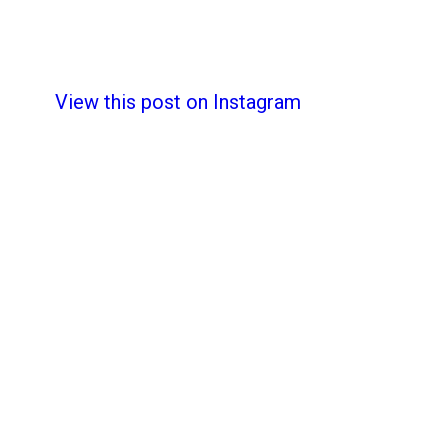
View this post on Instagram