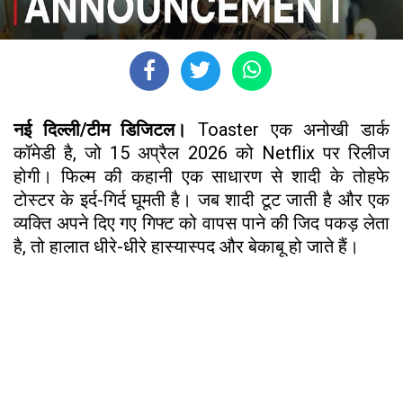
नई दिल्ली/टीम डिजिटल।
Toaster एक अनोखी डार्क
कॉमेडी है, जो 15 अप्रैल 2026 को Netflix पर रिलीज
होगी। फिल्म की कहानी एक साधारण से शादी के तोहफे
टोस्टर के इर्द-गिर्द घूमती है। जब शादी टूट जाती है और एक
व्यक्ति अपने दिए गए गिफ्ट को वापस पाने की जिद पकड़ लेता
है, तो हालात धीरे-धीरे हास्यास्पद और बेकाबू हो जाते हैं।