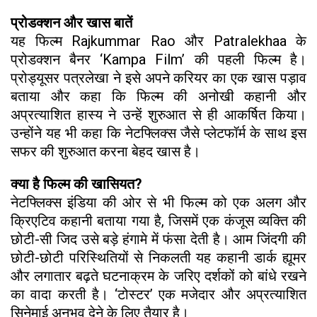
प्रोडक्शन और खास बातें
यह फिल्म Rajkummar Rao और Patralekhaa के
प्रोडक्शन बैनर ‘Kampa Film’ की पहली फिल्म है।
प्रोड्यूसर पत्रलेखा ने इसे अपने करियर का एक खास पड़ाव
बताया और कहा कि फिल्म की अनोखी कहानी और
अप्रत्याशित हास्य ने उन्हें शुरुआत से ही आकर्षित किया।
उन्होंने यह भी कहा कि नेटफ्लिक्स जैसे प्लेटफॉर्म के साथ इस
सफर की शुरुआत करना बेहद खास है।
क्या है फिल्म की खासियत?
नेटफ्लिक्स इंडिया की ओर से भी फिल्म को एक अलग और
क्रिएटिव कहानी बताया गया है, जिसमें एक कंजूस व्यक्ति की
छोटी-सी जिद उसे बड़े हंगामे में फंसा देती है। आम जिंदगी की
छोटी-छोटी परिस्थितियों से निकलती यह कहानी डार्क ह्यूमर
और लगातार बढ़ते घटनाक्रम के जरिए दर्शकों को बांधे रखने
का वादा करती है। ‘टोस्टर’ एक मजेदार और अप्रत्याशित
सिनेमाई अनुभव देने के लिए तैयार है।