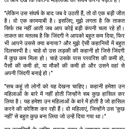
"लेकिन उस संघर्ष के बाद जब वे उठती हैं, तो वो एक बड़ी जीत
है। वो एक कामयाबी है। इसलिए, मुझे लगता है कि ताकत
सिर्फ तब नहीं आती जब आप कोई बड़ी कंपनी चला रहे हों।
ताकत का मतलब है कि जिंदगी ने आपको बहुत कम दिया, फिर
भी आपने उससे क्या बनाया? और मुझे ऐसी कहानियों में बहुत
दिलचस्पी है। चाहे वो उस लड़की की कहानी हो जिसे जिंदगी
में कुछ कम मिला हो। चाहे उसके पास परवरिश की कमी हो,
पैसों की कमी हो, या मौकों की कमी हो और उसने वहां से
अपनी जिंदगी बनाई हो।"
​"सच कहूं तो लोगों को यह देखना चाहिए। कहानी हमेशा उन
महिलाओं के बारे में नहीं होती जिन्होंने सब कुछ हासिल कर
लिया है। यह हमेशा उन महिलाओं के बारे में होती है जो हासिल
करने की कोशिश कर रही हैं। वो महिलाएं, जिन्होंने उस 'कुछ
नहीं' से बहुत कुछ बना लिया जो उन्हें दिया गया था।"