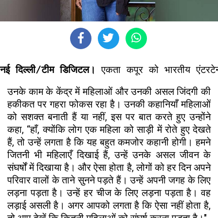
नई दिल्ली/टीम डिजिटल। 
एकता कपूर को भारतीय एंटरटेन
उनके काम के केंद्र में महिलाओं और उनकी असल जिंदगी की
हकीकत पर गहरा फोकस रहा है। उनकी कहानियाँ महिलाओं
को सशक्त बनाती हैं या नहीं, इस पर बात करते हुए उन्होंने
कहा, “हाँ, क्योंकि लोग एक महिला को साड़ी में रोते हुए देखते
हैं, तो उन्हें लगता है कि यह बहुत कमजोर कहानी होगी। हमने
जितनी भी महिलाएँ दिखाई हैं, उन्हें उनके असल जीवन के
संघर्षों में दिखाया है। और ऐसा होता है, लोगों को हर दिन अपने
परिवार वालों के ताने सुनने पड़ते हैं। उन्हें अपनी जगह के लिए
लड़ना पड़ता है। उन्हें हर चीज के लिए लड़ना पड़ता है। वह
लड़ाई असली है। अगर आपको लगता है कि ऐसा नहीं होता है,
तो आप देखें कि कितनी महिलाओं को संघर्ष करना पड़ता है।"