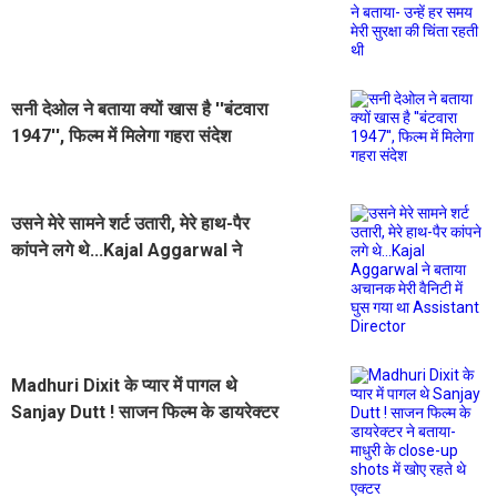
बताया- उन्हें हर समय मेरी सुरक्षा की चिंता
रहती थी
सनी देओल ने बताया क्यों खास है ''बंटवारा
1947'', फिल्म में मिलेगा गहरा संदेश
उसने मेरे सामने शर्ट उतारी, मेरे हाथ-पैर
कांपने लगे थे...Kajal Aggarwal ने
बताया अचानक मेरी वैनिटी में घुस गया था
Assistant Director
Madhuri Dixit के प्यार में पागल थे
Sanjay Dutt ! साजन फिल्म के डायरेक्टर
ने बताया- माधुरी के close-up shots में
खोए रहते थे एक्टर