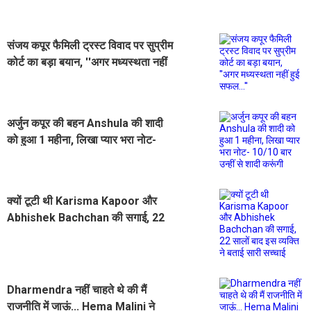
संजय कपूर फैमिली ट्रस्ट विवाद पर सुप्रीम
कोर्ट का बड़ा बयान, ''अगर मध्यस्थता नहीं
हुई सफल...''
अर्जुन कपूर की बहन Anshula की शादी
को हुआ 1 महीना, लिखा प्यार भरा नोट-
10/10 बार उन्हीं से शादी करूंगी
क्यों टूटी थी Karisma Kapoor और
Abhishek Bachchan की सगाई, 22
सालों बाद इस व्यक्ति ने बताई सारी सच्चाई
Dharmendra नहीं चाहते थे की मैं
राजनीति में जाऊं... Hema Malini ने