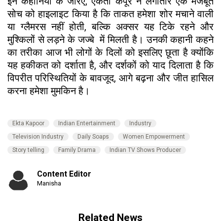
इन कहानियों के जरिए, एकता कपूर ने लगातार एक मजबूत
सोच को हाइलाइट किया है कि ताकत हमेशा शोर मचाने वाली
या ग्लैमरस नहीं होती, बल्कि अक्सर यह टिके रहने और
मुश्किलों से लड़ने के जज्बे में मिलती है। उनकी कहानी कहने
का तरीका आज भी लोगों के दिलों को इसलिए छूता है क्योंकि
यह हकीकत को दर्शाता है, और दर्शकों को याद दिलाता है कि
विपरीत परिस्थितियों के बावजूद, आगे बढ़ना और जीत हासिल
करना हमेशा मुमकिन है।
Ekta Kapoor
Indian Entertainment
Industry
Television Industry
Daily Soaps
Women Empowerment
Story telling
Family Drama
Indian TV Shows Producer
Content Editor
Manisha
Related News