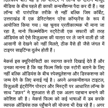
मीडिया के बीच पहले ही काफी कन्वर्सेशन्स पैदा कर दी हैं। यह
लॉन्च भी पारंपरिक तरीके से नहीं बल्कि जिम कॉर्बेट,
उत्तराखंड में एक डेस्टिनेशन प्रेस कॉन्फ्रेंस के रूप में
आयोजित किया गया। यह चुनाव प्रतीकात्मक भी माना जा
रहा है, मानो फिल्ममेकिंग स्ट्रैटेजी एक सफारी की तरह
ऑडियंस को ऐसे विज़ुअल्स की यात्रा पर ले जाने वाली हो जो
आसानी से देखने को नहीं मिलते, ठीक वैसे ही जैसे जंगल में
टाइगर साइटिंग्स दुर्लभ होती हैं।
मेकर्स इस क्यूरियोसिटी का स्वागत करते दिखाई देते हैं और
उनका मानना है कि यह फिल्म सिर्फ एक स्टोरी बताने के लिए
नहीं बल्कि ऑडियंस के बीच स्पेक्युलेशन्स और डिस्कशन्स को
जन्म देने के लिए बनाई गई है। अपने अनकन्वेंशनल टाइटल,
विज़ुअली इंट्रीगिंग पोस्टर और मिस्ट्री पर आधारित लॉन्च के
साथ “डफ़र” ने शुरुआत से ही एक अलग पहचान बनाने की
कोशिश की है। मेकर्स फिल्म को कई भाषाओं में डब करके
व्यापक ऑडियंस तक पहुँचाने की योजना भी देख रहे हैं। अगर