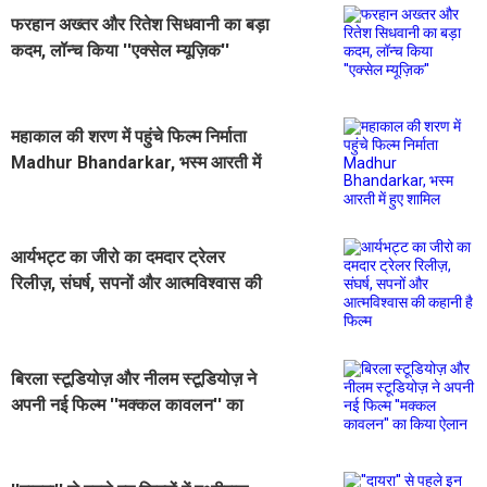
फरहान अख्तर और रितेश सिधवानी का बड़ा
कदम, लॉन्च किया ''एक्सेल म्यूज़िक''
महाकाल की शरण में पहुंचे फिल्म निर्माता
Madhur Bhandarkar, भस्म आरती में
हुए शामिल
आर्यभट्ट का जीरो का दमदार ट्रेलर
रिलीज़, संघर्ष, सपनों और आत्मविश्वास की
कहानी है फिल्म
बिरला स्टूडियोज़ और नीलम स्टूडियोज़ ने
अपनी नई फिल्म ''मक्कल कावलन'' का
किया ऐलान