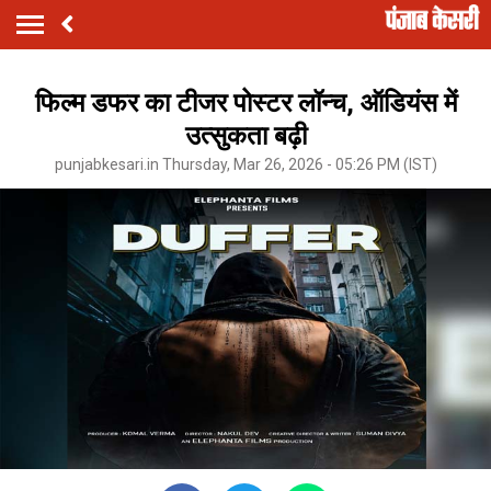
फिल्म डफर का टीजर पोस्टर लॉन्च, ऑडियंस में
उत्सुकता बढ़ी
punjabkesari.in Thursday, Mar 26, 2026 - 05:26 PM (IST)