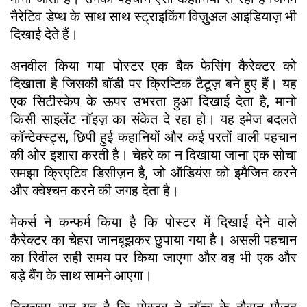
नैरेटिव डेप्थ के साथ साथ स्ट्राइकिंग विज़ुअल आइडियाज़ भी
दिखाई देते हैं।
अनवील किया गया पोस्टर एक बैक फेसिंग कैरेक्टर को
दिखाता है जिसकी बॉडी पर क्रिप्टिक टैटूज़ बने हुए हैं। यह
एक सिटीस्केप के ऊपर उभरता हुआ दिखाई देता है, मानो
किसी साइलेंट नॉइज़ का संकेत दे रहा हो। यह इमेज बदलते
कॉन्टेक्स्ट्स, छिपी हुई कहानियों और कई परतों वाली पहचान
की ओर इशारा करती है। चेहरे का न दिखाया जाना एक सोचा
समझा क्रिएटिव डिसीज़न है, जो ऑडियंस को इमैजिन करने
और क्वेश्चन करने की जगह देता है।
मेकर्स ने कन्फर्म किया है कि पोस्टर में दिखाई देने वाले
कैरेक्टर का चेहरा जानबूझकर छुपाया गया है। असली पहचान
का रिवील सही समय पर किया जाएगा और वह भी एक और
बड़े बैंग के साथ सामने आएगा।
दिलचस्प बात यह है कि पोस्टर ने लॉन्च के दौरान मौजूद