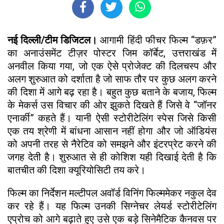
नई दिल्ली/टीम डिजिटल।
आगामी हिंदी फीचर फिल्म “डफ़र”
का अनाउंसमेंट टीज़र पोस्टर जिम कॉर्बेट, उत्तराखंड में
अनवील किया गया, जो एक ऐसे प्रोजेक्ट की दिलचस्प और
अलग शुरुआत को दर्शाता है जो साफ तौर पर कुछ अलग करने
की दिशा में आगे बढ़ रहा है। बहुत कुछ बताने के बजाय, फिल्म
के मेकर्स उस विचार की ओर झुकते दिखते हैं जिसे वे “जॉनर
एनार्की” कहते हैं। यानी ऐसी स्टोरीटेलिंग स्पेस जिसे किसी
एक तय श्रेणी में बांधना आसान नहीं होगा और जो ऑडियंस
को अपनी तरह से नैरेटिव को समझने और इंटरप्रेट करने की
जगह देती है। शुरुआत से ही कोशिश यही दिखाई देती है कि
बातचीत की दिशा क्यूरियोसिटी तय करे।
फिल्म का निर्देशन मल्टीपल अवॉर्ड विनिंग फिल्ममेकर नकुल देव
कर रहे हैं। यह फिल्म उनकी सिग्नेचर लेयर्ड स्टोरीटेलिंग
एप्रोच को आगे बढ़ाते हुए उसे एक बड़े सिनेमैटिक कैनवस पर