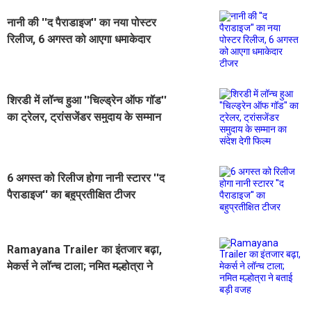
नानी की ''द पैराडाइज'' का नया पोस्टर
रिलीज, 6 अगस्त को आएगा धमाकेदार
टीजर
शिरडी में लॉन्च हुआ ''चिल्ड्रेन ऑफ गॉड''
का ट्रेलर, ट्रांसजेंडर समुदाय के सम्मान
का संदेश देगी फिल्म
6 अगस्त को रिलीज होगा नानी स्टारर ''द
पैराडाइज'' का बहुप्रतीक्षित टीजर
Ramayana Trailer का इंतजार बढ़ा,
मेकर्स ने लॉन्च टाला; नमित मल्होत्रा ने
बताई बड़ी वजह