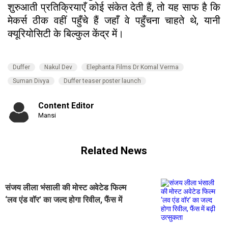
शुरुआती प्रतिक्रियाएँ कोई संकेत देती हैं, तो यह साफ है कि
मेकर्स ठीक वहीं पहुँचे हैं जहाँ वे पहुँचना चाहते थे, यानी
क्यूरियोसिटी के बिल्कुल केंद्र में।
Duffer
Nakul Dev
Elephanta Films Dr Komal Verma
Suman Divya
Duffer teaser poster launch
Content Editor
Mansi
Related News
संजय लीला भंसाली की मोस्ट अवेटेड फिल्म
‘लव एंड वॉर’ का जल्द होगा रिवील, फैंस में
बढ़ी उत्सुकता