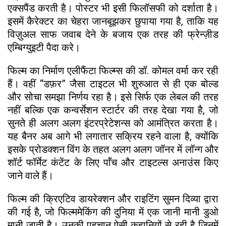
एक्सपैंड करती है। पोस्टर भी इसी फिलॉसफी को दर्शाता है।
इसमें कैरेक्टर का चेहरा जानबूझकर छुपाया गया है, ताकि यह
विज़ुअल साफ जवाब देने के बजाय एक तरह की फ्रेन्ज़ीड
एम्बिग्युइटी पैदा करे।
फिल्म का निर्माण एलीफैंटा फिल्म्स की डॉ. कोमल वर्मा कर रही
हैं। वहीं “डफ़र” जैसा टाइटल भी शुरुआत से ही एक बोल्ड
और सोचा समझा निर्णय रहा है। इसे सिर्फ एक लेबल की तरह
नहीं बल्कि एक कन्वर्सेशन स्टार्टर की तरह देखा गया है, जो
सुनते ही अलग अलग इंटरप्रेटेशन्स को आमंत्रित करता है।
यह बैनर अब आगे भी लगातार सक्रिय रहने वाला है, क्योंकि
इसके प्रोडक्शन विंग के तहत अलग अलग जॉनर में लॉन्ग और
शॉर्ट फॉर्मेट कंटेंट के लिए पाँच और टाइटल्स अनाउंस किए
जाने वाले हैं।
फिल्म की क्रिएटिव डायरेक्शन और राइटिंग सुमन दिव्या द्वारा
की गई है, जो फिल्ममेकिंग की दुनिया में एक जानी मानी डुओ
मानी जाती है। उनकी पहचान ऐसी कहानियों से रही है जिनमें