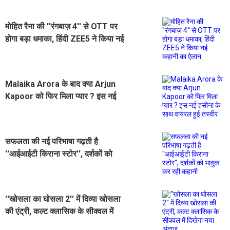
मोहित रैना की ''रंगबाज़ 4'' से OTT पर
होगा बड़ा धमाका, हिंदी ZEE5 ने किया नई
कहानी का ऐलान
Malaika Arora के बाद क्या Arjun
Kapoor को फिर मिला प्यार ? इस नई
हसीना के साथ वायरल हुई तस्वीर
सफलता की नई परिभाषा गढ़ती है
''आईआईटी किराना स्टोर'', दर्शकों को
भावुक कर रही कहानी
''खोसला का घोसला 2'' में दिव्या खोसला
की एंट्री, कल्ट क्लासिक के सीक्वल में
दिखेगा नया अंदाज