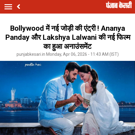
Bollywood में नई जोड़ी की एंट्री ! Ananya
Panday और Lakshya Lalwani की नई फिल्म
का हुआ अनाउंसमेंट
punjabkesari.in Monday, Apr 06, 2026 - 11:43 AM (IST)