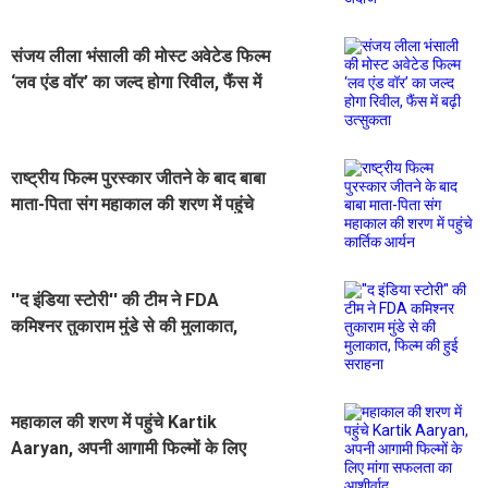
संजय लीला भंसाली की मोस्ट अवेटेड फिल्म
‘लव एंड वॉर’ का जल्द होगा रिवील, फैंस में
बढ़ी उत्सुकता
राष्ट्रीय फिल्म पुरस्कार जीतने के बाद बाबा
माता-पिता संग महाकाल की शरण में पहुंचे
कार्तिक आर्यन
''द इंडिया स्टोरी'' की टीम ने FDA
कमिश्नर तुकाराम मुंडे से की मुलाकात,
फिल्म की हुई सराहना
महाकाल की शरण में पहुंचे Kartik
Aaryan, अपनी आगामी फिल्मों के लिए
मांगा सफलता का आशीर्वाद