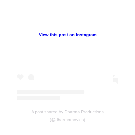
View this post on Instagram
A post shared by Dharma Productions
(@dharmamovies)