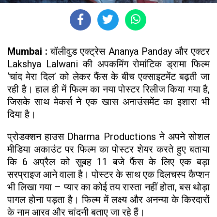
Mumbai :
बॉलीवुड एक्ट्रेस Ananya Panday और एक्टर
Lakshya Lalwani की अपकमिंग रोमांटिक ड्रामा फिल्म
‘चांद मेरा दिल’ को लेकर फैंस के बीच एक्साइटमेंट बढ़ती जा
रही है। हाल ही में फिल्म का नया पोस्टर रिलीज किया गया है,
जिसके साथ मेकर्स ने एक खास अनाउंसमेंट का इशारा भी
दिया है।
प्रोडक्शन हाउस Dharma Productions ने अपने सोशल
मीडिया अकाउंट पर फिल्म का पोस्टर शेयर करते हुए बताया
कि 6 अप्रैल को सुबह 11 बजे फैंस के लिए एक बड़ा
सरप्राइज आने वाला है। पोस्टर के साथ एक दिलचस्प कैप्शन
भी लिखा गया – प्यार का कोई तय रास्ता नहीं होता, बस थोड़ा
पागल होना पड़ता है। फिल्म में लक्ष्य और अनन्या के किरदारों
के नाम आरव और चांदनी बताए जा रहे हैं।