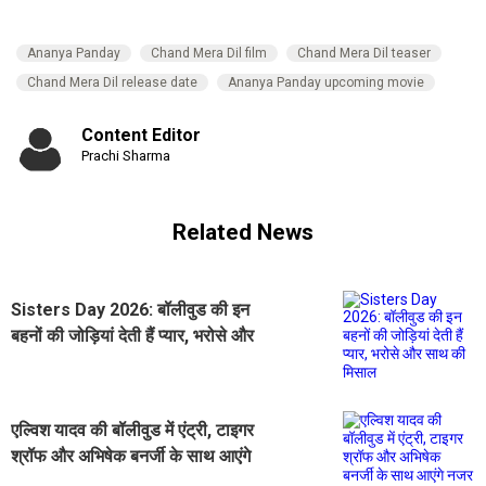
Ananya Panday
Chand Mera Dil film
Chand Mera Dil teaser
Chand Mera Dil release date
Ananya Panday upcoming movie
Content Editor
Prachi Sharma
Related News
Sisters Day 2026: बॉलीवुड की इन
बहनों की जोड़ियां देती हैं प्यार, भरोसे और
साथ की मिसाल
एल्विश यादव की बॉलीवुड में एंट्री, टाइगर
श्रॉफ और अभिषेक बनर्जी के साथ आएंगे
नजर