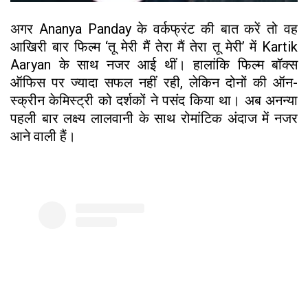
अगर Ananya Panday के वर्कफ्रंट की बात करें तो वह
आखिरी बार फिल्म ‘तू मेरी मैं तेरा मैं तेरा तू मेरी’ में Kartik
Aaryan के साथ नजर आई थीं। हालांकि फिल्म बॉक्स
ऑफिस पर ज्यादा सफल नहीं रही, लेकिन दोनों की ऑन-
स्क्रीन केमिस्ट्री को दर्शकों ने पसंद किया था। अब अनन्या
पहली बार लक्ष्य लालवानी के साथ रोमांटिक अंदाज में नजर
आने वाली हैं।