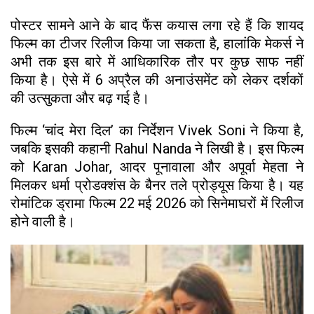
पोस्टर सामने आने के बाद फैंस कयास लगा रहे हैं कि शायद
फिल्म का टीजर रिलीज किया जा सकता है, हालांकि मेकर्स ने
अभी तक इस बारे में आधिकारिक तौर पर कुछ साफ नहीं
किया है। ऐसे में 6 अप्रैल की अनाउंसमेंट को लेकर दर्शकों
की उत्सुकता और बढ़ गई है।
फिल्म ‘चांद मेरा दिल’ का निर्देशन Vivek Soni ने किया है,
जबकि इसकी कहानी Rahul Nanda ने लिखी है। इस फिल्म
को Karan Johar, आदर पूनावाला और अपूर्वा मेहता ने
मिलकर धर्मा प्रोडक्शंस के बैनर तले प्रोड्यूस किया है। यह
रोमांटिक ड्रामा फिल्म 22 मई 2026 को सिनेमाघरों में रिलीज
होने वाली है।