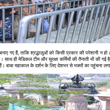
 बनाए गए हैं, ताकि श्रद्धालुओं को किसी प्रकार की परेशानी न ह
 है। साथ ही मेडिकल टीम और सुरक्षा कर्मियों की तैनाती भी की गई
ं। बाबा महाकाल के दर्शन के लिए देशभर से भक्तों का पहुंचना लग