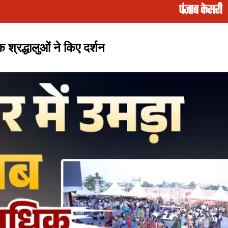
श्रद्धालुओं ने किए दर्शन