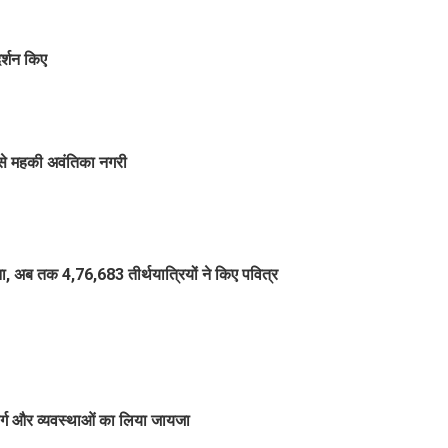
र्शन किए
 से महकी अवंतिका नगरी
, अब तक 4,76,683 तीर्थयात्रियों ने किए पवित्र
मार्ग और व्यवस्थाओं का लिया जायजा