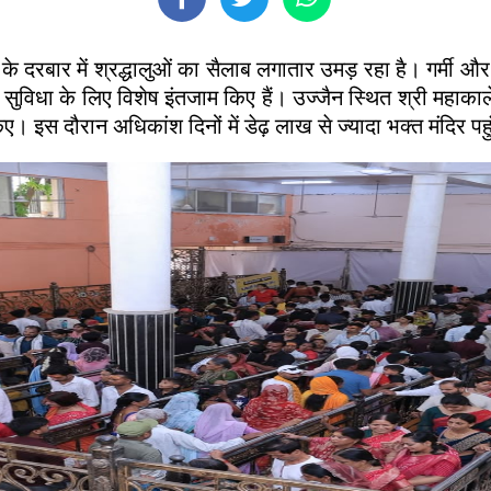
े दरबार में श्रद्धालुओं का सैलाब लगातार उमड़ रहा है। गर्मी 
की सुविधा के लिए विशेष इंतजाम किए हैं। उज्जैन स्थित श्री महाका
 इस दौरान अधिकांश दिनों में डेढ़ लाख से ज्यादा भक्त मंदिर पहु