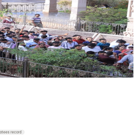
otees record