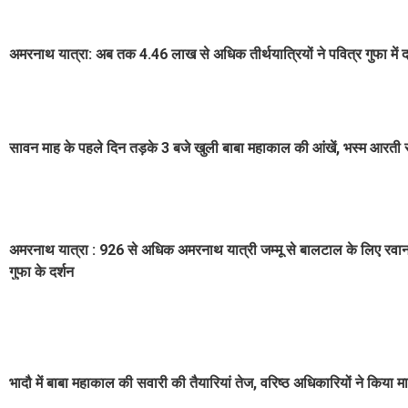
अमरनाथ यात्रा: अब तक 4.46 लाख से अधिक तीर्थयात्रियों ने पवित्र गुफा में द
सावन माह के पहले दिन तड़के 3 बजे खुली बाबा महाकाल की आंखें, भस्म आरती
अमरनाथ यात्रा : 926 से अधिक अमरनाथ यात्री जम्मू से बालटाल के लिए रवाना
गुफा के दर्शन
भादौ में बाबा महाकाल की सवारी की तैयारियां तेज, वरिष्ठ अधिकारियों ने किया 