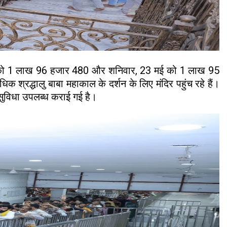
 मई को 1 लाख 96 हजार 480 और शनिवार, 23 मई को 1 लाख 95
 श्रद्धालु बाबा महाकाल के दर्शन के लिए मंदिर पहुंच रहे हैं।
की सुविधा उपलब्ध कराई गई है।