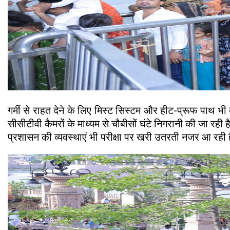
गर्मी से राहत देने के लिए मिस्ट सिस्टम और हीट-प्रूफ पाथ भी
सीसीटीवी कैमरों के माध्यम से चौबीसों घंटे निगरानी की जा रही
प्रशासन की व्यवस्थाएं भी परीक्षा पर खरी उतरती नजर आ रही है