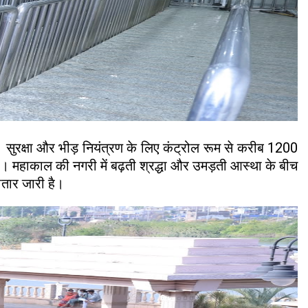
ो। सुरक्षा और भीड़ नियंत्रण के लिए कंट्रोल रूम से करीब 1200
 है। महाकाल की नगरी में बढ़ती श्रद्धा और उमड़ती आस्था के बीच
ातार जारी है।