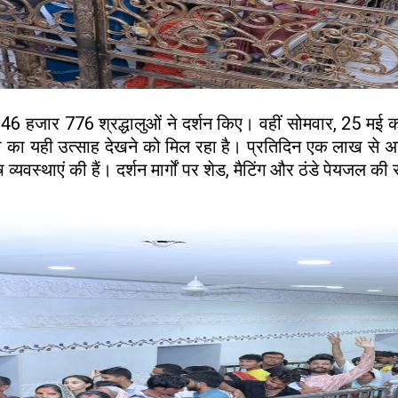
 46 हजार 776 श्रद्धालुओं ने दर्शन किए। वहीं सोमवार, 25
ा का यही उत्साह देखने को मिल रहा है। प्रतिदिन एक लाख से अधिक
ष व्यवस्थाएं की हैं। दर्शन मार्गों पर शेड, मैटिंग और ठंडे पेयजल 