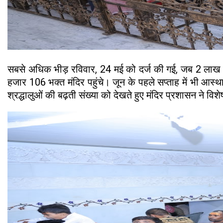
सबसे अधिक भीड़ रविवार, 24 मई को दर्ज की गई, जब 2 लाख
हजार 106 भक्त मंदिर पहुंचे। जून के पहले सप्ताह में भी आस्थ
श्रद्धालुओं की बढ़ती संख्या को देखते हुए मंदिर प्रशासन ने विशे