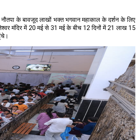
और नौतपा के बावजूद लाखों भक्त भगवान महाकाल के दर्शन के लिए
लेश्वर मंदिर में 20 मई से 31 मई के बीच 12 दिनों में 21 लाख 15
ंचे।