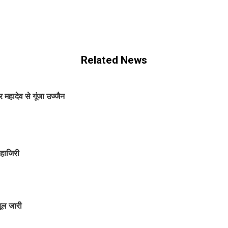
Related News
हादेव से गूंजा उज्जैन
 हाजिरी
यूल जारी