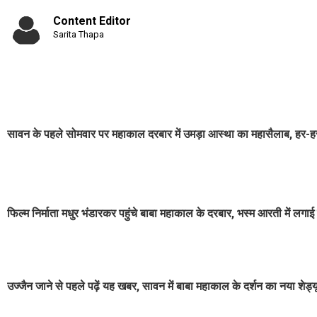
Content Editor
Sarita Thapa
सावन के पहले सोमवार पर महाकाल दरबार में उमड़ा आस्था का महासैलाब, हर-हर म
फिल्म निर्माता मधुर भंडारकर पहुंचे बाबा महाकाल के दरबार, भस्म आरती में लगाई
उज्जैन जाने से पहले पढ़ें यह खबर, सावन में बाबा महाकाल के दर्शन का नया शेड्