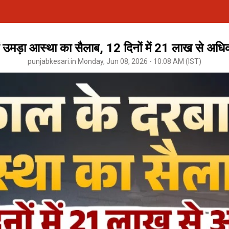
ं उमड़ा आस्था का सैलाब, 12 दिनों में 21 लाख से अधिक 
punjabkesari.in Monday, Jun 08, 2026 - 10:08 AM (IST)