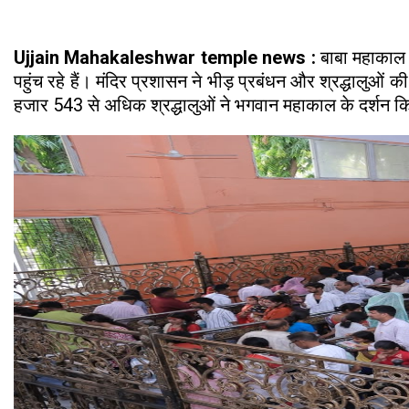
Ujjain Mahakaleshwar temple news :
बाबा महाकाल क
पहुंच रहे हैं। मंदिर प्रशासन ने भीड़ प्रबंधन और श्रद्धालुओं 
हजार 543 से अधिक श्रद्धालुओं ने भगवान महाकाल के दर्शन किए।