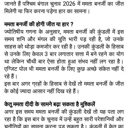
जानते हैं पश्चिम बंगाल चुनाव 2026 में ममता बनर्जी का जीत
मिलेगी या फिर करना पड़ेगा हार का सामना।
ममता बनर्जी की होगी जीत या हार ?
ज्योतिषीय गणना के अनुसार, ममता बनर्जी की कुंडली में इस
समय शनि और मंगल की युति भारी पड़ रही है, जो उनके
साहस को थोड़ा कमजोर कर रही है। उनकी कुंडली के हिसाब
से उनके लिए केवल 3 बार लगातार सत्ता में बने रहने का योग
था लेकिन चौथी बार ऐसा होता हुआ संभव नहीं लग रहा है।
एग्जिट पोल भी ममता बनर्जी के लिए कुछ अच्छे संकेत नहीं दे
रहे हैं।
इस बार अगर ग्रहों के हिसाब से देखें तो ममता बनर्जी के जीत
के कोई ज्यादा आसार नहीं दिख रहे हैं।
केतु ममता दीदी के सामने बढ़ा सकता है मुश्किलें
अगर इस समय ममता बनर्जी की कुंडली देखें तो यह पता लग
रहा है कि इस बार के चुनाव में उन्हें बहुत सारी परेशानियों और
चुनौतियों का सामना करना पड़ सकता है। कुंडली में केतु का