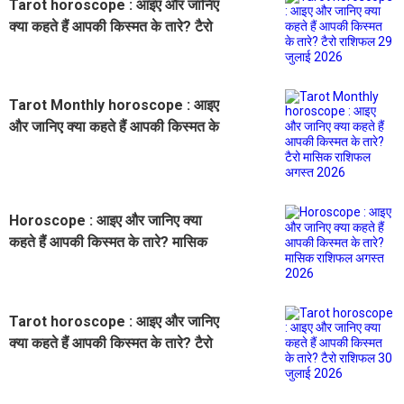
Tarot horoscope : आइए और जानिए
क्या कहते हैं आपकी किस्मत के तारे? टैरो
राशिफल 29 जुलाई 2026
Tarot Monthly horoscope : आइए
और जानिए क्या कहते हैं आपकी किस्मत के
तारे? टैरो मासिक राशिफल अगस्त 2026
Horoscope : आइए और जानिए क्या
कहते हैं आपकी किस्मत के तारे? मासिक
राशिफल अगस्त 2026
Tarot horoscope : आइए और जानिए
क्या कहते हैं आपकी किस्मत के तारे? टैरो
राशिफल 30 जुलाई 2026