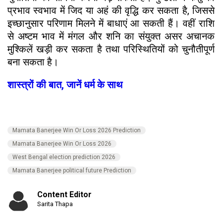
प्रभाव स्वभाव में जिद या अहं की वृद्धि कर सकता है, जिससे
इच्छानुसार परिणाम मिलने में बाधाएं आ सकती हैं। वहीं राशि
से अष्टम भाव में मंगल और शनि का संयुक्त असर अचानक
मुश्किलें खड़ी कर सकता है तथा परिस्थितियों को चुनौतीपूर्ण
बना सकता है।
शास्त्रों की बात, जानें धर्म के साथ
Mamata Banerjee Win Or Loss 2026 Prediction
Mamata Banerjee Win Or Loss 2026
West Bengal election prediction 2026
Mamata Banerjee political future Prediction
Content Editor
Sarita Thapa