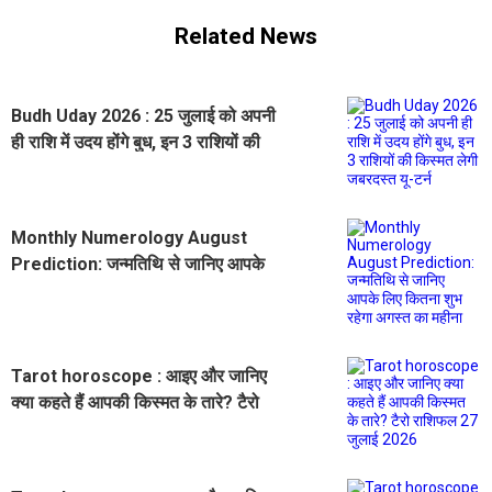
Related News
Budh Uday 2026 : 25 जुलाई को अपनी
ही राशि में उदय होंगे बुध, इन 3 राशियों की
किस्मत लेगी जबरदस्त यू-टर्न
Monthly Numerology August
Prediction: जन्मतिथि से जानिए आपके
लिए कितना शुभ रहेगा अगस्त का महीना
Tarot horoscope : आइए और जानिए
क्या कहते हैं आपकी किस्मत के तारे? टैरो
राशिफल 27 जुलाई 2026