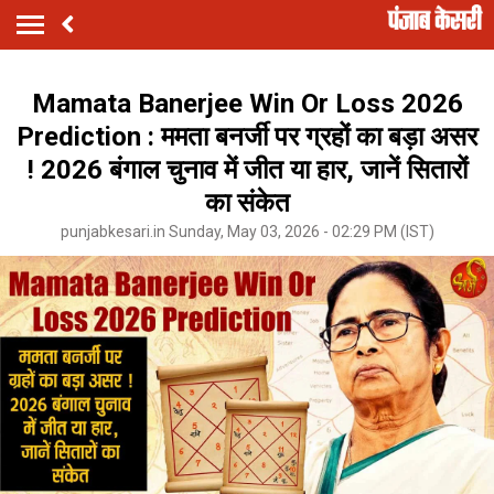
Mamata Banerjee Win Or Loss 2026
Prediction : ममता बनर्जी पर ग्रहों का बड़ा असर
! 2026 बंगाल चुनाव में जीत या हार, जानें सितारों
का संकेत
punjabkesari.in Sunday, May 03, 2026 - 02:29 PM (IST)