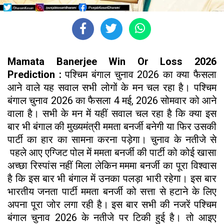
Mamata Banerjee Win Or Loss 2026
Prediction :
पश्चिम बंगाल चुनाव 2026 का क्या फैसला
आने वाले यह सवाल सभी लोगों के मन चल रहा है। पश्चिम
बंगाल चुनाव 2026 का फैसला 4 मई, 2026 सोमवार को आने
वाला है। सभी के मन में यहीं सवाल चल रहा है कि क्या इस
बार भी बंगाल की मुख्यमंत्री ममता बनर्जी बनेगी या फिर उसकी
पार्टी का हार का सामना करना पड़ेगा। चुनाव के नतीजे से
पहले आए एग्जिट पोल में ममता बनर्जी की पार्टी को कोई खासा
अच्छा रिस्पांस नहीं मिला लेकिन मममा बनर्जी का पूरा विश्वास
है कि इस बार भी बंगाल में उनका पलड़ा भारी रहेगा। इस बार
भारतीय जनता पार्टी ममता बनर्जी को सत्ता से हटाने के लिए
अपना पूरा जोर लगा रही है। इस बार सभी की नजरें पश्चिम
बंगाल चुनाव 2026 के नतीजे पर टिकी हुई है। तो आइए