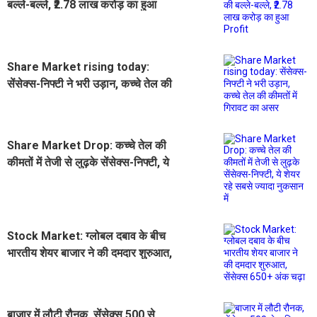
बल्ले-बल्ले, ₹2.78 लाख करोड़ का हुआ
Profit
Share Market rising today:
सेंसेक्स-निफ्टी ने भरी उड़ान, कच्चे तेल की
कीमतों में गिरावट का असर
Share Market Drop: कच्चे तेल की
कीमतों में तेजी से लुढ़के सेंसेक्स-निफ्टी, ये
शेयर रहे सबसे ज्यादा नुकसान में
Stock Market: ग्लोबल दबाव के बीच
भारतीय शेयर बाजार ने की दमदार शुरुआत,
सेंसेक्स 650+ अंक चढ़ा
बाजार में लौटी रौनक, सेंसेक्स 500 से