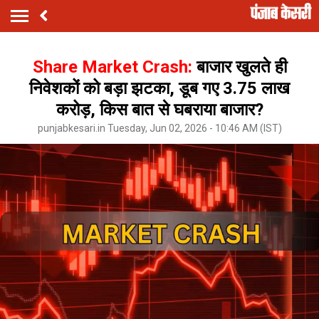
Share Market Crash:
बाजार खुलते ही
निवेशकों को बड़ा झटका, डूब गए ₹3.75 लाख
करोड़, किस बात से घबराया बाजार?
punjabkesari.in Tuesday, Jun 02, 2026 - 10:46 AM (IST)