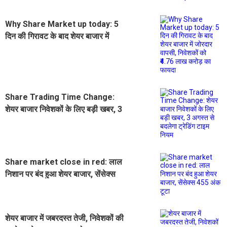
Why Share Market up today: 5
दिन की गिरावट के बाद शेयर बाजार में
जोरदार वापसी, निवेशकों को ₹4.76 लाख
करोड़ का फायदा
Share Trading Time Change:
शेयर बाजार निवेशकों के लिए बड़ी खबर, 3
अगस्त से बदलेगा ट्रेडिंग टाइम नियम
Share market close in red: लाल
निशान पर बंद हुआ शेयर बाजार, सेंसेक्स
455 अंक टूटा
शेयर बाजार में जबरदस्त तेजी, निवेशकों की