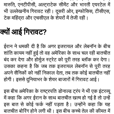
मारुति, एनटीपीसी, अल्ट्राटेक सीमेंट और भारती एयरटेल में
भी उल्लेखनीय गिरावट रही। दूसरी ओर, इन्फोसिस, टीसीएस,
टेक महिंद्रा और एचसीएल के शेयरों में तेजी रही।
क्यों आई गिरावट?
ईरान ने धमकी दी है कि अगर इजरायल और लेबनॉन के बीच
शांति कायम नहीं हुई तो वह अमेरिका के साथ चल रही बातचीत
बंद कर देगा और होर्मुज स्ट्रेट को पूरी तरह ब्लॉक कर देगा।
उसका कहना है कि जब तक इजरायल लेबनॉन से पूरी तरह
अपने सैनिकों को नहीं निकाल देता, तब तक कोई बातचीत नहीं
होगी। इससे दुनियाभर के शेयर बाजारों में गिरावट आई।
इस बीच अमेरिका के राष्ट्रपति डोनाल्ड ट्रंप ने भी एक इंटरव्यू
में कहा कि अगर ईरान के साथ बातचीत खत्म हो गई है तो उन्हें
इस बात से कोई फर्क नहीं पड़ता है। उन्होंने कहा कि यह
बातचीत बोरिंग होने लगी थी। इस बीच कच्चे तेल की कीमत में