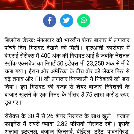
बिजनेस डेस्कः मंगलवार को भारतीय शेयर बाजार में लगातार
पांचवें दिन गिरावट देखने को मिली। शुरुआती कारोबार में
बीएसई सेंसेक्स में 400 अंक की गिरावट आई है जबकि नेशनल
स्टॉक एक्सचेंज का निफ्टी50 इंडेक्स भी 23,250 अंक से नीचे
चला गया। ईरान और अमेरिका के बीच वॉर को लेकर फिर से
बढ़े तनाव और FII की लगातार बिकवाली ने निवेशकों को डरा
दिया। इस गिरावट की वजह से शेयर बाजार निवेशकों के
बाजार खुलने के एक मिनट के भीतर 3.75 लाख करोड़ रुपए
डूब गए।
सेंसेक्स के 30 में से 26 शेयर गिरावट के साथ खुले। बजाज
फाइनेंस में सबसे ज्यादा 2.82 फीसदी गिरावट रही। इसके
अलावा इटरनल, बजाज फिनसर्व, बीईएल, ट्रेंट, पावरग्रिड,