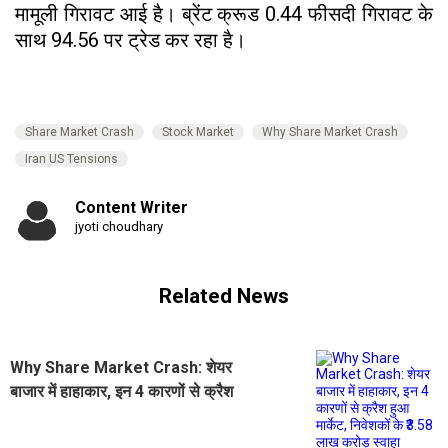
मामूली गिरावट आई है। ब्रेंट क्रूड 0.44 फीसदी गिरावट के
साथ 94.56 पर ट्रेड कर रहा है।
Share Market Crash
Stock Market
Why Share Market Crash
Iran US Tensions
Content Writer
jyoti choudhary
Related News
Why Share Market Crash: शेयर
बाजार में हाहाकार, इन 4 कारणों से क्रैश
हुआ मार्केट, निवेशकों के ₹3.58 लाख करोड़
स्वाहा