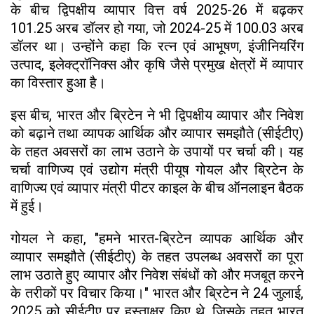
के बीच द्विपक्षीय व्यापार वित्त वर्ष 2025-26 में बढ़कर
101.25 अरब डॉलर हो गया, जो 2024-25 में 100.03 अरब
डॉलर था। उन्होंने कहा कि रत्न एवं आभूषण, इंजीनियरिंग
उत्पाद, इलेक्ट्रॉनिक्स और कृषि जैसे प्रमुख क्षेत्रों में व्यापार
का विस्तार हुआ है।
इस बीच, भारत और ब्रिटेन ने भी द्विपक्षीय व्यापार और निवेश
को बढ़ाने तथा व्यापक आर्थिक और व्यापार समझौते (सीईटीए)
के तहत अवसरों का लाभ उठाने के उपायों पर चर्चा की। यह
चर्चा वाणिज्य एवं उद्योग मंत्री पीयूष गोयल और ब्रिटेन के
वाणिज्य एवं व्यापार मंत्री पीटर काइल के बीच ऑनलाइन बैठक
में हुई।
गोयल ने कहा, "हमने भारत-ब्रिटेन व्यापक आर्थिक और
व्यापार समझौते (सीईटीए) के तहत उपलब्ध अवसरों का पूरा
लाभ उठाते हुए व्यापार और निवेश संबंधों को और मजबूत करने
के तरीकों पर विचार किया।" भारत और ब्रिटेन ने 24 जुलाई,
2025 को सीईटीए पर हस्ताक्षर किए थे, जिसके तहत भारत