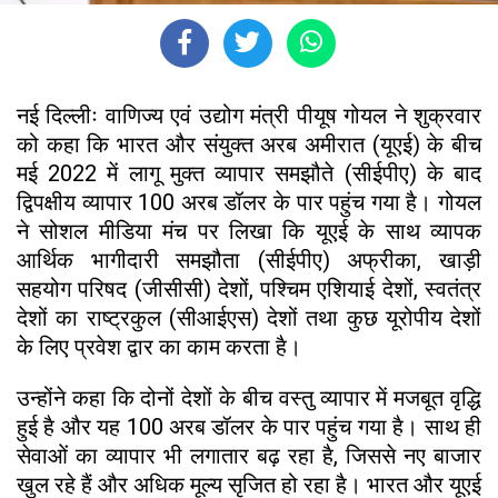
नई दिल्लीः वाणिज्य एवं उद्योग मंत्री पीयूष गोयल ने शुक्रवार
को कहा कि भारत और संयुक्त अरब अमीरात (यूएई) के बीच
मई 2022 में लागू मुक्त व्यापार समझौते (सीईपीए) के बाद
द्विपक्षीय व्यापार 100 अरब डॉलर के पार पहुंच गया है। गोयल
ने सोशल मीडिया मंच पर लिखा कि यूएई के साथ व्यापक
आर्थिक भागीदारी समझौता (सीईपीए) अफ्रीका, खाड़ी
सहयोग परिषद (जीसीसी) देशों, पश्चिम एशियाई देशों, स्वतंत्र
देशों का राष्ट्रकुल (सीआईएस) देशों तथा कुछ यूरोपीय देशों
के लिए प्रवेश द्वार का काम करता है।
उन्होंने कहा कि दोनों देशों के बीच वस्तु व्यापार में मजबूत वृद्धि
हुई है और यह 100 अरब डॉलर के पार पहुंच गया है। साथ ही
सेवाओं का व्यापार भी लगातार बढ़ रहा है, जिससे नए बाजार
खुल रहे हैं और अधिक मूल्य सृजित हो रहा है। भारत और यूएई