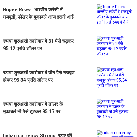
Rupee Rises: भारतीय करेंसी में
मजबूती, डॉलर के मुकाबले आज इतनी आई
रुपए में तेजी
रुपया शुरुआती कारोबार में 31 पैसे चढ़कर
95.12 प्रति डॉलर पर
रुपया शुरुआती कारोबार में तीन पैसे मजबूत
होकर 95.34 प्रति डॉलर पर
रुपया शुरुआती कारोबार में डॉलर के
मुकाबले नौ पैसे टूटकर 95.17 पर
Indian currency Strong: रुपए की