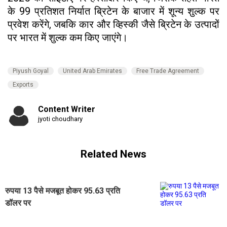
के 99 प्रतिशत निर्यात ब्रिटेन के बाजार में शून्य शुल्क पर
प्रवेश करेंगे, जबकि कार और व्हिस्की जैसे ब्रिटेन के उत्पादों
पर भारत में शुल्क कम किए जाएंगे।
Piyush Goyal
United Arab Emirates
Free Trade Agreement
Exports
Content Writer
jyoti choudhary
Related News
रुपया 13 पैसे मजबूत होकर 95.63 प्रति
डॉलर पर