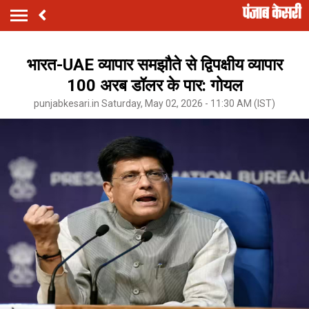
भारत-UAE व्यापार समझौते से द्विपक्षीय व्यापार
100 अरब डॉलर के पार: गोयल
punjabkesari.in Saturday, May 02, 2026 - 11:30 AM (IST)