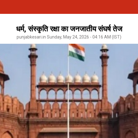
धर्म, संस्कृति रक्षा का जनजातीय संघर्ष तेज
punjabkesari.in Sunday, May 24, 2026 - 04:16 AM (IST)