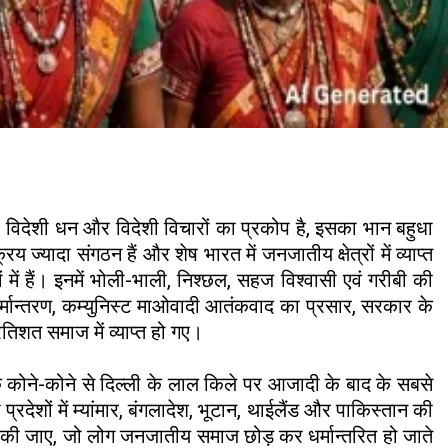
 विदेशी धन और विदेशी विचारों का प्रकोप है, इसका भान बहुधा
 ज्यादा संगठन हैं और शेष भारत में जनजातीय क्षेत्रों में व्याप्त
ें हैं। इनमें भोली-भाली, निश्छल, सहज विश्वासी एवं गरीबी की
 धर्मान्तरण, कम्युनिस्ट माओवादी आतंकवाद का प्रसार, सरकार के
िशत समाज में व्याप्त हो गए।
 कोने-कोने से दिल्ली के लाल किले पर आजादी के बाद के सबसे
प्रदेशों में म्यांमार, बंगलादेश, भूटान, थाईलैंड और पाकिस्तान की
क्षा की जाए, जो लोग जनजातीय समाज छोड़ कर धर्मान्तरित हो जाते