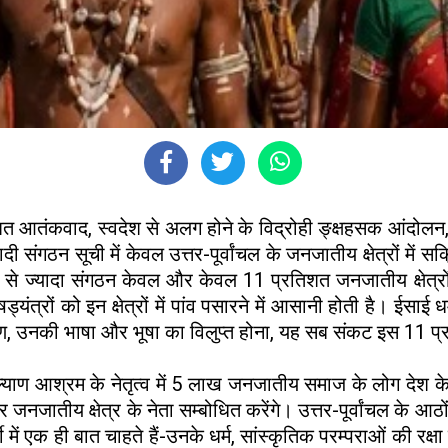
त आतंकवाद, स्वदेश से अलग होने के विद्रोही ङ्क्षहसक आंदोलन,
ंगठन सूची में केवल उत्तर-पूर्वांचल के जनजातीय क्षेत्रों में सक्रिय
से ज्यादा संगठन केवल और केवल 11 प्रतिशत जनजातीय क्षेत्रों म
्रों को इन क्षेत्रों में पांव पसारने में आसानी होती है। ईसाई
रण, उनकी भाषा और भूषा का विलुप्त होना, यह सब संकट इस 11 प्रत
याण आश्रम के नेतृत्व में 5 लाख जनजातीय समाज के लोग देश के
नजातीय क्षेत्र के नेता सम्बोधित करेंगे। उत्तर-पूर्वांचल के आठों 
 में एक ही बात चाहते हैं-उनके धर्म, सांस्कृतिक परम्पराओं की र