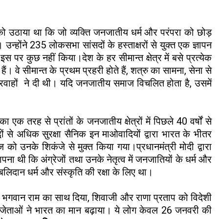
ांग को उठाया था कि जो व्यक्ति जनजातीय धर्म और परंपरा को छोड़
ंने 235 लोकसभा सांसदों के हस्ताक्षरों से युक्त एक ज्ञापन
पर कुछ नहीं किया।देश के हर सीमान्त क्षेत्र में बसे प्रत्येक
वे सीमान्त के प्रथम प्रहरी होते हैं, शत्रु का सामना, सेना से
वाहों ने दी थी। यदि जनजातीय समाज विचलित होता है, उसमें
रह से प्रांतों के जनजातीय क्षेत्रों में पिछले 40 वर्षों से
ों से अधिक सुरक्षा सैनिक इन माओवादियों द्वारा भारत के भीतर
उनके शिकंजे से मुक्त किया गया।प्रधानमंत्री मोदी द्वारा
ा थी कि अंग्रेजों तथा उनके नेतृत्व में जनजातियों के धर्म और
लिदान धर्म और संस्कृति की रक्षा के लिए था।
िए भगवान राम का साथ दिया, शिवाजी और राणा प्रताप को विदेशी
ष विजेताओं ने भारत का मान बढ़ाया। ये लोग केवल 26 जनवरी की