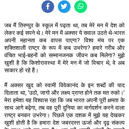
जब मैं तिरुप्पुर के स्कूल में पढ़ता था, तब मेरे मन में देश को
लेकर कई सपने थे। मेरे मन में अक्सर ये सवाल उठते थे-भारत
अपनी महानता कब वापस पाएगा? विश्व मंच पर एक
शक्तिशाली राष्ट्र के रूप में कब उभरेगा? हमारे गरीब और
वंचित भाई-बहनों को सम्मानजनक जीवन कब मिलेगा? मुझे
खुशी है कि किशोरावस्था में मेरे मन में जो विचार थे, वे अब
साकार हो रहे हैं।
मैं अक्सर खुद को स्वामी विवेकानंद के इन शब्दों की याद
दिलाता था, ‘उठो, जागो और लक्ष्य प्राप्त होने तक मत रुको।’
मेरा हमेशा यह विश्वास रहा कि जब भारत अपनी पूरी क्षमता के
साथ आगे बढ़ेगा, तब वह पूरी दुनिया का मार्गदर्शन करने वाला
राष्ट्र बनकर उभरेगा। पिछले एक दशक में मुझे यह देखकर
खुशी होती है कि हमारा देश जबरदस्त ऊर्जा और दृढ़ संकल्प