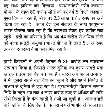
यह लक्ष्य हासिल कर दिखाया। प्रधानमंत्री गरीब कल्याण
योजना के तहत 80 करोड़ लोगों को हर वर्ष 5 किलो खाद्यान्न
मुफ्त दिया जा रहा है, जिस पर 2.3 लाख करोड़ रुपए का खर्च
किया जा रहा है। आज देश इस संकल्प के साथ आयुष्मान
भारत योजना चला रहा है कि स्वास्थ्य सेवाएं हर व्यक्ति तक
पहुंचें। इसी का परिणाम है कि अब 44 करोड़ से अधिक लोगों
को प्रधानमंत्री आयुष्मान भारत योजना के तहत 5 लाख रुपए
तक का स्वास्थ्य बीमा कवर मिल रहा है।
हमारे किसानों ने अपनी मेहनत से 35 करोड़ टन खाद्यान्न
उत्पादन किया है, जिससे भारत दुनिया का दूसरा सबसे बड़ा
खाद्यान्न उत्पादक देश बन गया है। भारत अब चावल उत्पादन
में भी दूसरा सबसे बड़ा देश बन चुका है और अपने निर्यात के
माध्यम से दुनिया से जुड़ रहा है। प्रधानमंत्री किसान सम्मान
निधि के तहत अब तक 4 लाख करोड़ रुपए से अधिक की राशि
सीधे किसानों के बैंक खातों में भेजी जा चुकी है। आज हमारी
नारी शक्ति के लिए देश के विकास में पूरी भागीदारी के अवसर