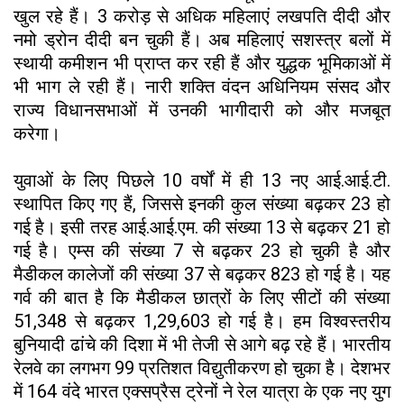
खुल रहे हैं। 3 करोड़ से अधिक महिलाएं लखपति दीदी और
नमो ड्रोन दीदी बन चुकी हैं। अब महिलाएं सशस्त्र बलों में
स्थायी कमीशन भी प्राप्त कर रही हैं और युद्धक भूमिकाओं में
भी भाग ले रही हैं। नारी शक्ति वंदन अधिनियम संसद और
राज्य विधानसभाओं में उनकी भागीदारी को और मजबूत
करेगा।
युवाओं के लिए पिछले 10 वर्षों में ही 13 नए आई.आई.टी.
स्थापित किए गए हैं, जिससे इनकी कुल संख्या बढ़कर 23 हो
गई है। इसी तरह आई.आई.एम. की संख्या 13 से बढ़कर 21 हो
गई है। एम्स की संख्या 7 से बढ़कर 23 हो चुकी है और
मैडीकल कालेजों की संख्या 37 से बढ़कर 823 हो गई है। यह
गर्व की बात है कि मैडीकल छात्रों के लिए सीटों की संख्या
51,348 से बढ़कर 1,29,603 हो गई है। हम विश्वस्तरीय
बुनियादी ढांचे की दिशा में भी तेजी से आगे बढ़ रहे हैं। भारतीय
रेलवे का लगभग 99 प्रतिशत विद्युतीकरण हो चुका है। देशभर
में 164 वंदे भारत एक्सप्रैस ट्रेनों ने रेल यात्रा के एक नए युग