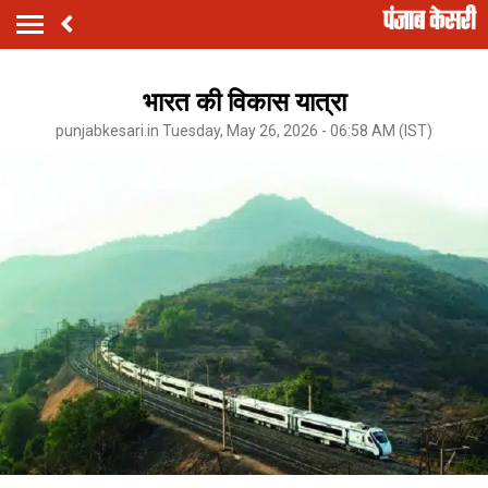
भारत की विकास यात्रा
punjabkesari.in Tuesday, May 26, 2026 - 06:58 AM (IST)