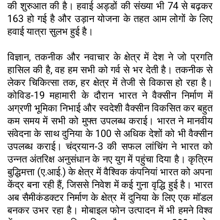
की शुरुआत की है। हवाई अड्डों की संख्या भी 74 से बढ़कर
163 हो गई है और उड़ान योजना के तहत आम लोगों के लिए
हवाई यात्रा सुलभ हुई है।
विज्ञान, तकनीक और नवाचार के क्षेत्र में देश ने जो प्रगति
हासिल की है, वह हम सभी को गर्व से भर देती है। तकनीक से
लेकर चिकित्सा तक, हर क्षेत्र में तेजी से विकास हो रहा है।
कोविड-19 महामारी के दौरान भारत ने वैक्सीन निर्माण में
अग्रणी भूमिका निभाई और स्वदेशी वैक्सीन विकसित कर बहुत
कम समय में सभी को मुफ्त उपलब्ध कराई। भारत ने मानवीय
संवेदना के साथ दुनिया के 100 से अधिक देशों को भी वैक्सीन
उपलब्ध कराई। चंद्रयान-3 की सफल लांचिंग ने भारत को
उन्नत अंतरिक्ष अनुसंधान के नए युग में पहुंचा दिया है। कृत्रिम
बुद्धिमत्ता (ए.आई.) के क्षेत्र में वैश्विक कंपनियां भारत को अपना
केंद्र बना रही हैं, जिससे निवेश में कई गुना वृद्धि हुई है। भारत
अब सैमीकंडक्टर निर्माण के क्षेत्र में दुनिया के लिए एक मॉडल
बनकर उभर रहा है। मोबाइल फोन उत्पादन में भी हमने विश्व