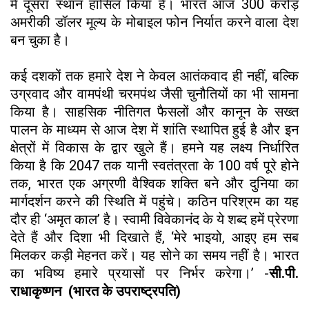
में दूसरा स्थान हासिल किया है। भारत आज 300 करोड़
अमरीकी डॉलर मूल्य के मोबाइल फोन निर्यात करने वाला देश
बन चुका है।
कई दशकों तक हमारे देश ने केवल आतंकवाद ही नहीं, बल्कि
उग्रवाद और वामपंथी चरमपंथ जैसी चुनौतियों का भी सामना
किया है। साहसिक नीतिगत फैसलों और कानून के सख्त
पालन के माध्यम से आज देश में शांति स्थापित हुई है और इन
क्षेत्रों में विकास के द्वार खुले हैं। हमने यह लक्ष्य निर्धारित
किया है कि 2047 तक यानी स्वतंत्रता के 100 वर्ष पूरे होने
तक, भारत एक अग्रणी वैश्विक शक्ति बने और दुनिया का
मार्गदर्शन करने की स्थिति में पहुंचे। कठिन परिश्रम का यह
दौर ही ‘अमृत काल’ है। स्वामी विवेकानंद के ये शब्द हमें प्रेरणा
देते हैं और दिशा भी दिखाते हैं, ‘मेरे भाइयो, आइए हम सब
मिलकर कड़ी मेहनत करें। यह सोने का समय नहीं है। भारत
का भविष्य हमारे प्रयासों पर निर्भर करेगा।’ -
सी.पी.
राधाकृष्णन (भारत के उपराष्ट्रपति)