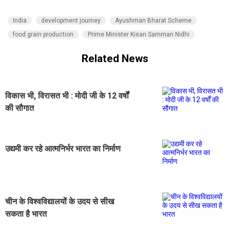
India
development journey
Ayushman Bharat Scheme
food grain production
Prime Minister Kisan Samman Nidhi
Related News
विकास भी, विरासत भी : मोदी जी के 12 वर्षों
की सौगात
उद्यमी कर रहे आत्मनिर्भर भारत का निर्माण
चीन के विश्वविद्यालयों के उदय से सीख
सकता है भारत