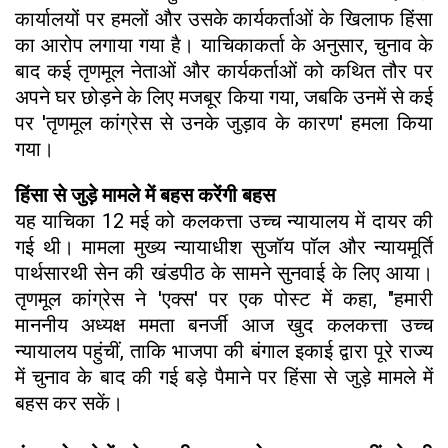
कार्यालयों पर हमलों और उसके कार्यकर्ताओं के खिलाफ हिंसा
का आरोप लगाया गया है। याचिकाकर्ता के अनुसार, चुनाव के
बाद कई तृणमूल नेताओं और कार्यकर्ताओं को कथित तौर पर
अपने घर छोड़ने के लिए मजबूर किया गया, जबकि उनमें से कई
पर 'तृणमूल कांग्रेस से उनके जुड़ाव के कारण' हमला किया
गया।
हिंसा से जुड़े मामले में बहस करेंगी बहस
यह याचिका 12 मई को कलकत्ता उच्च न्यायालय में दायर की
गई थी। मामला मुख्य न्यायाधीश सुजॉय पॉल और न्यायमूर्ति
पार्थसारथी सेन की खंडपीठ के सामने सुनवाई के लिए आया।
तृणमूल कांग्रेस ने 'एक्स' पर एक पोस्ट में कहा, "हमारी
माननीय अध्यक्ष ममता बनर्जी आज खुद कलकत्ता उच्च
न्यायालय पहुंचीं, ताकि भाजपा की बंगाल इकाई द्वारा पूरे राज्य
में चुनाव के बाद की गई बड़े पैमाने पर हिंसा से जुड़े मामले में
बहस कर सकें।