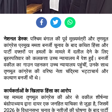
नेशनल डेस्क:
पश्चिम बंगाल की पूर्व मुख्यमंत्री और तृणमूल
कांग्रेस प्रमुख ममता बनर्जी चुनाव के बाद कथित हिंसा और
पार्टी दफ्तरों पर हमलों के मामले में दलील देने के लिए
बृहस्पतिवार को कलकत्ता उच्च न्यायालय में पेश हुईं। बनर्जी
वकील का गाउन पहनकर उच्च न्यायालय पहुंचीं, उनके साथ
तृणमूल कांग्रेस की वरिष्ठ नेता चंद्रिमा भट्टाचार्य और
कल्याण बनर्जी भी थे।
कार्यकर्ताओं के खिलाफ हिंसा का आरोप
यह मामला तृणमूल कांग्रेस की ओर से वकील शीर्षन्या
बंद्योपाध्याय द्वारा दायर एक जनहित याचिका से जुड़ा है, जिसमें
2026 के विधानसभा चुनाव के नतीजों की घोषणा के बाद पार्टी