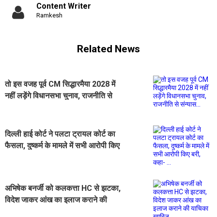
Content Writer
Ramkesh
Related News
तो इस वजह पूर्व CM सिद्धारमैया 2028 में
नहीं लड़ेंगे विधानसभा चुनाव, राजनीति से
संन्यास...
दिल्ली हाई कोर्ट ने पलटा ट्रायल कोर्ट का
फैसला, दुष्कर्म के मामले में सभी आरोपी किए
बरी, कहा- ...
अभिषेक बनर्जी को कलकत्ता HC से झटका,
विदेश जाकर आंख का इलाज कराने की
याचिका खारिज