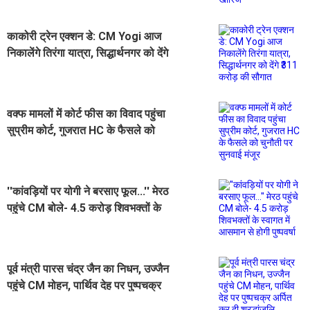
काकोरी ट्रेन एक्शन डे: CM Yogi आज
निकालेंगे तिरंगा यात्रा, सिद्धार्थनगर को देंगे
₹311 करोड़ की सौगात
वक्फ मामलों में कोर्ट फीस का विवाद पहुंचा
सुप्रीम कोर्ट, गुजरात HC के फैसले को
चुनौती पर सुनवाई मंजूर
''कांवड़ियों पर योगी ने बरसाए फूल...'' मेरठ
पहुंचे CM बोले- 4.5 करोड़ शिवभक्तों के
स्वागत में आसमान से होगी पुष्पवर्षा
पूर्व मंत्री पारस चंद्र जैन का निधन, उज्जैन
पहुंचे CM मोहन, पार्थिव देह पर पुष्पचक्र
अर्पित कर दी श्रद्धांजलि