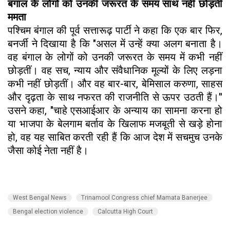
बंगाल के लोगों को उनकी जरूरत के समय साथ नहीं छोड़ती
ममता
पश्चिम बंगाल की पूर्व सत्तारूढ़ पार्टी ने कहा कि एक बार फिर,
बनर्जी ने दिखाया है कि "असल में उन्हें क्या अलग बनाता है।
वह बंगाल के लोगों को उनकी जरूरत के समय में कभी नहीं
छोड़तीं। वह सच, न्याय और संवैधानिक मूल्यों के लिए लड़ना
कभी नहीं छोड़तीं। और वह बार-बार, बेमिसाल करुणा, साहस
और दृढ़ता के साथ नफरत की राजनीति से ऊपर उठती हैं।''
उसने कहा, "चाहे एसआईआर के अन्याय का सामना करना हो
या भाजपा के बेलगाम बर्ताव के खिलाफ मजबूती से खड़े होना
हो, वह यह साबित करती रही हैं कि आज देश में सचमुच उनके
जैसा कोई नेता नहीं है।
West Bengal News
Trinamool Congress chief Mamata Banerjee
Bengal election violence
Calcutta High Court