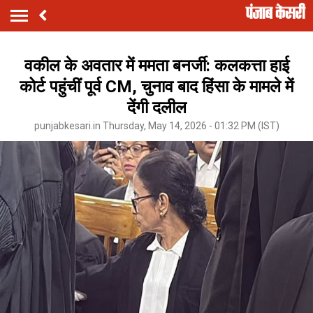
वकील के अवतार में ममता बनर्जी: कलकत्ता हाई
कोर्ट पहुंचीं पूर्व CM, चुनाव बाद हिंसा के मामले में
देंगी दलील
punjabkesari.in Thursday, May 14, 2026 - 01:32 PM (IST)