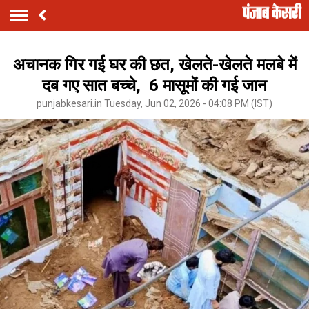
अचानक गिर गई घर की छत, खेलते-खेलते मलबे में
दब गए सात बच्चे, 6 मासूमों की गई जान
punjabkesari.in Tuesday, Jun 02, 2026 - 04:08 PM (IST)