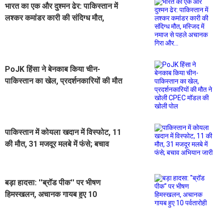
भारत का एक और दुश्मन ढेर: पाकिस्तान में
लश्कर कमांडर कारी की संदिग्ध मौत,
मस्जिद में नमाज से पहले अचानक गिरा
और...
PoJK हिंसा ने बेनकाब किया चीन-
पाकिस्तान का खेल, प्रदर्शनकारियों की मौत
ने खोली CPEC मॉडल की खोली पोल
पाकिस्तान में कोयला खदान में विस्फोट, 11
की मौत, 31 मजदूर मलबे में फंसे; बचाव
अभियान जारी
बड़ा हादसा: ''ब्रॉड पीक'' पर भीषण
हिमस्खलन, अचानक गायब हुए 10
पर्वतारोही