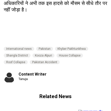
अधिकारियों ने अभी तक इस हादसे को मौसम से सीधे तौर पर
नहीं जोड़ा है।
International news
Pakistan
Khyber Pakhtunkhwa
Shangla District
Kooza Alpuri
House Collapse
Roof Collapse
Pakistan Accident
Content Writer
Tanuja
Related News