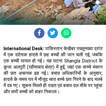
International Desk:
पाकिस्तान केखैबर पख्तूनख्वा प्रांत
में एक दर्दनाक हादसे में छह बच्चों की जान चली गई, जबकि
एक बच्ची घायल हो गई। यह घटना Shangla District के
कूजा अलपुरी (रहीमाबाद क्षेत्र) में हुई, जहां एक कच्चे मकान
की छत अचानक ढह गई। बचाव अधिकारियों के अनुसार,
हादसे के समय घर में मौजूद सात बच्चे छत गिरने के बाद मलबे
में दब गए। सूचना मिलते ही राहत एवं बचाव दल मौके पर पहुंचा
और सभी बच्चों को बाहर निकाला।