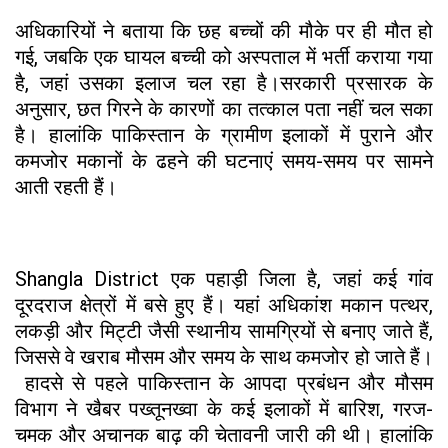
अधिकारियों ने बताया कि छह बच्चों की मौके पर ही मौत हो
गई, जबकि एक घायल बच्ची को अस्पताल में भर्ती कराया गया
है, जहां उसका इलाज चल रहा है।सरकारी प्रसारक के
अनुसार, छत गिरने के कारणों का तत्काल पता नहीं चल सका
है। हालांकि पाकिस्तान के ग्रामीण इलाकों में पुराने और
कमजोर मकानों के ढहने की घटनाएं समय-समय पर सामने
आती रहती हैं।
Shangla District एक पहाड़ी जिला है, जहां कई गांव
दूरदराज क्षेत्रों में बसे हुए हैं। यहां अधिकांश मकान पत्थर,
लकड़ी और मिट्टी जैसी स्थानीय सामग्रियों से बनाए जाते हैं,
जिससे वे खराब मौसम और समय के साथ कमजोर हो जाते हैं।
हादसे से पहले पाकिस्तान के आपदा प्रबंधन और मौसम
विभाग ने खैबर पख्तूनख्वा के कई इलाकों में बारिश, गरज-
चमक और अचानक बाढ़ की चेतावनी जारी की थी। हालांकि