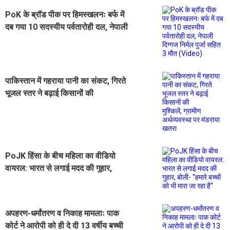
PoK के ब्रॉड पीक पर हिमस्खलनः बर्फ में
दब गया 10 सदस्यीय पर्वतारोही दल, नेपाली
दिग्गज निर्मल पुर्जा सहित 3 मौत (Video)
पाकिस्तान में गहराया पानी का संकट, गिरते
भूजल स्तर ने बढ़ाई किसानों की
मुश्किलें, ग्रामीण अर्थव्यवस्था पर मंडराया
खतरा
PoJK हिंसा के बीच महिला का वीडियो
वायरल: भारत से लगाई मदद की गुहार,
बोली- ''हमारे बच्चों को भी मारा जा रहा है''
अपहरण-धर्मांतरण व निकाह मामलाः पाक
कोर्ट ने आरोपी को ही दे दी 13 वर्षीय बच्ची